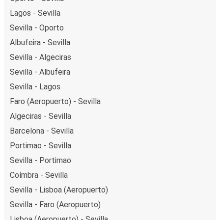
Lagos - Sevilla
Sevilla - Oporto
Albufeira - Sevilla
Sevilla - Algeciras
Sevilla - Albufeira
Sevilla - Lagos
Faro (Aeropuerto) - Sevilla
Algeciras - Sevilla
Barcelona - Sevilla
Portimao - Sevilla
Sevilla - Portimao
Coímbra - Sevilla
Sevilla - Lisboa (Aeropuerto)
Sevilla - Faro (Aeropuerto)
Lisboa (Aeropuerto) - Sevilla