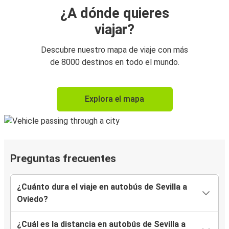
¿A dónde quieres
viajar?
Descubre nuestro mapa de viaje con más
de 8000 destinos en todo el mundo.
Explora el mapa
Preguntas frecuentes
¿Cuánto dura el viaje en autobús de Sevilla a
Oviedo?
¿Cuál es la distancia en autobús de Sevilla a