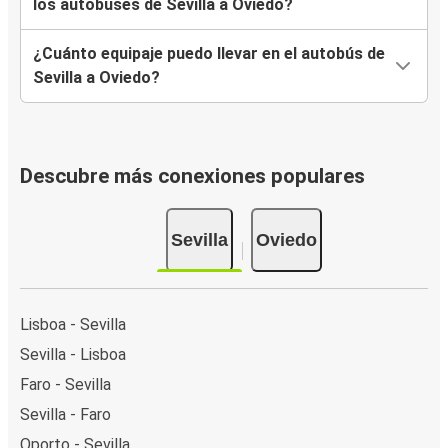
los autobuses de Sevilla a Oviedo?
¿Cuánto equipaje puedo llevar en el autobús de
Sevilla a Oviedo?
Descubre más conexiones populares
Sevilla
Oviedo
Lisboa - Sevilla
Sevilla - Lisboa
Faro - Sevilla
Sevilla - Faro
Oporto - Sevilla