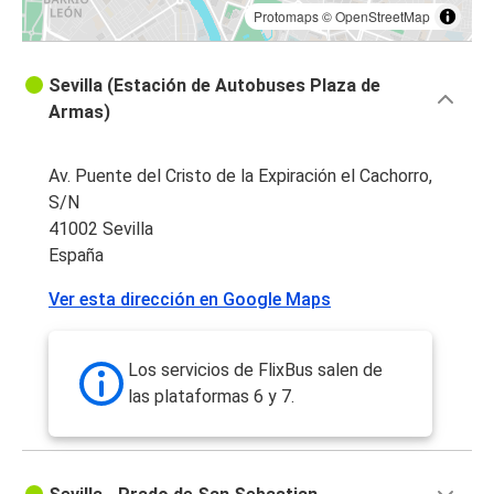
Protomaps
©
OpenStreetMap
Sevilla (Estación de Autobuses Plaza de
Armas)
Av. Puente del Cristo de la Expiración el Cachorro,
S/N
41002 Sevilla
España
Ver esta dirección en Google Maps
Los servicios de FlixBus salen de
las plataformas 6 y 7.