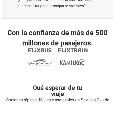
puedes optar por el transporte colectivo?
Con la confianza de más de 500
millones de pasajeros.
Qué esperar de tu
viaje
Opciones rápidas, fáciles y asequibles de Sevilla a Oviedo