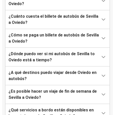
Oviedo?
¿Cuánto cuesta el billete de autobús de Sevilla
a Oviedo?
¿Cómo se paga un billete de autobús de Sevilla
a Oviedo?
¿Dónde puedo ver si mi autobús de Sevilla to
Oviedo está a tiempo?
¿A qué destinos puedo viajar desde Oviedo en
autobús?
¿Es posible hacer un viaje de fin de semana de
Sevilla a Oviedo?
¿Qué servicios a bordo están disponibles en