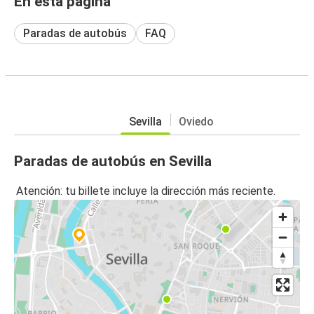
En esta página
Paradas de autobús
FAQ
Sevilla
Oviedo
Paradas de autobús en Sevilla
Atención: tu billete incluye la dirección más reciente.