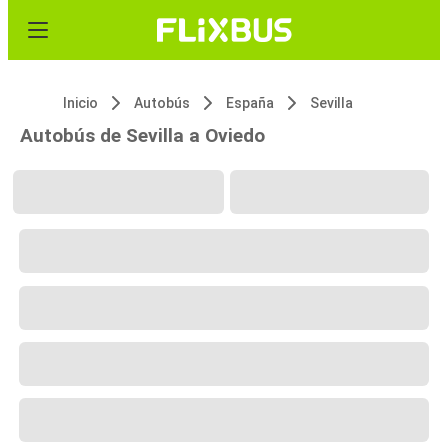
Inicio
Autobús
España
Sevilla
Autobús de Sevilla a Oviedo