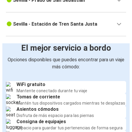
Sevilla - Prado de San Sebastian
Sevilla - Estación de Tren Santa Justa
El mejor servicio a bordo
Opciones disponibles que puedes encontrar para un viaje
más cómodo:
WiFi gratuito
Mantente conectado durante tu viaje
Tomas de corriente
Mantén tus dispositivos cargados mientras te desplazas
Asientos cómodos
Disfruta de más espacio para las piernas
Consigna de equipajes
Espacio para guardar tus pertenencias de forma segura