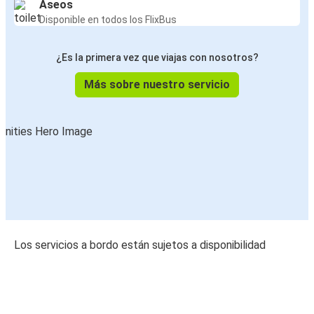
Aseos
Disponible en todos los FlixBus
¿Es la primera vez que viajas con nosotros?
Más sobre nuestro servicio
Los servicios a bordo están sujetos a disponibilidad