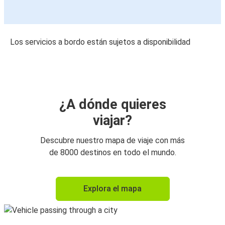
Los servicios a bordo están sujetos a disponibilidad
¿A dónde quieres
viajar?
Descubre nuestro mapa de viaje con más
de 8000 destinos en todo el mundo.
Explora el mapa