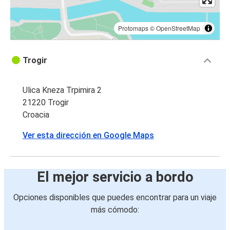
Protomaps
©
OpenStreetMap
Trogir
Ulica Kneza Trpimira 2
21220 Trogir
Croacia
Ver esta dirección en Google Maps
El mejor servicio a bordo
Opciones disponibles que puedes encontrar para un viaje
más cómodo: