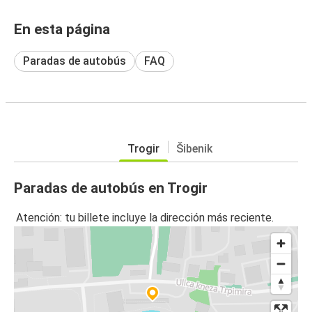
En esta página
Paradas de autobús
FAQ
Trogir
Šibenik
Paradas de autobús en Trogir
Atención: tu billete incluye la dirección más reciente.