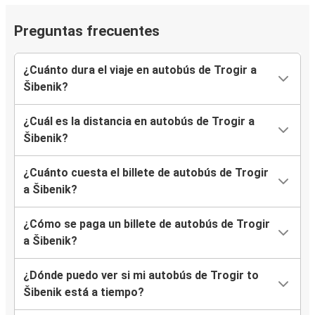
Preguntas frecuentes
¿Cuánto dura el viaje en autobús de Trogir a
Šibenik?
¿Cuál es la distancia en autobús de Trogir a
Šibenik?
¿Cuánto cuesta el billete de autobús de Trogir
a Šibenik?
¿Cómo se paga un billete de autobús de Trogir
a Šibenik?
¿Dónde puedo ver si mi autobús de Trogir to
Šibenik está a tiempo?