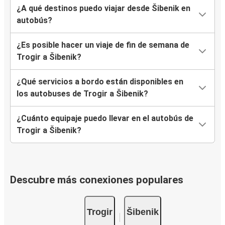
¿A qué destinos puedo viajar desde Šibenik en
autobús?
¿Es posible hacer un viaje de fin de semana de
Trogir a Šibenik?
¿Qué servicios a bordo están disponibles en
los autobuses de Trogir a Šibenik?
¿Cuánto equipaje puedo llevar en el autobús de
Trogir a Šibenik?
Descubre más conexiones populares
Trogir
Šibenik