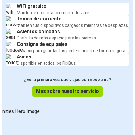
WiFi gratuito
Mantente conectado durante tu viaje
Tomas de corriente
Mantén tus dispositivos cargados mientras te desplazas
Asientos cómodos
Disfruta de más espacio para las piernas
Consigna de equipajes
Espacio para guardar tus pertenencias de forma segura
Aseos
Disponible en todos los FlixBus
¿Es la primera vez que viajas con nosotros?
Más sobre nuestro servicio