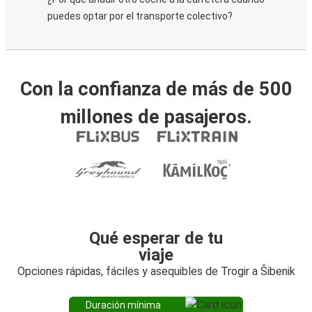
puedes optar por el transporte colectivo?
Con la confianza de más de 500
millones de pasajeros.
Qué esperar de tu
viaje
Opciones rápidas, fáciles y asequibles de Trogir a Šibenik
Duración mínima