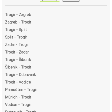
Trogir - Zagreb
Zagreb - Trogir
Trogir - Split
Split - Trogir
Zadar - Trogir
Trogir - Zadar
Trogir - Šibenik
Šibenik - Trogir
Trogir - Dubrovnik
Trogir - Vodice
Primošten - Trogir
Múnich - Trogir
Vodice - Trogir