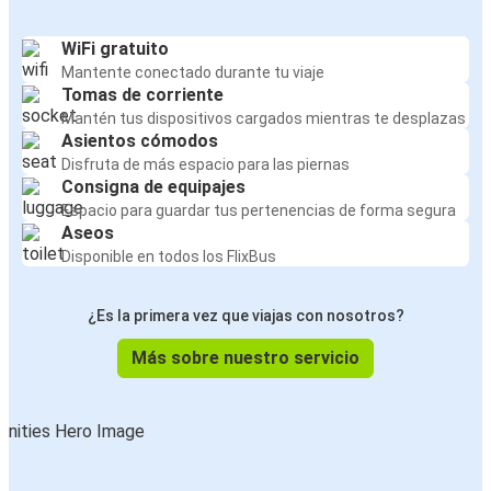
WiFi gratuito
Mantente conectado durante tu viaje
Tomas de corriente
Mantén tus dispositivos cargados mientras te desplazas
Asientos cómodos
Disfruta de más espacio para las piernas
Consigna de equipajes
Espacio para guardar tus pertenencias de forma segura
Aseos
Disponible en todos los FlixBus
¿Es la primera vez que viajas con nosotros?
Más sobre nuestro servicio