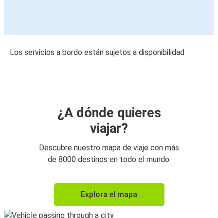
Los servicios a bordo están sujetos a disponibilidad
¿A dónde quieres
viajar?
Descubre nuestro mapa de viaje con más
de 8000 destinos en todo el mundo.
Explora el mapa