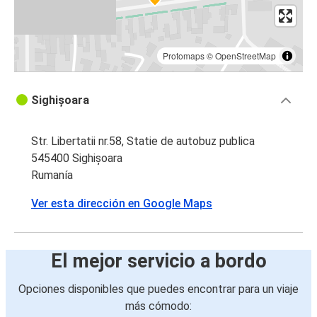
Protomaps
©
OpenStreetMap
Sighișoara
Str. Libertatii nr.58, Statie de autobuz publica
545400 Sighișoara
Rumanía
Ver esta dirección en Google Maps
El mejor servicio a bordo
Opciones disponibles que puedes encontrar para un viaje
más cómodo: