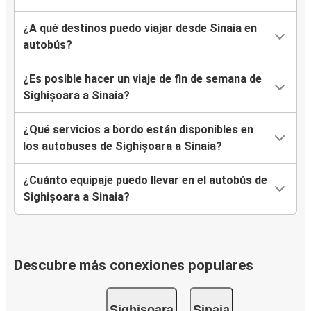
¿A qué destinos puedo viajar desde Sinaia en
autobús?
¿Es posible hacer un viaje de fin de semana de
Sighișoara a Sinaia?
¿Qué servicios a bordo están disponibles en
los autobuses de Sighișoara a Sinaia?
¿Cuánto equipaje puedo llevar en el autobús de
Sighișoara a Sinaia?
Descubre más conexiones populares
Sighișoara
Sinaia