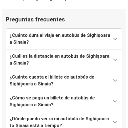
Preguntas frecuentes
¿Cuánto dura el viaje en autobús de Sighișoara
a Sinaia?
¿Cuál es la distancia en autobús de Sighișoara
a Sinaia?
¿Cuánto cuesta el billete de autobús de
Sighișoara a Sinaia?
¿Cómo se paga un billete de autobús de
Sighișoara a Sinaia?
¿Dónde puedo ver si mi autobús de Sighișoara
to Sinaia está a tiempo?