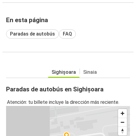
En esta página
Paradas de autobús
FAQ
Sighișoara
Sinaia
Paradas de autobús en Sighișoara
Atención: tu billete incluye la dirección más reciente.