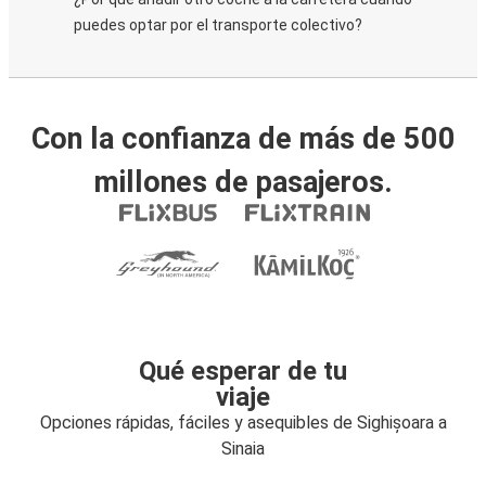
puedes optar por el transporte colectivo?
Con la confianza de más de 500
millones de pasajeros.
Qué esperar de tu
viaje
Opciones rápidas, fáciles y asequibles de Sighișoara a
Sinaia