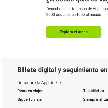
Descubre nuestro mapa de viaje co
8000 destinos en todo el mundo.
Explora el mapa
Billete digital y seguimiento e
Descubre la App de Flix
Reserva viajes
Tus billetes
Sigue tu viaje
Siempre al ta