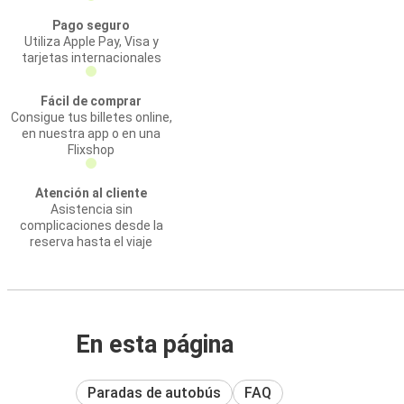
Pago seguro
Utiliza Apple Pay, Visa y
tarjetas internacionales
Fácil de comprar
Consigue tus billetes online,
en nuestra app o en una
Flixshop
Atención al cliente
Asistencia sin
complicaciones desde la
reserva hasta el viaje
En esta página
Paradas de autobús
FAQ