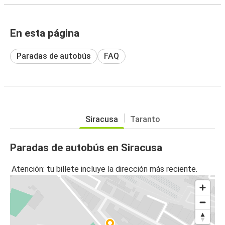
En esta página
Paradas de autobús
FAQ
Siracusa
Taranto
Paradas de autobús en Siracusa
Atención: tu billete incluye la dirección más reciente.