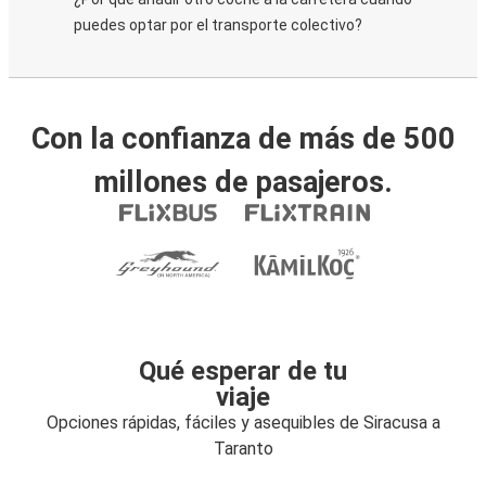
puedes optar por el transporte colectivo?
Con la confianza de más de 500
millones de pasajeros.
Qué esperar de tu
viaje
Opciones rápidas, fáciles y asequibles de Siracusa a
Taranto