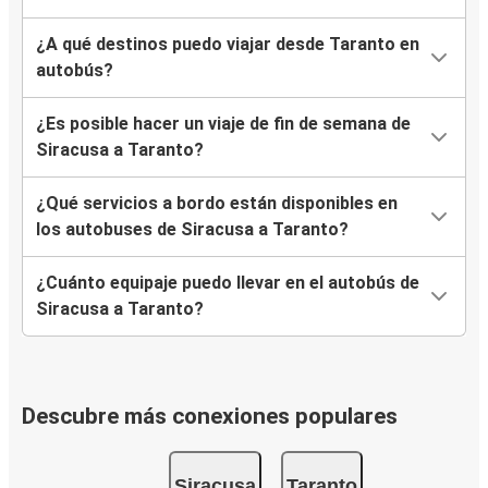
¿A qué destinos puedo viajar desde Taranto en
autobús?
¿Es posible hacer un viaje de fin de semana de
Siracusa a Taranto?
¿Qué servicios a bordo están disponibles en
los autobuses de Siracusa a Taranto?
¿Cuánto equipaje puedo llevar en el autobús de
Siracusa a Taranto?
Descubre más conexiones populares
Siracusa
Taranto