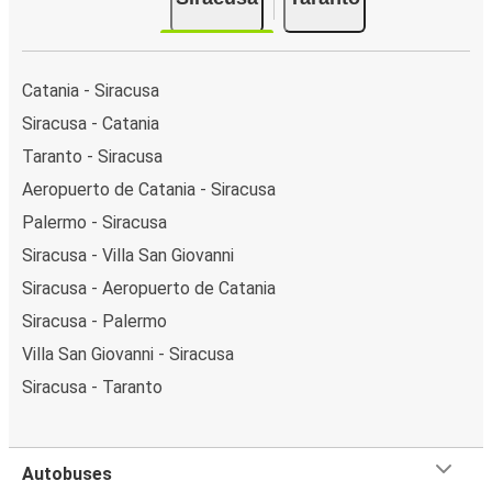
Catania - Siracusa
Siracusa - Catania
Taranto - Siracusa
Aeropuerto de Catania - Siracusa
Palermo - Siracusa
Siracusa - Villa San Giovanni
Siracusa - Aeropuerto de Catania
Siracusa - Palermo
Villa San Giovanni - Siracusa
Siracusa - Taranto
Autobuses