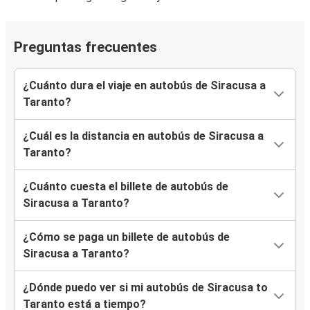
Preguntas frecuentes
¿Cuánto dura el viaje en autobús de Siracusa a
Taranto?
¿Cuál es la distancia en autobús de Siracusa a
Taranto?
¿Cuánto cuesta el billete de autobús de
Siracusa a Taranto?
¿Cómo se paga un billete de autobús de
Siracusa a Taranto?
¿Dónde puedo ver si mi autobús de Siracusa to
Taranto está a tiempo?