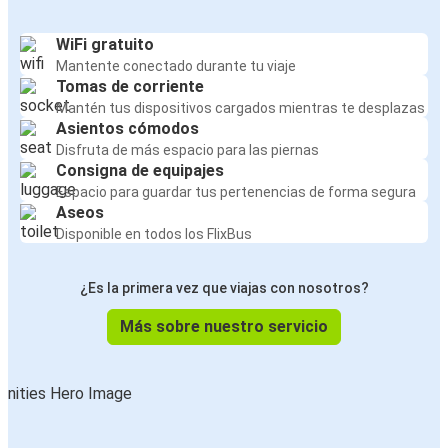
WiFi gratuito
Mantente conectado durante tu viaje
Tomas de corriente
Mantén tus dispositivos cargados mientras te desplazas
Asientos cómodos
Disfruta de más espacio para las piernas
Consigna de equipajes
Espacio para guardar tus pertenencias de forma segura
Aseos
Disponible en todos los FlixBus
¿Es la primera vez que viajas con nosotros?
Más sobre nuestro servicio