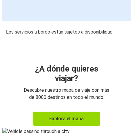
Los servicios a bordo están sujetos a disponibilidad
¿A dónde quieres
viajar?
Descubre nuestro mapa de viaje con más
de 8000 destinos en todo el mundo.
Explora el mapa