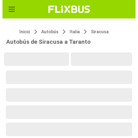
Inicio
Autobús
Italia
Siracusa
Autobús de Siracusa a Taranto