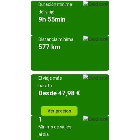
Duración mínima
del viaje
9h 55min
Distancia mínima
577 km
El viaje más
barato
Desde 47,98 €
Ver precios
1
Mínimo de viajes
al día