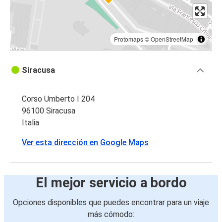
Protomaps
©
OpenStreetMap
Siracusa
Corso Umberto I 204
96100 Siracusa
Italia
Ver esta dirección en Google Maps
El mejor servicio a bordo
Opciones disponibles que puedes encontrar para un viaje
más cómodo: