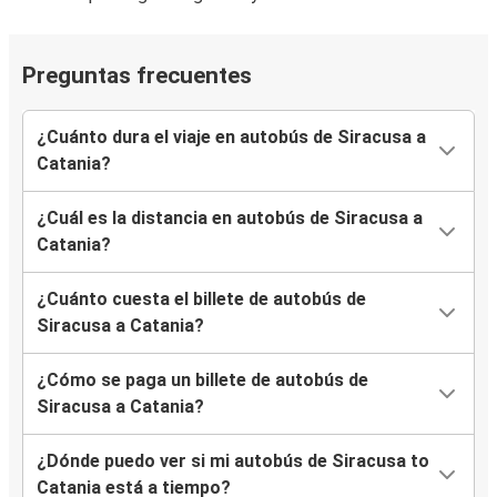
Preguntas frecuentes
¿Cuánto dura el viaje en autobús de Siracusa a
Catania?
¿Cuál es la distancia en autobús de Siracusa a
Catania?
¿Cuánto cuesta el billete de autobús de
Siracusa a Catania?
¿Cómo se paga un billete de autobús de
Siracusa a Catania?
¿Dónde puedo ver si mi autobús de Siracusa to
Catania está a tiempo?