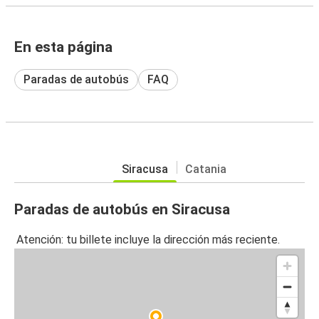
En esta página
Paradas de autobús
FAQ
Siracusa
Catania
Paradas de autobús en Siracusa
Atención: tu billete incluye la dirección más reciente.