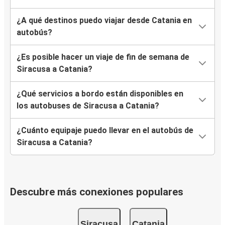
¿A qué destinos puedo viajar desde Catania en
autobús?
¿Es posible hacer un viaje de fin de semana de
Siracusa a Catania?
¿Qué servicios a bordo están disponibles en
los autobuses de Siracusa a Catania?
¿Cuánto equipaje puedo llevar en el autobús de
Siracusa a Catania?
Descubre más conexiones populares
Siracusa
Catania