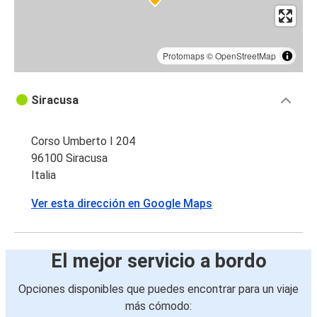
Protomaps
©
OpenStreetMap
Siracusa
Corso Umberto I 204
96100 Siracusa
Italia
Ver esta dirección en Google Maps
El mejor servicio a bordo
Opciones disponibles que puedes encontrar para un viaje
más cómodo: