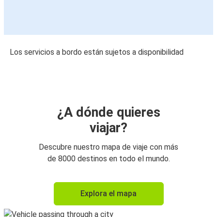
Los servicios a bordo están sujetos a disponibilidad
¿A dónde quieres
viajar?
Descubre nuestro mapa de viaje con más
de 8000 destinos en todo el mundo.
Explora el mapa