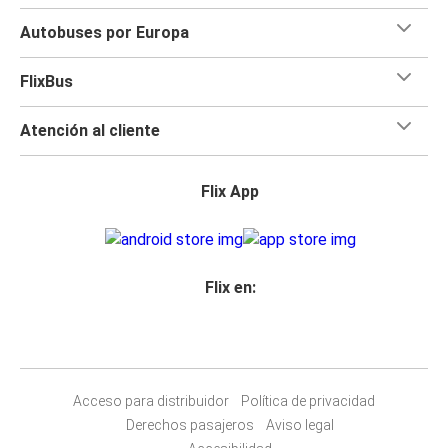
Autobuses por Europa
FlixBus
Atención al cliente
Flix App
Flix en:
Acceso para distribuidor
Política de privacidad
Derechos pasajeros
Aviso legal