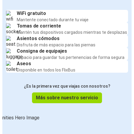
WiFi gratuito
Mantente conectado durante tu viaje
Tomas de corriente
Mantén tus dispositivos cargados mientras te desplazas
Asientos cómodos
Disfruta de más espacio para las piernas
Consigna de equipajes
Espacio para guardar tus pertenencias de forma segura
Aseos
Disponible en todos los FlixBus
¿Es la primera vez que viajas con nosotros?
Más sobre nuestro servicio