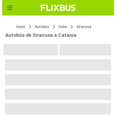
Inicio
Autobús
Italia
Siracusa
Autobús de Siracusa a Catania