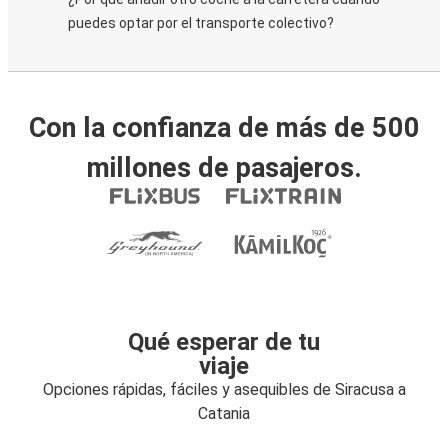
puedes optar por el transporte colectivo?
Con la confianza de más de 500
millones de pasajeros.
Qué esperar de tu
viaje
Opciones rápidas, fáciles y asequibles de Siracusa a
Catania