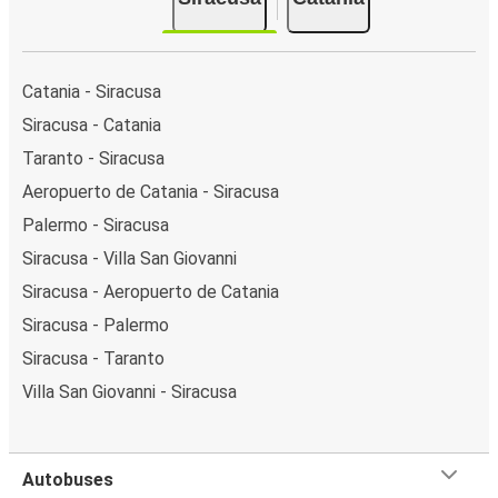
Catania - Siracusa
Siracusa - Catania
Taranto - Siracusa
Aeropuerto de Catania - Siracusa
Palermo - Siracusa
Siracusa - Villa San Giovanni
Siracusa - Aeropuerto de Catania
Siracusa - Palermo
Siracusa - Taranto
Villa San Giovanni - Siracusa
Autobuses