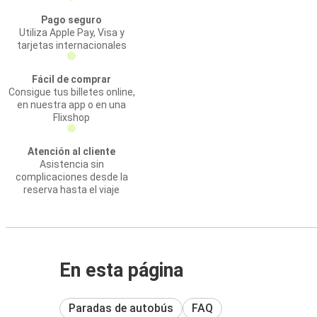
Pago seguro
Utiliza Apple Pay, Visa y
tarjetas internacionales
Fácil de comprar
Consigue tus billetes online,
en nuestra app o en una
Flixshop
Atención al cliente
Asistencia sin
complicaciones desde la
reserva hasta el viaje
En esta página
Paradas de autobús
FAQ