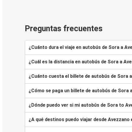
Preguntas frecuentes
¿Cuánto dura el viaje en autobús de Sora a A
¿Cuál es la distancia en autobús de Sora a Av
¿Cuánto cuesta el billete de autobús de Sora
¿Cómo se paga un billete de autobús de Sora
¿Dónde puedo ver si mi autobús de Sora to A
¿A qué destinos puedo viajar desde Avezzano