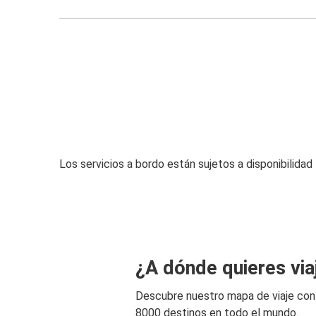
Los servicios a bordo están sujetos a disponibilidad
¿A dónde quieres via
Descubre nuestro mapa de viaje co
8000 destinos en todo el mundo.