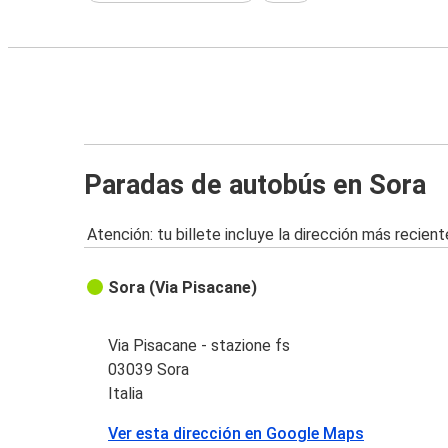
Paradas de autobús en Sora
Atención: tu billete incluye la dirección más recient
Sora (Via Pisacane)
Via Pisacane - stazione fs
03039 Sora
Italia
Ver esta dirección en Google Maps