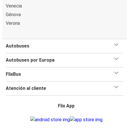
Venecia
Génova
Verona
Autobuses
Autobuses por Europa
FlixBus
Atención al cliente
Flix App