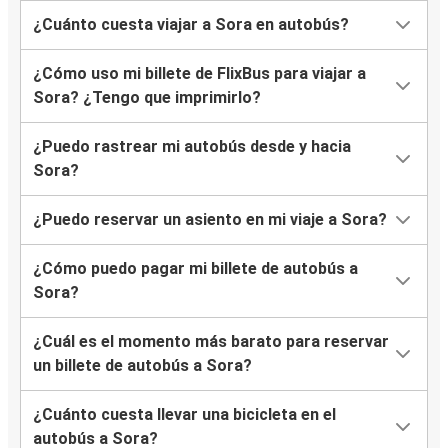
¿Cuánto cuesta viajar a Sora en autobús?
¿Cómo uso mi billete de FlixBus para viajar a
Sora? ¿Tengo que imprimirlo?
¿Puedo rastrear mi autobús desde y hacia
Sora?
¿Puedo reservar un asiento en mi viaje a Sora?
¿Cómo puedo pagar mi billete de autobús a
Sora?
¿Cuál es el momento más barato para reservar
un billete de autobús a Sora?
¿Cuánto cuesta llevar una bicicleta en el
autobús a Sora?