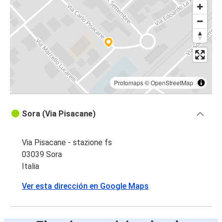
Protomaps
©
OpenStreetMap
Sora (Via Pisacane)
Via Pisacane - stazione fs
03039 Sora
Italia
Ver esta dirección en Google Maps