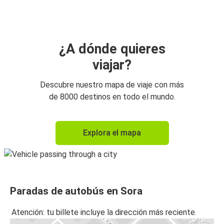
¿A dónde quieres
viajar?
Descubre nuestro mapa de viaje con más
de 8000 destinos en todo el mundo.
Explora el mapa
Paradas de autobús en Sora
Atención: tu billete incluye la dirección más reciente.