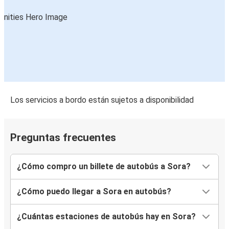
Los servicios a bordo están sujetos a disponibilidad
Preguntas frecuentes
¿Cómo compro un billete de autobús a Sora?
¿Cómo puedo llegar a Sora en autobús?
¿Cuántas estaciones de autobús hay en Sora?