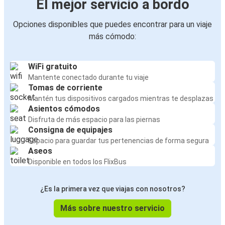
El mejor servicio a bordo
Opciones disponibles que puedes encontrar para un viaje
más cómodo:
WiFi gratuito
Mantente conectado durante tu viaje
Tomas de corriente
Mantén tus dispositivos cargados mientras te desplazas
Asientos cómodos
Disfruta de más espacio para las piernas
Consigna de equipajes
Espacio para guardar tus pertenencias de forma segura
Aseos
Disponible en todos los FlixBus
¿Es la primera vez que viajas con nosotros?
Más sobre nuestro servicio