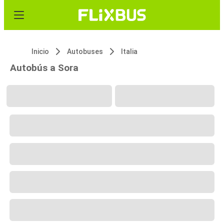
Inicio
Autobuses
Italia
Autobús a Sora