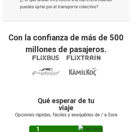
puedes optar por el transporte colectivo?
Con la confianza de más de 500
millones de pasajeros.
Qué esperar de tu
viaje
Opciones rápidas, fáciles y asequibles de / a Sora
1