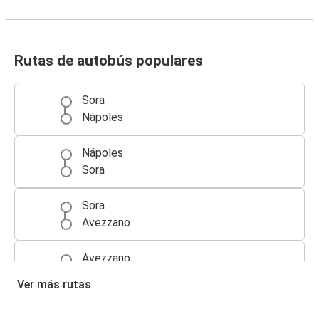
Rutas de autobús populares
Sora
Nápoles
Nápoles
Sora
Sora
Avezzano
Avezzano
Sora
Ver más rutas