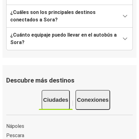
¿Cuáles son los principales destinos
conectados a Sora?
¿Cuánto equipaje puedo llevar en el autobús a
Sora?
Descubre más destinos
Ciudades
Conexiones
Nápoles
Pescara