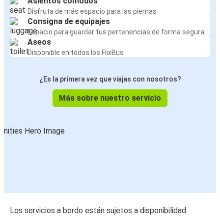
Asientos cómodos
Disfruta de más espacio para las piernas
Consigna de equipajes
Espacio para guardar tus pertenencias de forma segura
Aseos
Disponible en todos los FlixBus
¿Es la primera vez que viajas con nosotros?
Más sobre nuestro servicio
Los servicios a bordo están sujetos a disponibilidad