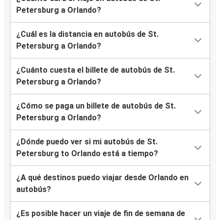
Petersburg a Orlando?
¿Cuál es la distancia en autobús de St.
Petersburg a Orlando?
¿Cuánto cuesta el billete de autobús de St.
Petersburg a Orlando?
¿Cómo se paga un billete de autobús de St.
Petersburg a Orlando?
¿Dónde puedo ver si mi autobús de St.
Petersburg to Orlando está a tiempo?
¿A qué destinos puedo viajar desde Orlando en
autobús?
¿Es posible hacer un viaje de fin de semana de