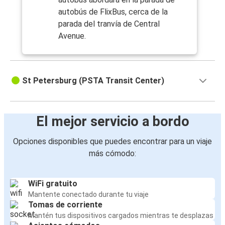
autobús de FlixBus, cerca de la
parada del tranvía de Central
Avenue.
St Petersburg (PSTA Transit Center)
El mejor servicio a bordo
Opciones disponibles que puedes encontrar para un viaje
más cómodo:
WiFi gratuito
Mantente conectado durante tu viaje
Tomas de corriente
Mantén tus dispositivos cargados mientras te desplazas