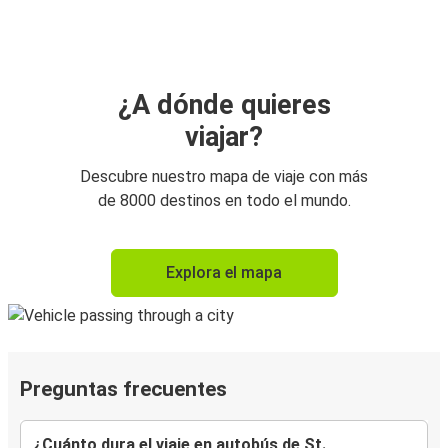
¿A dónde quieres
viajar?
Descubre nuestro mapa de viaje con más
de 8000 destinos en todo el mundo.
Explora el mapa
Preguntas frecuentes
¿Cuánto dura el viaje en autobús de St.