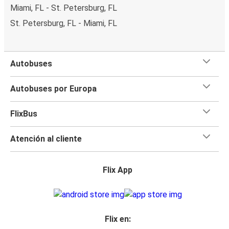
Miami, FL - St. Petersburg, FL
St. Petersburg, FL - Miami, FL
Autobuses
Autobuses por Europa
FlixBus
Atención al cliente
Flix App
Flix en: