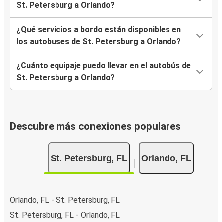
St. Petersburg a Orlando?
¿Qué servicios a bordo están disponibles en
los autobuses de St. Petersburg a Orlando?
¿Cuánto equipaje puedo llevar en el autobús de
St. Petersburg a Orlando?
Descubre más conexiones populares
St. Petersburg, FL
Orlando, FL
Orlando, FL - St. Petersburg, FL
St. Petersburg, FL - Orlando, FL