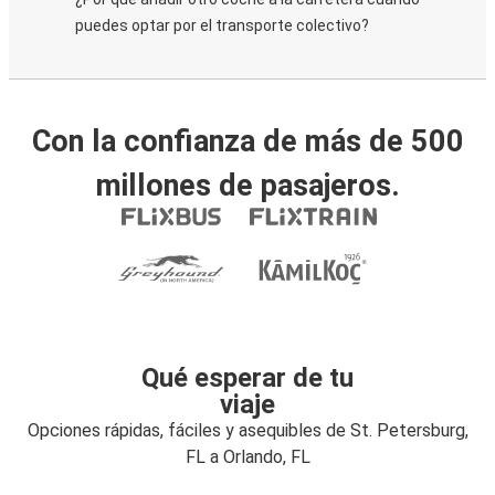
puedes optar por el transporte colectivo?
Con la confianza de más de 500
millones de pasajeros.
Qué esperar de tu
viaje
Opciones rápidas, fáciles y asequibles de St. Petersburg,
FL a Orlando, FL