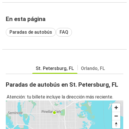
En esta página
Paradas de autobús
FAQ
St. Petersburg, FL
Orlando, FL
Paradas de autobús en St. Petersburg, FL
Atención: tu billete incluye la dirección más reciente.