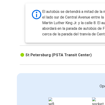
El autobús se detendrá a mitad de la
el lado sur de Central Avenue entre la 
Martin Luther King Jr. y la calle 8. El 
abordará en la parada de autobús de F
cerca de la parada del tranvía de Cent
St Petersburg (PSTA Transit Center)
Opc