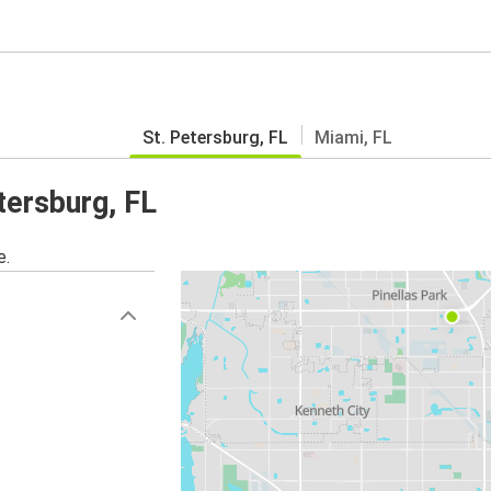
St. Petersburg, FL
Miami, FL
tersburg, FL
e.