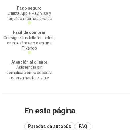
Pago seguro
Utiliza Apple Pay, Visa y
tarjetas internacionales
Fácil de comprar
Consigue tus billetes online,
en nuestra app o en una
Flixshop
Atención al cliente
Asistencia sin
complicaciones desde la
reserva hasta el viaje
En esta página
Paradas de autobús
FAQ