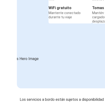
WiFi gratuito
Tomas 
Mantente conectado
Mantén t
durante tu viaje
cargado
desplaz
Los servicios a bordo están sujetos a disponibilidad