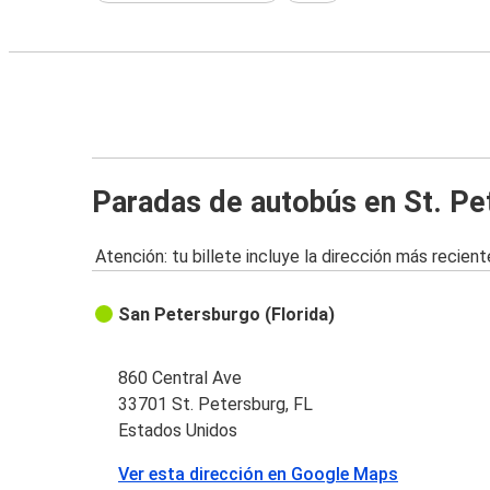
Paradas de autobús en St. Pe
Atención: tu billete incluye la dirección más recient
San Petersburgo (Florida)
860 Central Ave
33701 St. Petersburg, FL
Estados Unidos
Ver esta dirección en Google Maps