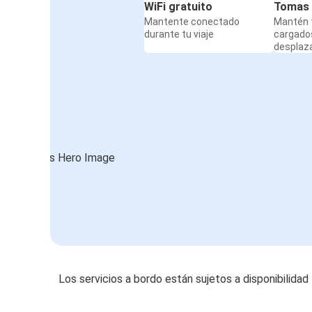
WiFi gratuito
Tomas 
Mantente conectado
Mantén t
durante tu viaje
cargado
desplaz
Los servicios a bordo están sujetos a disponibilidad