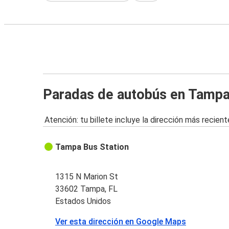
Paradas de autobús en Tampa
Atención: tu billete incluye la dirección más recient
Tampa Bus Station
1315 N Marion St
33602 Tampa, FL
Estados Unidos
Ver esta dirección en Google Maps