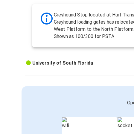
Greyhound Stop located at Hart Trans
Greyhound loading gates has relocate
West Platform to the North Platform
Shown as 100/300 for PSTA
University of South Florida
Opc