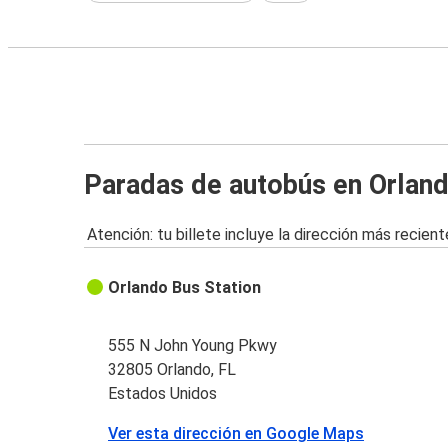
Paradas de autobús en Orland
Atención: tu billete incluye la dirección más recient
Orlando Bus Station
555 N John Young Pkwy
32805 Orlando, FL
Estados Unidos
Ver esta dirección en Google Maps