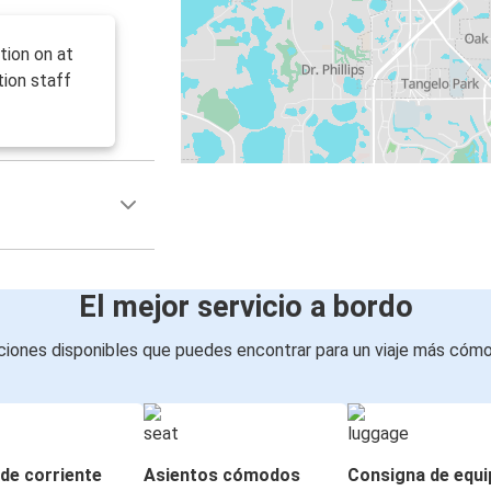
tion on at
ion staff
El mejor servicio a bordo
iones disponibles que puedes encontrar para un viaje más cóm
de corriente
Asientos cómodos
Consigna de equi