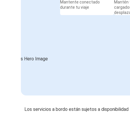
Mantente conectado
Mantén t
durante tu viaje
cargado
desplaz
Los servicios a bordo están sujetos a disponibilidad