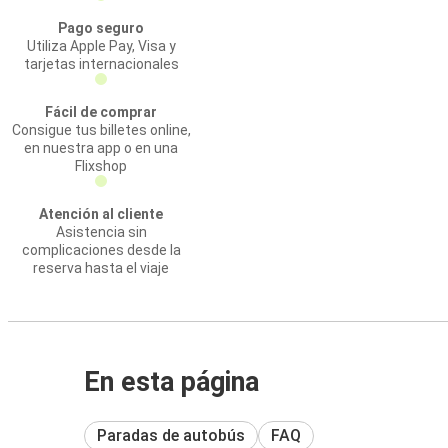
Pago seguro
Utiliza Apple Pay, Visa y
tarjetas internacionales
Fácil de comprar
Consigue tus billetes online,
en nuestra app o en una
Flixshop
Atención al cliente
Asistencia sin
complicaciones desde la
reserva hasta el viaje
En esta página
Paradas de autobús
FAQ