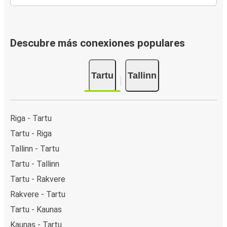
Descubre más conexiones populares
Tartu
Tallinn
Riga - Tartu
Tartu - Riga
Tallinn - Tartu
Tartu - Tallinn
Tartu - Rakvere
Rakvere - Tartu
Tartu - Kaunas
Kaunas - Tartu