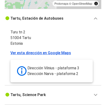
Protomaps
©
OpenStreetMap
Tartu, Estación de Autobuses
Turu tn 2
51004 Tartu
Estonia
Ver esta dirección en Google Maps
Dirección Vilnius - plataforma 3
Dirección Narva - plataforma 2
Tartu, Science Park