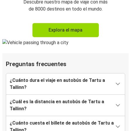
Descubre nuestro mapa de viaje con más
de 8000 destinos en todo el mundo.
Explora el mapa
Preguntas frecuentes
¿Cuánto dura el viaje en autobús de Tartu a
Tallinn?
¿Cuál es la distancia en autobús de Tartu a
Tallinn?
¿Cuánto cuesta el billete de autobús de Tartu a
Tallinn?