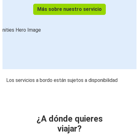
Más sobre nuestro servicio
Los servicios a bordo están sujetos a disponibilidad
¿A dónde quieres
viajar?