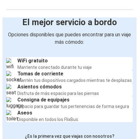
El mejor servicio a bordo
Opciones disponibles que puedes encontrar para un viaje
más cómodo:
WiFi gratuito
Mantente conectado durante tu viaje
Tomas de corriente
Mantén tus dispositivos cargados mientras te desplazas
Asientos cómodos
Disfruta de más espacio para las piernas
Consigna de equipajes
Espacio para guardar tus pertenencias de forma segura
Aseos
Disponible en todos los FlixBus
¿Es la primera vez que viajas con nosotros?