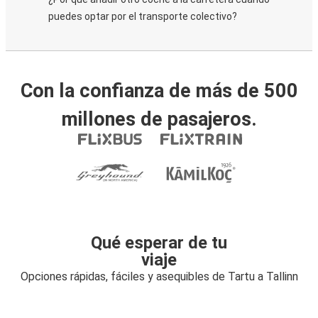
puedes optar por el transporte colectivo?
Con la confianza de más de 500
millones de pasajeros.
Qué esperar de tu
viaje
Opciones rápidas, fáciles y asequibles de Tartu a Tallinn