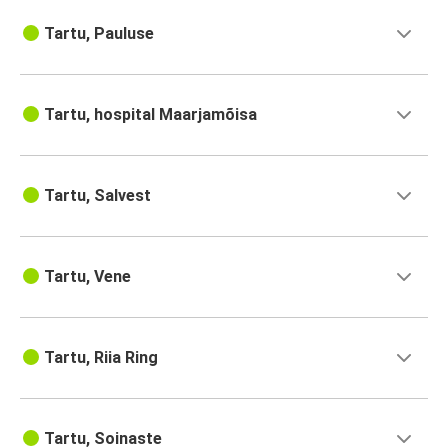
Tartu, Pauluse
Tartu, hospital Maarjamõisa
Tartu, Salvest
Tartu, Vene
Tartu, Riia Ring
Tartu, Soinaste