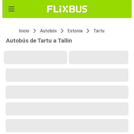
Inicio
Autobús
Estonia
Tartu
Autobús de Tartu a Tallin