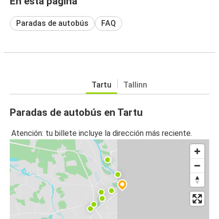
En esta página
Paradas de autobús
FAQ
Tartu
Tallinn
Paradas de autobús en Tartu
Atención: tu billete incluye la dirección más reciente.