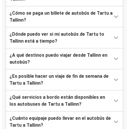
¿Cómo se paga un billete de autobús de Tartu a
Tallinn?
¿Dónde puedo ver si mi autobús de Tartu to
Tallinn está a tiempo?
¿A qué destinos puedo viajar desde Tallinn en
autobús?
¿Es posible hacer un viaje de fin de semana de
Tartu a Tallinn?
¿Qué servicios a bordo están disponibles en
los autobuses de Tartu a Tallinn?
¿Cuánto equipaje puedo llevar en el autobús de
Tartu a Tallinn?