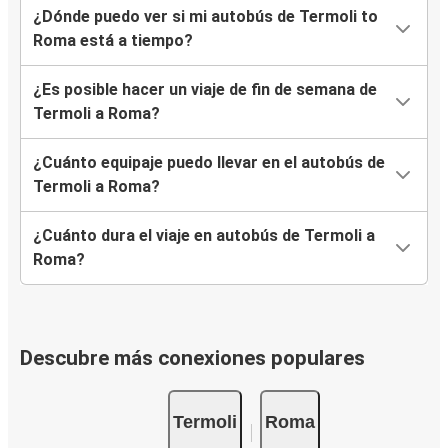
¿Dónde puedo ver si mi autobús de Termoli to
Roma está a tiempo?
¿Es posible hacer un viaje de fin de semana de
Termoli a Roma?
¿Cuánto equipaje puedo llevar en el autobús de
Termoli a Roma?
¿Cuánto dura el viaje en autobús de Termoli a
Roma?
Descubre más conexiones populares
Termoli
Roma