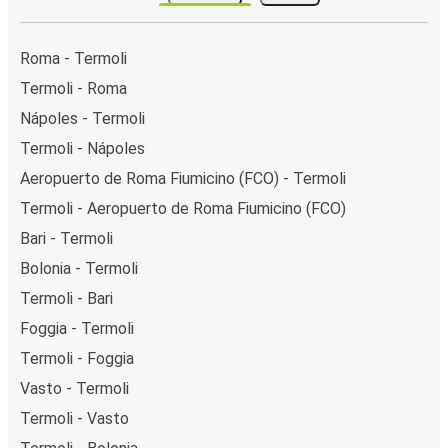
Roma - Termoli
Termoli - Roma
Nápoles - Termoli
Termoli - Nápoles
Aeropuerto de Roma Fiumicino (FCO) - Termoli
Termoli - Aeropuerto de Roma Fiumicino (FCO)
Bari - Termoli
Bolonia - Termoli
Termoli - Bari
Foggia - Termoli
Termoli - Foggia
Vasto - Termoli
Termoli - Vasto