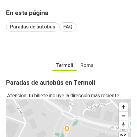
En esta página
Paradas de autobús
FAQ
Termoli
Roma
Paradas de autobús en Termoli
Atención: tu billete incluye la dirección más reciente.