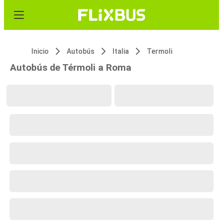
Inicio
Autobús
Italia
Termoli
Autobús de Térmoli a Roma