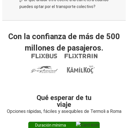
puedes optar por el transporte colectivo?
Con la confianza de más de 500
millones de pasajeros.
Qué esperar de tu
viaje
Opciones rápidas, fáciles y asequibles de Termoli a Roma
Duración mínima