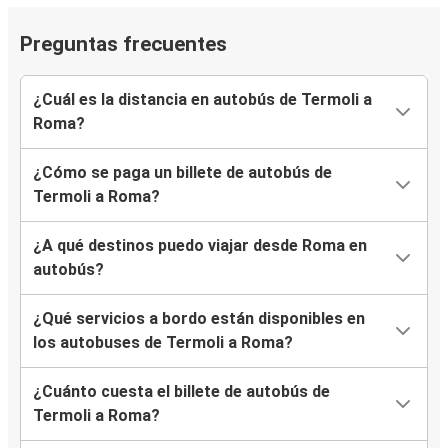
Preguntas frecuentes
¿Cuál es la distancia en autobús de Termoli a
Roma?
¿Cómo se paga un billete de autobús de
Termoli a Roma?
¿A qué destinos puedo viajar desde Roma en
autobús?
¿Qué servicios a bordo están disponibles en
los autobuses de Termoli a Roma?
¿Cuánto cuesta el billete de autobús de
Termoli a Roma?