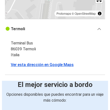
Protomaps
©
OpenStreetMap
Termoli
Terminal Bus
86039 Termoli
Italia
Ver esta dirección en Google Maps
El mejor servicio a bordo
Opciones disponibles que puedes encontrar para un viaje
más cómodo: