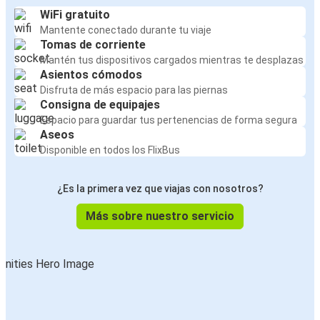
WiFi gratuito
Mantente conectado durante tu viaje
Tomas de corriente
Mantén tus dispositivos cargados mientras te desplazas
Asientos cómodos
Disfruta de más espacio para las piernas
Consigna de equipajes
Espacio para guardar tus pertenencias de forma segura
Aseos
Disponible en todos los FlixBus
¿Es la primera vez que viajas con nosotros?
Más sobre nuestro servicio