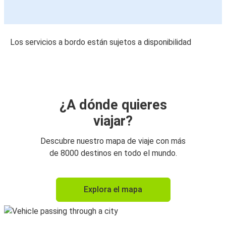
Los servicios a bordo están sujetos a disponibilidad
¿A dónde quieres
viajar?
Descubre nuestro mapa de viaje con más
de 8000 destinos en todo el mundo.
Explora el mapa