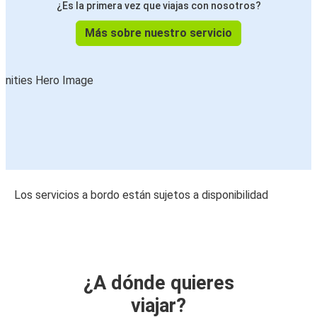
¿Es la primera vez que viajas con nosotros?
Más sobre nuestro servicio
Los servicios a bordo están sujetos a disponibilidad
¿A dónde quieres
viajar?