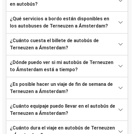
en autobús?
¿Qué servicios a bordo están disponibles en
los autobuses de Terneuzen a Ámsterdam?
¿Cuánto cuesta el billete de autobús de
Terneuzen a Ámsterdam?
¿Dónde puedo ver si mi autobús de Terneuzen
to Ámsterdam está a tiempo?
¿Es posible hacer un viaje de fin de semana de
Terneuzen a Ámsterdam?
¿Cuánto equipaje puedo llevar en el autobús de
Terneuzen a Ámsterdam?
¿Cuánto dura el viaje en autobús de Terneuzen