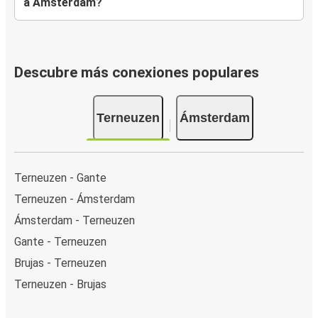
a Ámsterdam?
Descubre más conexiones populares
Terneuzen
Ámsterdam
Terneuzen - Gante
Terneuzen - Ámsterdam
Ámsterdam - Terneuzen
Gante - Terneuzen
Brujas - Terneuzen
Terneuzen - Brujas