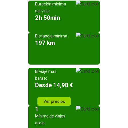
Duración mínima
del viaje
2h 50min
Distancia mínima
197 km
El viaje más
barato
Desde 14,98 €
Ver precios
1
Mínimo de viajes
al día