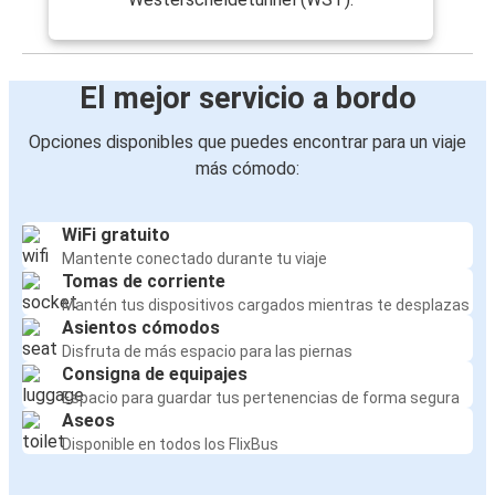
El mejor servicio a bordo
Opciones disponibles que puedes encontrar para un viaje
más cómodo:
WiFi gratuito
Mantente conectado durante tu viaje
Tomas de corriente
Mantén tus dispositivos cargados mientras te desplazas
Asientos cómodos
Disfruta de más espacio para las piernas
Consigna de equipajes
Espacio para guardar tus pertenencias de forma segura
Aseos
Disponible en todos los FlixBus