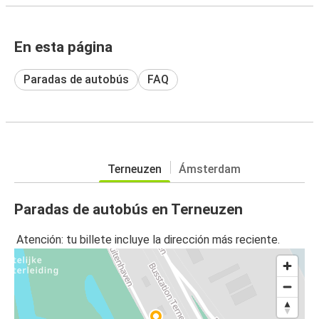
En esta página
Paradas de autobús
FAQ
Terneuzen
Ámsterdam
Paradas de autobús en Terneuzen
Atención: tu billete incluye la dirección más reciente.