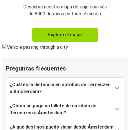
Descubre nuestro mapa de viaje con más
de 8000 destinos en todo el mundo.
Explora el mapa
Preguntas frecuentes
¿Cuál es la distancia en autobús de Terneuzen
a Ámsterdam?
¿Cómo se paga un billete de autobús de
Terneuzen a Ámsterdam?
¿A qué destinos puedo viajar desde Ámsterdam