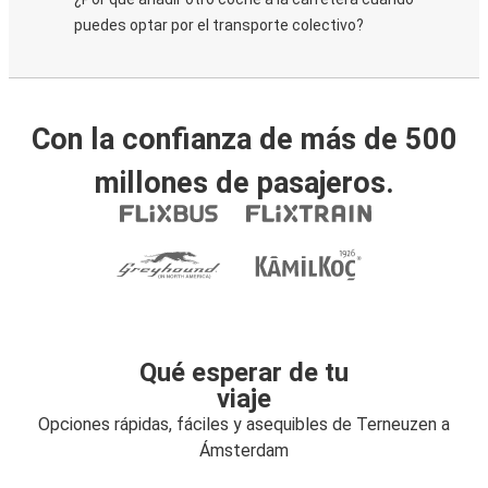
puedes optar por el transporte colectivo?
Con la confianza de más de 500
millones de pasajeros.
Qué esperar de tu
viaje
Opciones rápidas, fáciles y asequibles de Terneuzen a
Ámsterdam