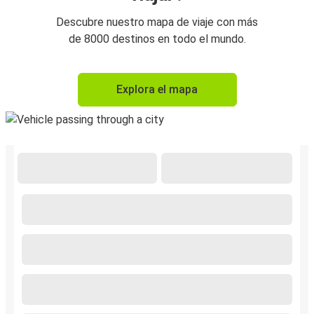
Descubre nuestro mapa de viaje con más
de 8000 destinos en todo el mundo.
Explora el mapa