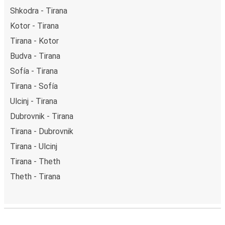
Shkodra - Tirana
Kotor - Tirana
Tirana - Kotor
Budva - Tirana
Sofía - Tirana
Tirana - Sofía
Ulcinj - Tirana
Dubrovnik - Tirana
Tirana - Dubrovnik
Tirana - Ulcinj
Tirana - Theth
Theth - Tirana