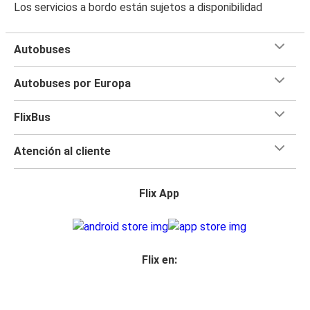
Los servicios a bordo están sujetos a disponibilidad
Autobuses
Autobuses por Europa
FlixBus
Atención al cliente
Flix App
Flix en: