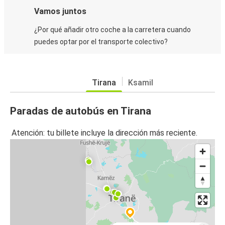
Vamos juntos
¿Por qué añadir otro coche a la carretera cuando
puedes optar por el transporte colectivo?
Tirana
Ksamil
Paradas de autobús en Tirana
Atención: tu billete incluye la dirección más reciente.