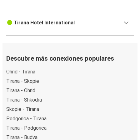
Tirana Hotel International
Descubre más conexiones populares
Ohrid - Tirana
Tirana - Skopie
Tirana - Ohrid
Tirana - Shkodra
Skopie - Tirana
Podgorica - Tirana
Tirana - Podgorica
Tirana - Budva