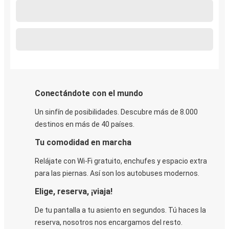
Conectándote con el mundo
Un sinfín de posibilidades. Descubre más de 8.000
destinos en más de 40 países.
Tu comodidad en marcha
Relájate con Wi-Fi gratuito, enchufes y espacio extra
para las piernas. Así son los autobuses modernos.
Elige, reserva, ¡viaja!
De tu pantalla a tu asiento en segundos. Tú haces la
reserva, nosotros nos encargamos del resto.