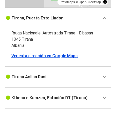
Protomaps
©
OpenStreetMap
Tirana, Puerta Este Lindor
Rruga Nacionale, Autostrada Tirane - Elbasan
1045 Tirana
Albania
Ver esta dirección en Google Maps
Tirana Asllan Rusi
Kthesa e Kamzes, Estación DT (Tirana)