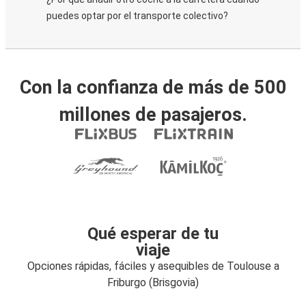
puedes optar por el transporte colectivo?
Con la confianza de más de 500
millones de pasajeros.
Qué esperar de tu
viaje
Opciones rápidas, fáciles y asequibles de Toulouse a
Friburgo (Brisgovia)