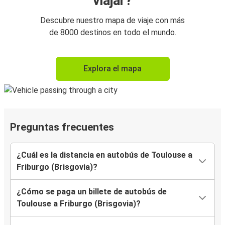
viajar?
Descubre nuestro mapa de viaje con más
de 8000 destinos en todo el mundo.
Explora el mapa
Preguntas frecuentes
¿Cuál es la distancia en autobús de Toulouse a
Friburgo (Brisgovia)?
¿Cómo se paga un billete de autobús de
Toulouse a Friburgo (Brisgovia)?