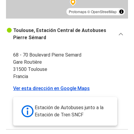
Protomaps
©
OpenStreetMap
Toulouse, Estación Central de Autobuses
Pierre Sémard
68 - 70 Boulevard Pierre Semard
Gare Routière
31500 Toulouse
Francia
Ver esta dirección en Google Maps
Estación de Autobuses junto a la
Estación de Tren SNCF