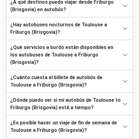
¿A qué destinos puedo viajar desde Friburgo
(Brisgovia) en autobús?
¿Hay autobuses nocturnos de Toulouse a
Friburgo (Brisgovia)?
¿Qué servicios a bordo están disponibles en
los autobuses de Toulouse a Friburgo
(Brisgovia)?
¿Cuánto cuesta el billete de autobús de
Toulouse a Friburgo (Brisgovia)?
¿Dónde puedo ver si mi autobús de Toulouse to
Friburgo (Brisgovia) está a tiempo?
¿Es posible hacer un viaje de fin de semana de
Toulouse a Friburgo (Brisgovia)?