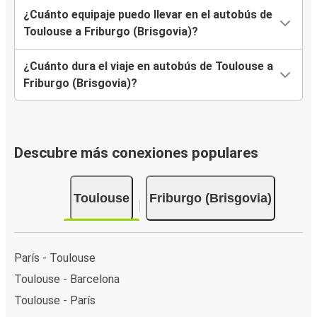
¿Cuánto equipaje puedo llevar en el autobús de
Toulouse a Friburgo (Brisgovia)?
¿Cuánto dura el viaje en autobús de Toulouse a
Friburgo (Brisgovia)?
Descubre más conexiones populares
Toulouse
Friburgo (Brisgovia)
París - Toulouse
Toulouse - Barcelona
Toulouse - París