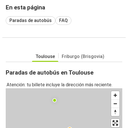
En esta página
Paradas de autobús
FAQ
Toulouse
Friburgo (Brisgovia)
Paradas de autobús en Toulouse
Atención: tu billete incluye la dirección más reciente.