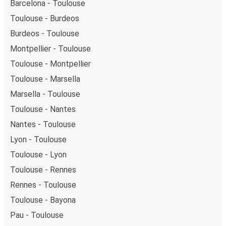
Barcelona - Toulouse
Toulouse - Burdeos
Burdeos - Toulouse
Montpellier - Toulouse
Toulouse - Montpellier
Toulouse - Marsella
Marsella - Toulouse
Toulouse - Nantes
Nantes - Toulouse
Lyon - Toulouse
Toulouse - Lyon
Toulouse - Rennes
Rennes - Toulouse
Toulouse - Bayona
Pau - Toulouse