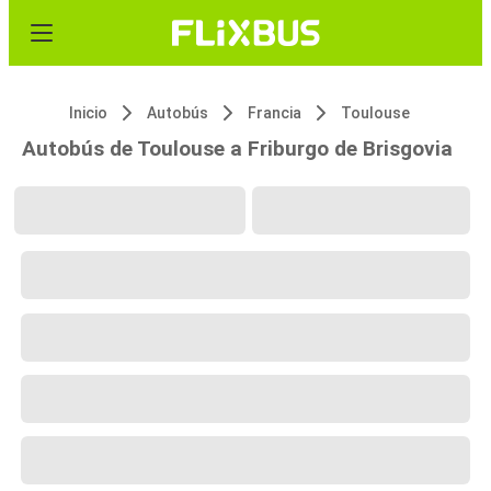
Inicio
Autobús
Francia
Toulouse
Autobús de Toulouse a Friburgo de Brisgovia