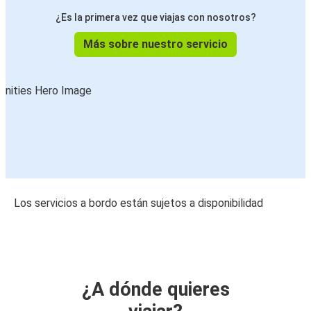
¿Es la primera vez que viajas con nosotros?
Más sobre nuestro servicio
Los servicios a bordo están sujetos a disponibilidad
¿A dónde quieres