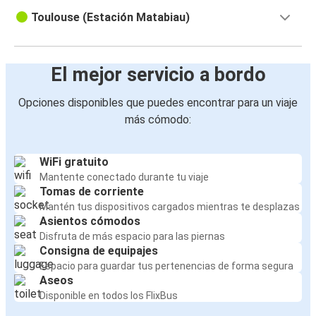
Toulouse (Estación Matabiau)
El mejor servicio a bordo
Opciones disponibles que puedes encontrar para un viaje
más cómodo:
WiFi gratuito
Mantente conectado durante tu viaje
Tomas de corriente
Mantén tus dispositivos cargados mientras te desplazas
Asientos cómodos
Disfruta de más espacio para las piernas
Consigna de equipajes
Espacio para guardar tus pertenencias de forma segura
Aseos
Disponible en todos los FlixBus