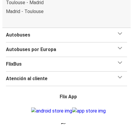
Toulouse - Madrid
Madrid - Toulouse
Autobuses
Autobuses por Europa
FlixBus
Atención al cliente
Flix App
Flix en: