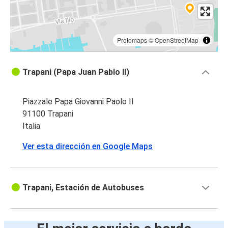
Protomaps
©
OpenStreetMap
Trapani (Papa Juan Pablo II)
Piazzale Papa Giovanni Paolo II
91100 Trapani
Italia
Ver esta dirección en Google Maps
Trapani, Estación de Autobuses