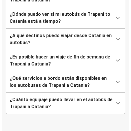
¿Dónde puedo ver si mi autobús de Trapani to
Catania está a tiempo?
¿A qué destinos puedo viajar desde Catania en
autobús?
¿Es posible hacer un viaje de fin de semana de
Trapani a Catania?
¿Qué servicios a bordo están disponibles en
los autobuses de Trapani a Catania?
¿Cuánto equipaje puedo llevar en el autobús de
Trapani a Catania?