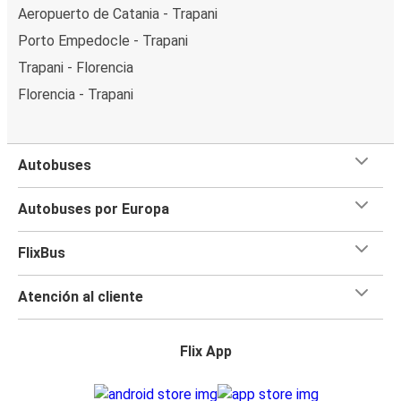
Aeropuerto de Catania - Trapani
Porto Empedocle - Trapani
Trapani - Florencia
Florencia - Trapani
Autobuses
Autobuses por Europa
FlixBus
Atención al cliente
Flix App