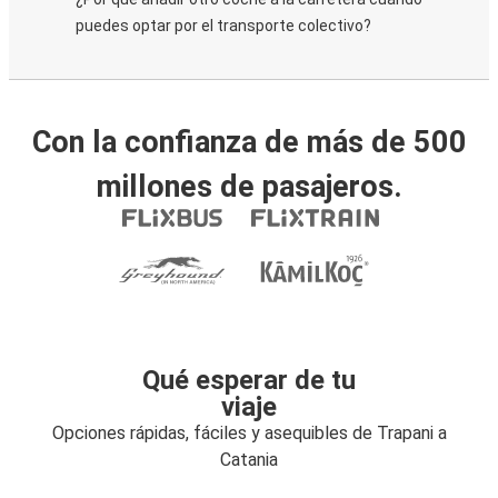
puedes optar por el transporte colectivo?
Con la confianza de más de 500
millones de pasajeros.
Qué esperar de tu
viaje
Opciones rápidas, fáciles y asequibles de Trapani a
Catania