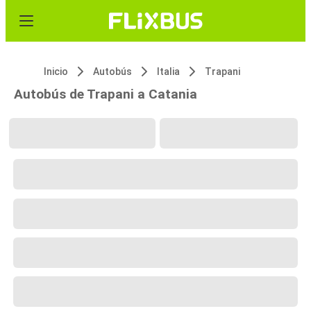
Inicio
Autobús
Italia
Trapani
Autobús de Trapani a Catania