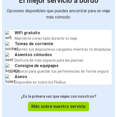
El mejor servicio a bordo
Opciones disponibles que puedes encontrar para un viaje
más cómodo:
WiFi gratuito
Mantente conectado durante tu viaje
Tomas de corriente
Mantén tus dispositivos cargados mientras te desplazas
Asientos cómodos
Disfruta de más espacio para las piernas
Consigna de equipajes
Espacio para guardar tus pertenencias de forma segura
Aseos
Disponible en todos los FlixBus
¿Es la primera vez que viajas con nosotros?
Más sobre nuestro servicio