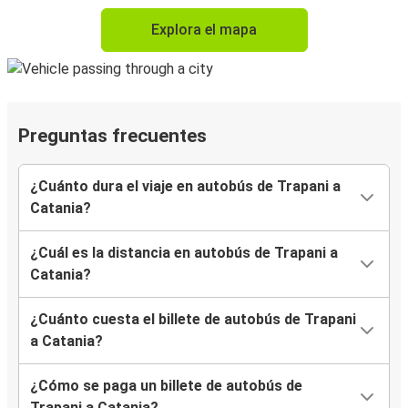
Explora el mapa
Preguntas frecuentes
¿Cuánto dura el viaje en autobús de Trapani a
Catania?
¿Cuál es la distancia en autobús de Trapani a
Catania?
¿Cuánto cuesta el billete de autobús de Trapani
a Catania?
¿Cómo se paga un billete de autobús de
Trapani a Catania?