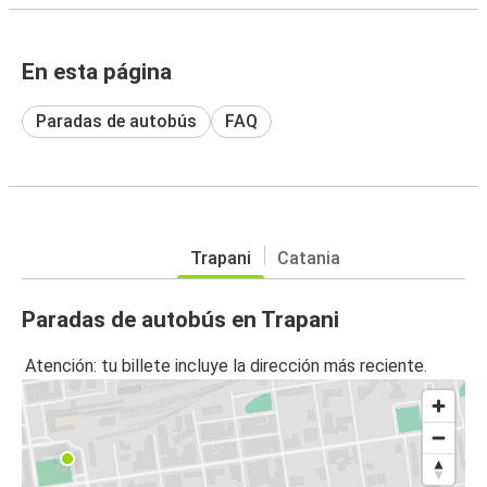
En esta página
Paradas de autobús
FAQ
Trapani
Catania
Paradas de autobús en Trapani
Atención: tu billete incluye la dirección más reciente.