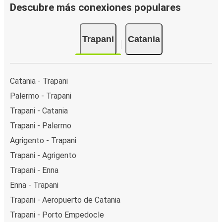
Descubre más conexiones populares
Trapani
Catania
Catania - Trapani
Palermo - Trapani
Trapani - Catania
Trapani - Palermo
Agrigento - Trapani
Trapani - Agrigento
Trapani - Enna
Enna - Trapani
Trapani - Aeropuerto de Catania
Trapani - Porto Empedocle