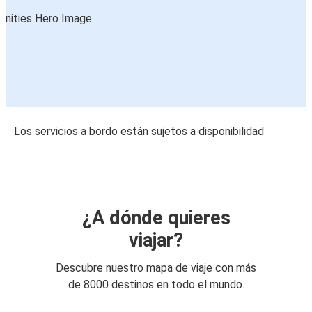
Los servicios a bordo están sujetos a disponibilidad
¿A dónde quieres
viajar?
Descubre nuestro mapa de viaje con más
de 8000 destinos en todo el mundo.