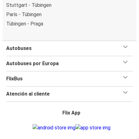
Stuttgart - Tübingen
París - Tübingen
Tübingen - Praga
Autobuses
Autobuses por Europa
FlixBus
Atención al cliente
Flix App