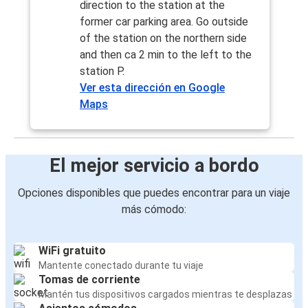
direction to the station at the
former car parking area. Go outside
of the station on the northern side
and then ca 2 min to the left to the
station P.
Ver esta dirección en Google
Maps
El mejor servicio a bordo
Opciones disponibles que puedes encontrar para un viaje
más cómodo:
WiFi gratuito
Mantente conectado durante tu viaje
Tomas de corriente
Mantén tus dispositivos cargados mientras te desplazas