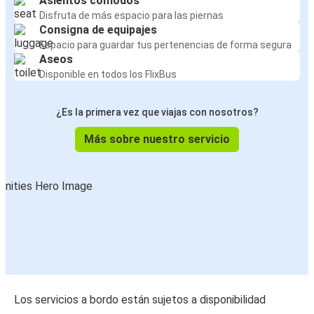
Asientos cómodos
Disfruta de más espacio para las piernas
Consigna de equipajes
Espacio para guardar tus pertenencias de forma segura
Aseos
Disponible en todos los FlixBus
¿Es la primera vez que viajas con nosotros?
Más sobre nuestro servicio
Los servicios a bordo están sujetos a disponibilidad