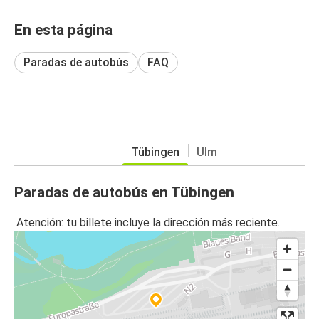
En esta página
Paradas de autobús
FAQ
Tübingen
Ulm
Paradas de autobús en Tübingen
Atención: tu billete incluye la dirección más reciente.