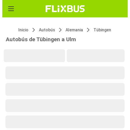
Inicio
Autobús
Alemania
Tübingen
Autobús de Tübingen a Ulm