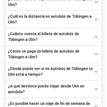
Ulm?
¿Cuál es la distancia en autobús de Tübingen a
Ulm?
¿Cuánto cuesta el billete de autobús de
Tübingen a Ulm?
¿Cómo se paga un billete de autobús de
Tübingen a Ulm?
¿Dónde puedo ver si mi autobús de Tübingen to
Ulm está a tiempo?
¿A qué destinos puedo viajar desde Ulm en
autobús?
¿Es posible hacer un viaje de fin de semana de