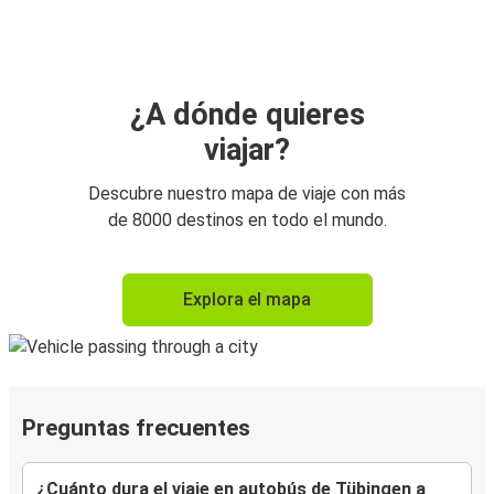
¿A dónde quieres
viajar?
Descubre nuestro mapa de viaje con más
de 8000 destinos en todo el mundo.
Explora el mapa
Preguntas frecuentes
¿Cuánto dura el viaje en autobús de Tübingen a