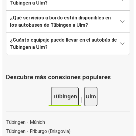
Tübingen a Ulm?
¿Qué servicios a bordo están disponibles en
los autobuses de Tübingen a Ulm?
¿Cuánto equipaje puedo llevar en el autobús de
Tübingen a Ulm?
Descubre más conexiones populares
Tübingen
Ulm
Tübingen - Múnich
Tübingen - Friburgo (Brisgovia)