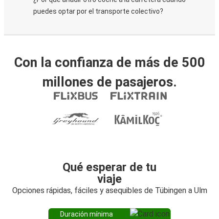
puedes optar por el transporte colectivo?
Con la confianza de más de 500
millones de pasajeros.
Qué esperar de tu
viaje
Opciones rápidas, fáciles y asequibles de Tübingen a Ulm
Duración mínima