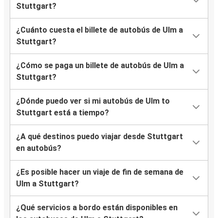
Stuttgart?
¿Cuánto cuesta el billete de autobús de Ulm a
Stuttgart?
¿Cómo se paga un billete de autobús de Ulm a
Stuttgart?
¿Dónde puedo ver si mi autobús de Ulm to
Stuttgart está a tiempo?
¿A qué destinos puedo viajar desde Stuttgart
en autobús?
¿Es posible hacer un viaje de fin de semana de
Ulm a Stuttgart?
¿Qué servicios a bordo están disponibles en