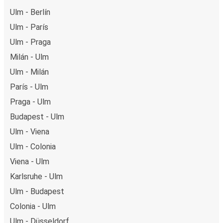
Ulm - Berlín
Ulm - París
Ulm - Praga
Milán - Ulm
Ulm - Milán
París - Ulm
Praga - Ulm
Budapest - Ulm
Ulm - Viena
Ulm - Colonia
Viena - Ulm
Karlsruhe - Ulm
Ulm - Budapest
Colonia - Ulm
Ulm - Düsseldorf