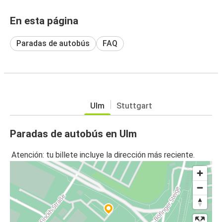
En esta página
Paradas de autobús
FAQ
Ulm
Stuttgart
Paradas de autobús en Ulm
Atención: tu billete incluye la dirección más reciente.