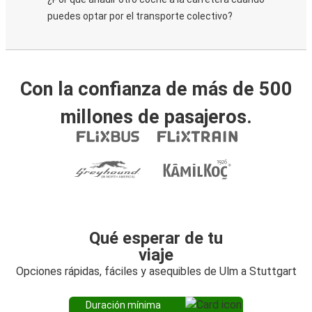
puedes optar por el transporte colectivo?
Con la confianza de más de 500
millones de pasajeros.
Qué esperar de tu
viaje
Opciones rápidas, fáciles y asequibles de Ulm a Stuttgart
Duración mínima