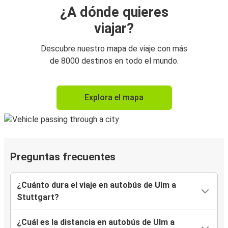
¿A dónde quieres
viajar?
Descubre nuestro mapa de viaje con más
de 8000 destinos en todo el mundo.
Explora el mapa
Preguntas frecuentes
¿Cuánto dura el viaje en autobús de Ulm a
Stuttgart?
¿Cuál es la distancia en autobús de Ulm a