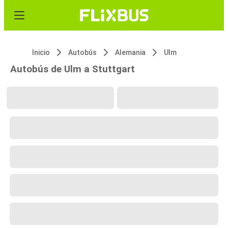
Inicio
Autobús
Alemania
Ulm
Autobús de Ulm a Stuttgart