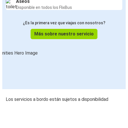
Aseos
Disponible en todos los FlixBus
¿Es la primera vez que viajas con nosotros?
Más sobre nuestro servicio
Los servicios a bordo están sujetos a disponibilidad