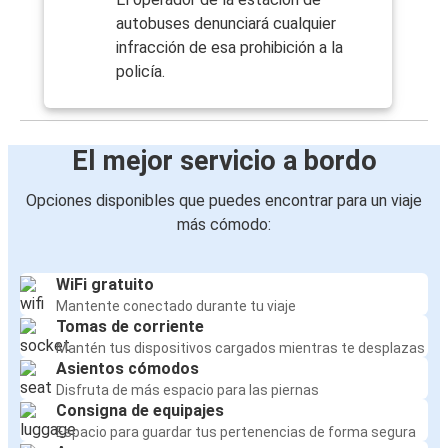
autobuses denunciará cualquier
infracción de esa prohibición a la
policía.
El mejor servicio a bordo
Opciones disponibles que puedes encontrar para un viaje
más cómodo:
WiFi gratuito
Mantente conectado durante tu viaje
Tomas de corriente
Mantén tus dispositivos cargados mientras te desplazas
Asientos cómodos
Disfruta de más espacio para las piernas
Consigna de equipajes
Espacio para guardar tus pertenencias de forma segura