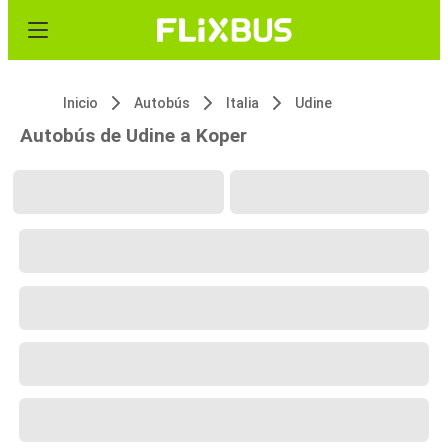
Inicio
Autobús
Italia
Udine
Autobús de Udine a Koper