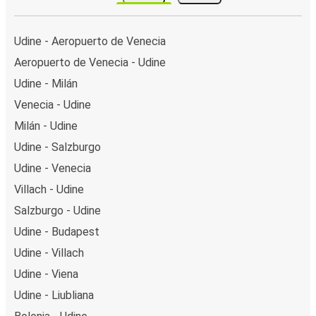
Udine - Aeropuerto de Venecia
Aeropuerto de Venecia - Udine
Udine - Milán
Venecia - Udine
Milán - Udine
Udine - Salzburgo
Udine - Venecia
Villach - Udine
Salzburgo - Udine
Udine - Budapest
Udine - Villach
Udine - Viena
Udine - Liubliana