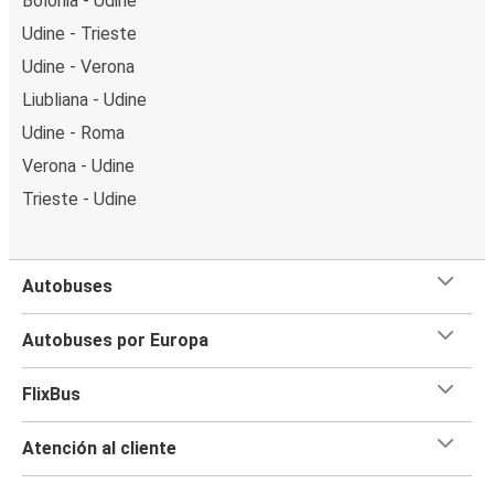
Bolonia - Udine
Udine - Trieste
Udine - Verona
Liubliana - Udine
Udine - Roma
Verona - Udine
Trieste - Udine
Autobuses
Autobuses por Europa
FlixBus
Atención al cliente