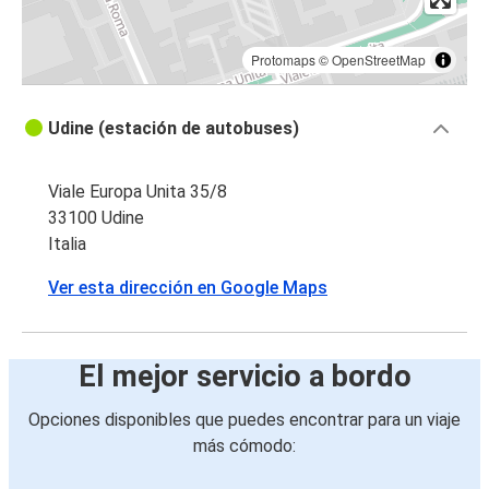
Protomaps
©
OpenStreetMap
Udine (estación de autobuses)
Viale Europa Unita 35/8
33100 Udine
Italia
Ver esta dirección en Google Maps
El mejor servicio a bordo
Opciones disponibles que puedes encontrar para un viaje
más cómodo: