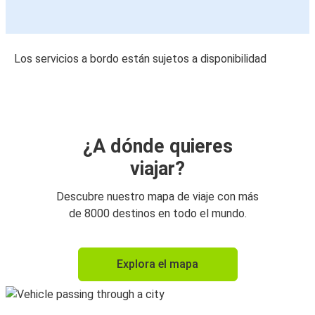
Los servicios a bordo están sujetos a disponibilidad
¿A dónde quieres
viajar?
Descubre nuestro mapa de viaje con más
de 8000 destinos en todo el mundo.
Explora el mapa