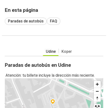
En esta página
Paradas de autobús
FAQ
Udine
Koper
Paradas de autobús en Udine
Atención: tu billete incluye la dirección más reciente.