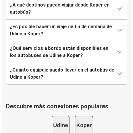
¿A qué destinos puedo viajar desde Koper en
autobús?
¿Es posible hacer un viaje de fin de semana de
Udine a Koper?
¿Qué servicios a bordo están disponibles en
los autobuses de Udine a Koper?
¿Cuánto equipaje puedo llevar en el autobús de
Udine a Koper?
Descubre más conexiones populares
Udine
Koper