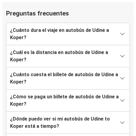
Preguntas frecuentes
¿Cuánto dura el viaje en autobús de Udine a
Koper?
¿Cuál es la distancia en autobús de Udine a
Koper?
¿Cuánto cuesta el billete de autobús de Udine a
Koper?
¿Cómo se paga un billete de autobús de Udine a
Koper?
¿Dónde puedo ver si mi autobús de Udine to
Koper está a tiempo?