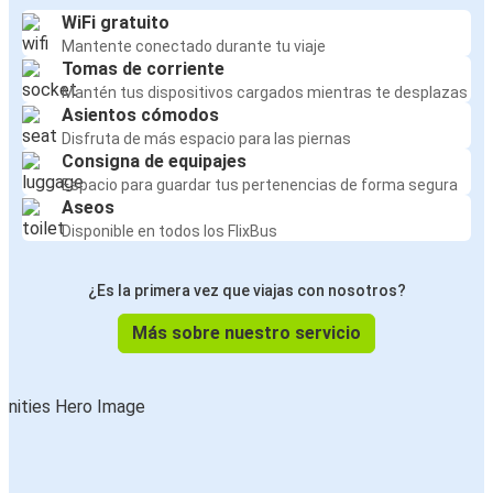
WiFi gratuito
Mantente conectado durante tu viaje
Tomas de corriente
Mantén tus dispositivos cargados mientras te desplazas
Asientos cómodos
Disfruta de más espacio para las piernas
Consigna de equipajes
Espacio para guardar tus pertenencias de forma segura
Aseos
Disponible en todos los FlixBus
¿Es la primera vez que viajas con nosotros?
Más sobre nuestro servicio