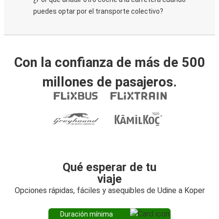
puedes optar por el transporte colectivo?
Con la confianza de más de 500
millones de pasajeros.
Qué esperar de tu
viaje
Opciones rápidas, fáciles y asequibles de Udine a Koper
Duración mínima