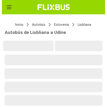
Inicio
Autobús
Eslovenia
Liubliana
Autobús de Liubliana a Udine