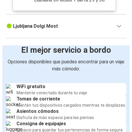
Ljubljana Dolgi Most
El mejor servicio a bordo
Opciones disponibles que puedes encontrar para un viaje
más cómodo:
WiFi gratuito
Mantente conectado durante tu viaje
Tomas de corriente
Mantén tus dispositivos cargados mientras te desplazas
Asientos cómodos
Disfruta de más espacio para las piernas
Consigna de equipajes
Espacio para guardar tus pertenencias de forma segura