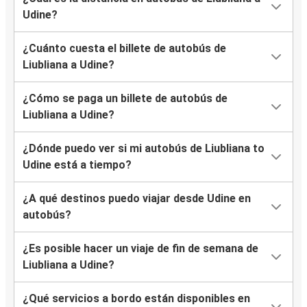
Udine?
¿Cuánto cuesta el billete de autobús de
Liubliana a Udine?
¿Cómo se paga un billete de autobús de
Liubliana a Udine?
¿Dónde puedo ver si mi autobús de Liubliana to
Udine está a tiempo?
¿A qué destinos puedo viajar desde Udine en
autobús?
¿Es posible hacer un viaje de fin de semana de
Liubliana a Udine?
¿Qué servicios a bordo están disponibles en