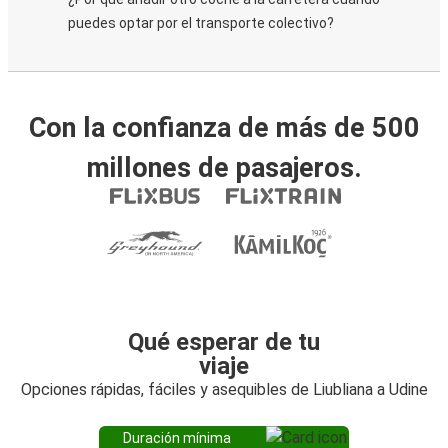
puedes optar por el transporte colectivo?
Con la confianza de más de 500
millones de pasajeros.
Qué esperar de tu
viaje
Opciones rápidas, fáciles y asequibles de Liubliana a Udine
Duración mínima