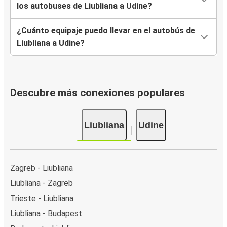
los autobuses de Liubliana a Udine?
¿Cuánto equipaje puedo llevar en el autobús de
Liubliana a Udine?
Descubre más conexiones populares
Liubliana
Udine
Zagreb - Liubliana
Liubliana - Zagreb
Trieste - Liubliana
Liubliana - Budapest