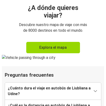
¿A dónde quieres
viajar?
Descubre nuestro mapa de viaje con más
de 8000 destinos en todo el mundo.
Explora el mapa
Preguntas frecuentes
¿Cuánto dura el viaje en autobús de Liubliana a
Udine?
¿Cuál es la distancia en autobús de Liubliana a