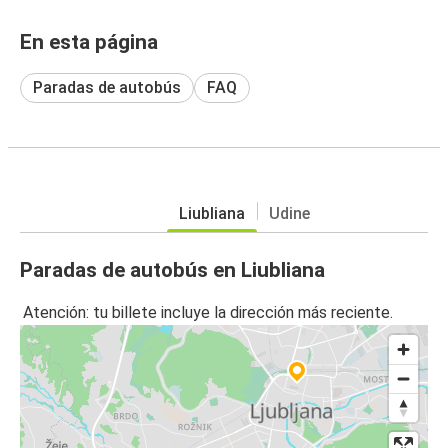
En esta página
Paradas de autobús
FAQ
Liubliana
Udine
Paradas de autobús en Liubliana
Atención: tu billete incluye la dirección más reciente.