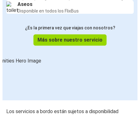
Aseos
Disponible en todos los FlixBus
¿Es la primera vez que viajas con nosotros?
Más sobre nuestro servicio
Los servicios a bordo están sujetos a disponibilidad