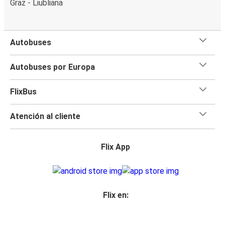
Graz - Liubliana
Autobuses
Autobuses por Europa
FlixBus
Atención al cliente
Flix App
Flix en: