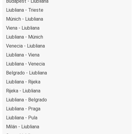
Budapest - Liubliana
Liubliana - Trieste
Múnich - Liubliana
Viena - Liubliana
Liubliana - Múnich
Venecia - Liubliana
Liubliana - Viena
Liubliana - Venecia
Belgrado - Liubliana
Liubliana - Rijeka
Rijeka - Liubliana
Liubliana - Belgrado
Liubliana - Praga
Liubliana - Pula
Milán - Liubliana