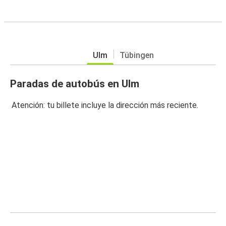
Ulm
Tübingen
Paradas de autobús en Ulm
Atención: tu billete incluye la dirección más reciente.