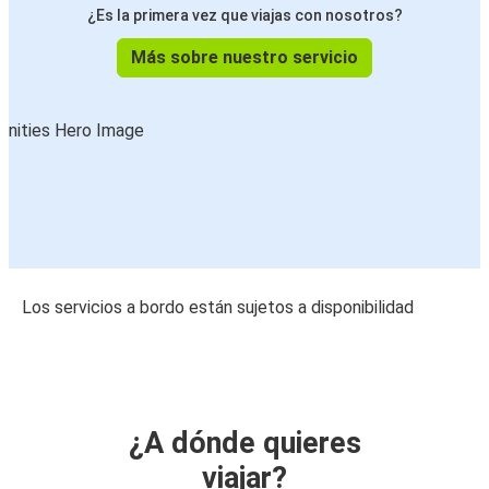
¿Es la primera vez que viajas con nosotros?
Más sobre nuestro servicio
Los servicios a bordo están sujetos a disponibilidad
¿A dónde quieres
viajar?