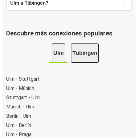
Ulm a Tübingen?
Descubre más conexiones populares
Ulm
Tübingen
Ulm - Stuttgart
Ulm - Múnich
Stuttgart - Ulm
Múnich - Ulm
Berlín - Ulm
Ulm - Berlín
Ulm - Praga