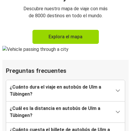
Descubre nuestro mapa de viaje con más
de 8000 destinos en todo el mundo.
Explora el mapa
Preguntas frecuentes
¿Cuánto dura el viaje en autobús de Ulm a
Tübingen?
¿Cuál es la distancia en autobús de Ulm a
Tübingen?
¿Cuánto cuesta el billete de autobús de Ulm a