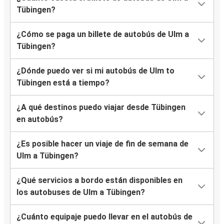
Tübingen?
¿Cómo se paga un billete de autobús de Ulm a
Tübingen?
¿Dónde puedo ver si mi autobús de Ulm to
Tübingen está a tiempo?
¿A qué destinos puedo viajar desde Tübingen
en autobús?
¿Es posible hacer un viaje de fin de semana de
Ulm a Tübingen?
¿Qué servicios a bordo están disponibles en
los autobuses de Ulm a Tübingen?
¿Cuánto equipaje puedo llevar en el autobús de