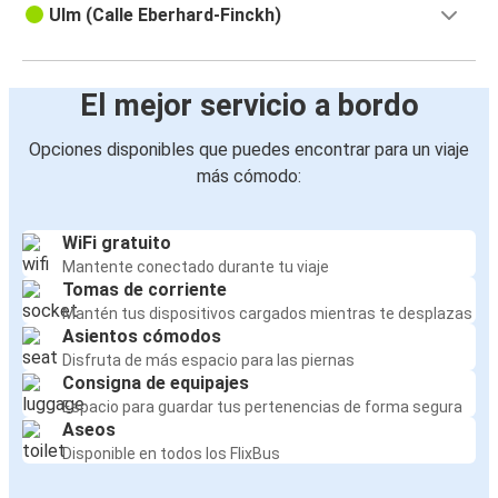
Ulm (Calle Eberhard-Finckh)
El mejor servicio a bordo
Opciones disponibles que puedes encontrar para un viaje
más cómodo:
WiFi gratuito
Mantente conectado durante tu viaje
Tomas de corriente
Mantén tus dispositivos cargados mientras te desplazas
Asientos cómodos
Disfruta de más espacio para las piernas
Consigna de equipajes
Espacio para guardar tus pertenencias de forma segura
Aseos
Disponible en todos los FlixBus