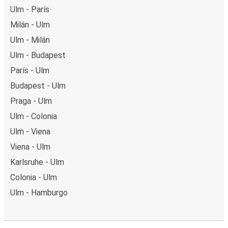
Ulm - París
Milán - Ulm
Ulm - Milán
Ulm - Budapest
París - Ulm
Budapest - Ulm
Praga - Ulm
Ulm - Colonia
Ulm - Viena
Viena - Ulm
Karlsruhe - Ulm
Colonia - Ulm
Ulm - Hamburgo