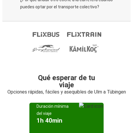
puedes optar por el transporte colectivo?
Qué esperar de tu
viaje
Opciones rápidas, fáciles y asequibles de Ulm a Tübingen
Duración mínima
del viaje
1h 40min