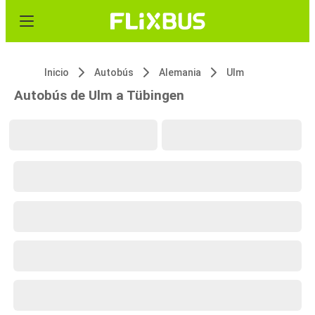
Inicio
Autobús
Alemania
Ulm
Autobús de Ulm a Tübingen