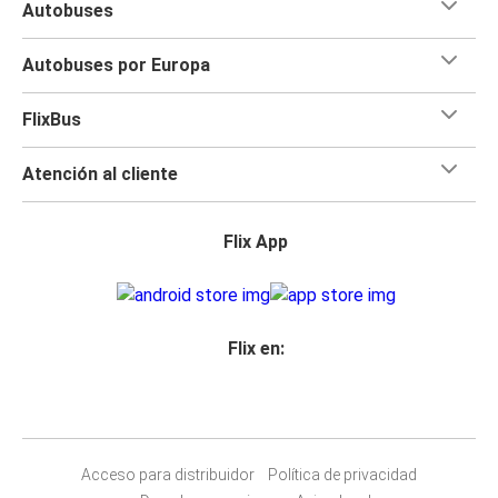
Autobuses
Autobuses por Europa
FlixBus
Atención al cliente
Flix App
Flix en:
Acceso para distribuidor
Política de privacidad