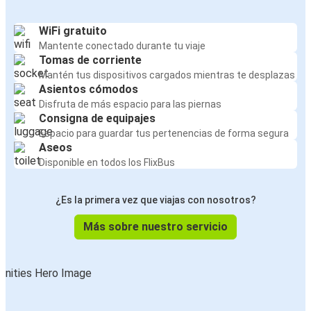
WiFi gratuito
Mantente conectado durante tu viaje
Tomas de corriente
Mantén tus dispositivos cargados mientras te desplazas
Asientos cómodos
Disfruta de más espacio para las piernas
Consigna de equipajes
Espacio para guardar tus pertenencias de forma segura
Aseos
Disponible en todos los FlixBus
¿Es la primera vez que viajas con nosotros?
Más sobre nuestro servicio