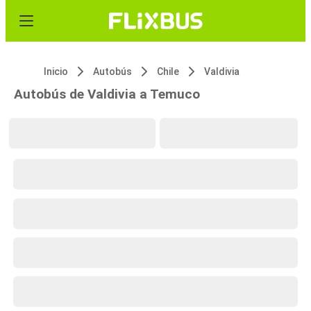
Inicio
Autobús
Chile
Valdivia
Autobús de Valdivia a Temuco