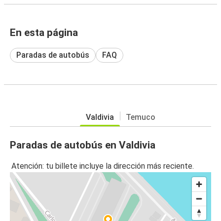
En esta página
Paradas de autobús
FAQ
Valdivia
Temuco
Paradas de autobús en Valdivia
Atención: tu billete incluye la dirección más reciente.