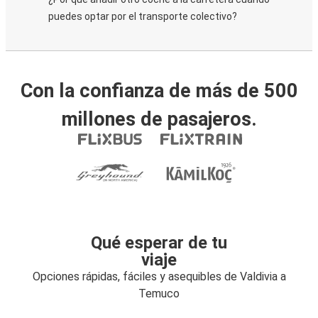
puedes optar por el transporte colectivo?
Con la confianza de más de 500
millones de pasajeros.
Qué esperar de tu
viaje
Opciones rápidas, fáciles y asequibles de Valdivia a
Temuco