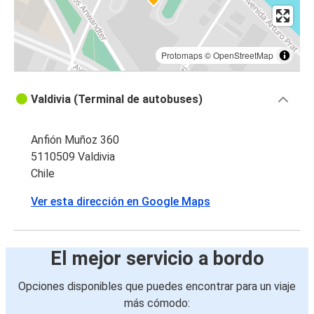
Protomaps
©
OpenStreetMap
Valdivia (Terminal de autobuses)
Anfión Muñoz 360
5110509 Valdivia
Chile
Ver esta dirección en Google Maps
El mejor servicio a bordo
Opciones disponibles que puedes encontrar para un viaje
más cómodo: