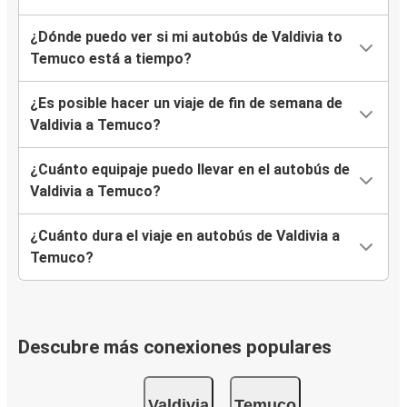
¿Dónde puedo ver si mi autobús de Valdivia to
Temuco está a tiempo?
¿Es posible hacer un viaje de fin de semana de
Valdivia a Temuco?
¿Cuánto equipaje puedo llevar en el autobús de
Valdivia a Temuco?
¿Cuánto dura el viaje en autobús de Valdivia a
Temuco?
Descubre más conexiones populares
Valdivia
Temuco