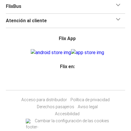
FlixBus
Atención al cliente
Flix App
Flix en:
Acceso para distribuidor
Política de privacidad
Derechos pasajeros
Aviso legal
Accesibilidad
Cambiar la configuración de las cookies