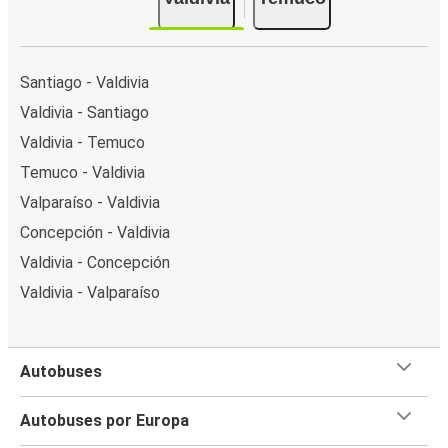
Santiago - Valdivia
Valdivia - Santiago
Valdivia - Temuco
Temuco - Valdivia
Valparaíso - Valdivia
Concepción - Valdivia
Valdivia - Concepción
Valdivia - Valparaíso
Autobuses
Autobuses por Europa