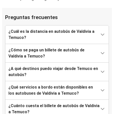
Preguntas frecuentes
¿Cuál es la distancia en autobús de Valdivia a
Temuco?
¿Cómo se paga un billete de autobús de
Valdivia a Temuco?
¿A qué destinos puedo viajar desde Temuco en
autobús?
¿Qué servicios a bordo están disponibles en
los autobuses de Valdivia a Temuco?
¿Cuánto cuesta el billete de autobús de Valdivia
a Temuco?