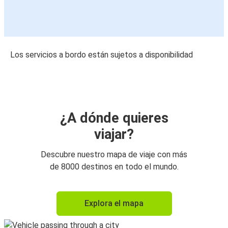
Los servicios a bordo están sujetos a disponibilidad
¿A dónde quieres
viajar?
Descubre nuestro mapa de viaje con más
de 8000 destinos en todo el mundo.
Explora el mapa