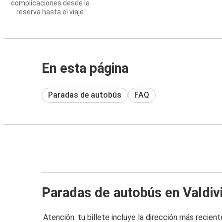
complicaciones desde la
reserva hasta el viaje
En esta página
Paradas de autobús
FAQ
Paradas de autobús en Valdiv
Atención: tu billete incluye la dirección más recient