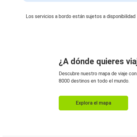
Los servicios a bordo están sujetos a disponibilidad
¿A dónde quieres via
Descubre nuestro mapa de viaje co
8000 destinos en todo el mundo.
Explora el mapa