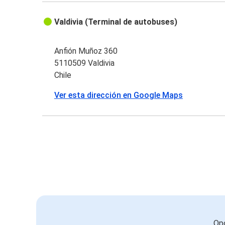
Valdivia (Terminal de autobuses)
Anfión Muñoz 360
5110509 Valdivia
Chile
Ver esta dirección en Google Maps
Opc