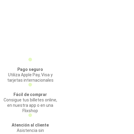
Pago seguro
Utiliza Apple Pay, Visa y
tarjetas internacionales
Fácil de comprar
Consigue tus billetes online,
en nuestra app o en una
Flixshop
Atención al cliente
Asistencia sin