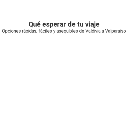
Qué esperar de tu viaje
Opciones rápidas, fáciles y asequibles de Valdivia a Valparaíso