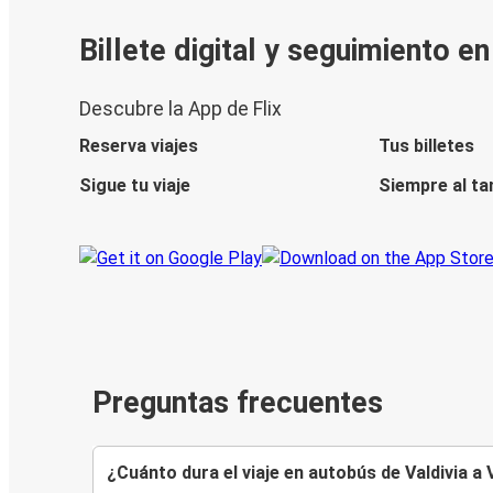
Billete digital y seguimiento e
Descubre la App de Flix
Reserva viajes
Tus billetes
Sigue tu viaje
Siempre al ta
Preguntas frecuentes
¿Cuánto dura el viaje en autobús de Valdivia a