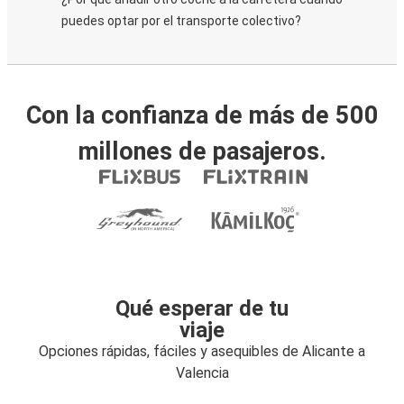
puedes optar por el transporte colectivo?
Con la confianza de más de 500
millones de pasajeros.
Qué esperar de tu
viaje
Opciones rápidas, fáciles y asequibles de Alicante a
Valencia