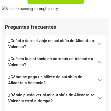
Preguntas frecuentes
¿Cuánto dura el viaje en autobús de Alicante a
Valencia?
¿Cuál es la distancia en autobús de Alicante a
Valencia?
¿Cómo se paga un billete de autobús de
Alicante a Valencia?
¿Dónde puedo ver si mi autobús de Alicante to
Valencia está a tiempo?