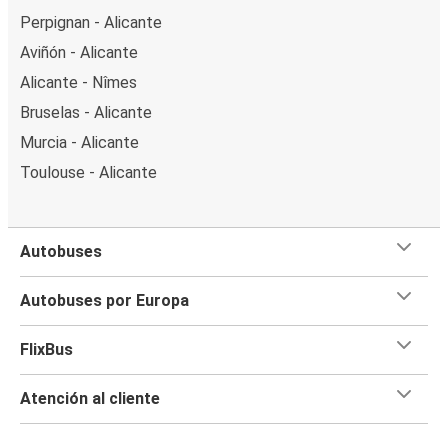
Perpignan - Alicante
Aviñón - Alicante
Alicante - Nîmes
Bruselas - Alicante
Murcia - Alicante
Toulouse - Alicante
Autobuses
Autobuses por Europa
FlixBus
Atención al cliente