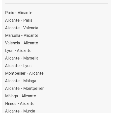
París - Alicante
Alicante - París
Alicante - Valencia
Marsella - Alicante
Valencia - Alicante
Lyon - Alicante
Alicante - Marsella
Alicante - Lyon
Montpellier - Alicante
Alicante - Málaga
Alicante - Montpellier
Málaga - Alicante
Nîmes - Alicante
Alicante - Murcia