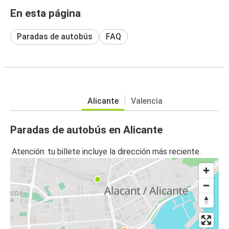
En esta página
Paradas de autobús
FAQ
Alicante
Valencia
Paradas de autobús en Alicante
Atención: tu billete incluye la dirección más reciente.