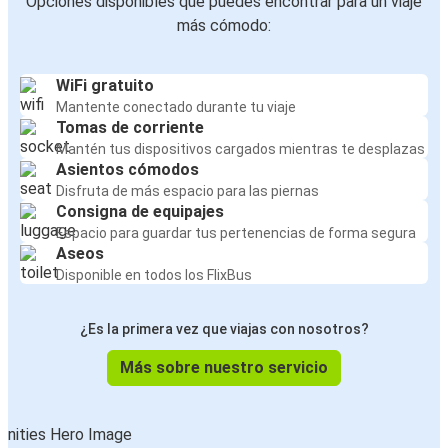
Opciones disponibles que puedes encontrar para un viaje
más cómodo:
WiFi gratuito
Mantente conectado durante tu viaje
Tomas de corriente
Mantén tus dispositivos cargados mientras te desplazas
Asientos cómodos
Disfruta de más espacio para las piernas
Consigna de equipajes
Espacio para guardar tus pertenencias de forma segura
Aseos
Disponible en todos los FlixBus
¿Es la primera vez que viajas con nosotros?
Más sobre nuestro servicio