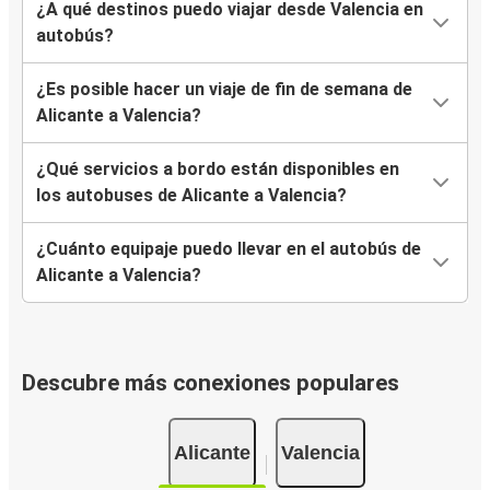
¿A qué destinos puedo viajar desde Valencia en
autobús?
¿Es posible hacer un viaje de fin de semana de
Alicante a Valencia?
¿Qué servicios a bordo están disponibles en
los autobuses de Alicante a Valencia?
¿Cuánto equipaje puedo llevar en el autobús de
Alicante a Valencia?
Descubre más conexiones populares
Alicante
Valencia