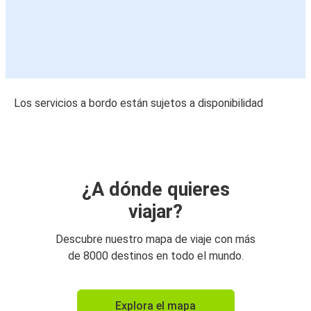
Los servicios a bordo están sujetos a disponibilidad
¿A dónde quieres
viajar?
Descubre nuestro mapa de viaje con más
de 8000 destinos en todo el mundo.
Explora el mapa