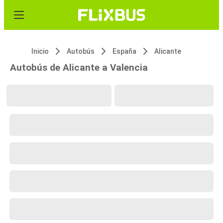
Inicio
Autobús
España
Alicante
Autobús de Alicante a Valencia