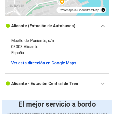
Protomaps
©
OpenStreetMap
Alicante (Estación de Autobuses)
Muelle de Poniente, s/n
03003 Alicante
España
Ver esta dirección en Google Maps
Alicante - Estación Central de Tren
El mejor servicio a bordo