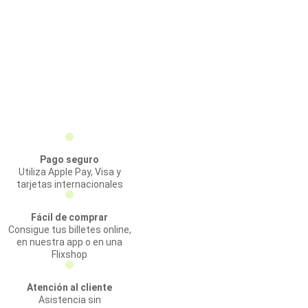
Pago seguro
Utiliza Apple Pay, Visa y
tarjetas internacionales
Fácil de comprar
Consigue tus billetes online,
en nuestra app o en una
Flixshop
Atención al cliente
Asistencia sin