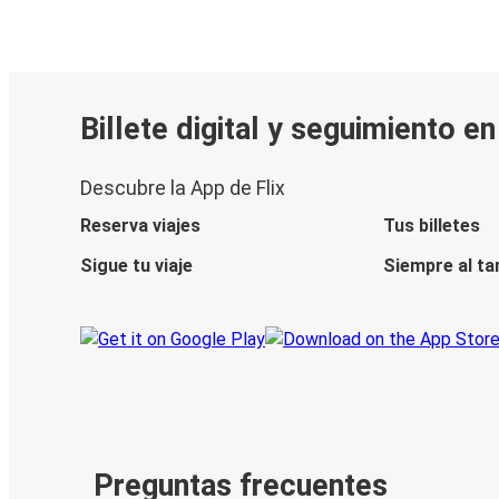
Billete digital y seguimiento e
Descubre la App de Flix
Reserva viajes
Tus billetes
Sigue tu viaje
Siempre al ta
Preguntas frecuentes