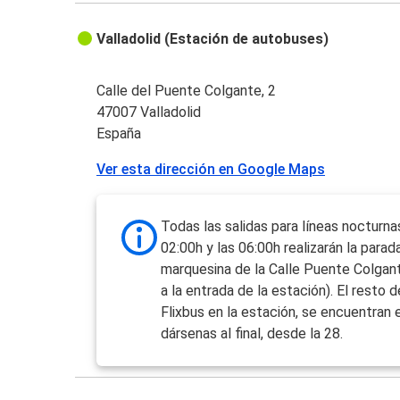
Valladolid (Estación de autobuses)
Calle del Puente Colgante, 2
47007 Valladolid
España
Ver esta dirección en Google Maps
Todas las salidas para líneas nocturna
02:00h y las 06:00h realizarán la parada
marquesina de la Calle Puente Colgant
a la entrada de la estación). El resto d
Flixbus en la estación, se encuentran 
dársenas al final, desde la 28.