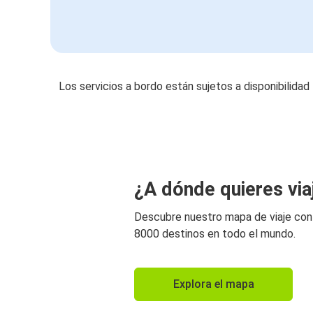
Los servicios a bordo están sujetos a disponibilidad
¿A dónde quieres via
Descubre nuestro mapa de viaje co
8000 destinos en todo el mundo.
Explora el mapa