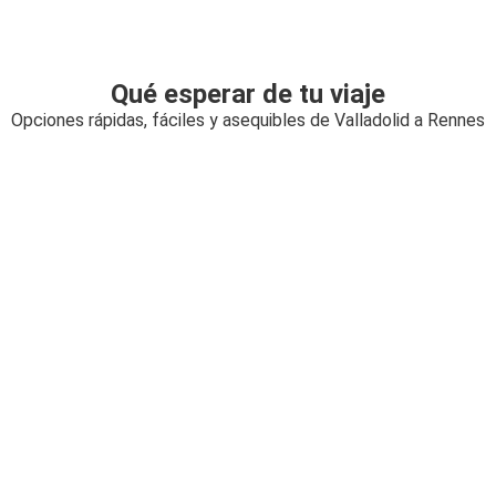
Qué esperar de tu viaje
Opciones rápidas, fáciles y asequibles de Valladolid a Rennes