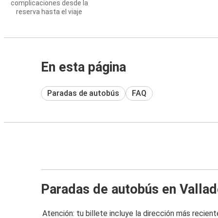
complicaciones desde la
reserva hasta el viaje
En esta página
Paradas de autobús
FAQ
Paradas de autobús en Vallad
Atención: tu billete incluye la dirección más recient