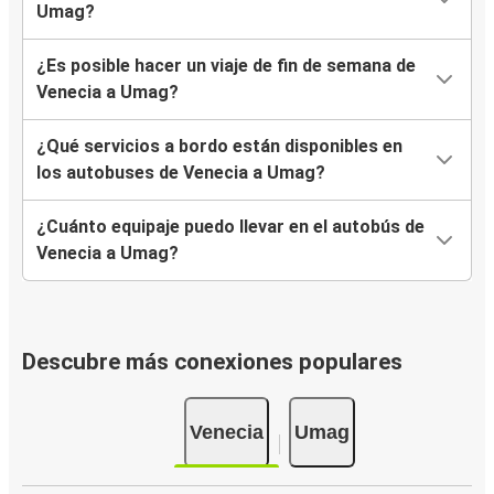
Umag?
¿Es posible hacer un viaje de fin de semana de
Venecia a Umag?
¿Qué servicios a bordo están disponibles en
los autobuses de Venecia a Umag?
¿Cuánto equipaje puedo llevar en el autobús de
Venecia a Umag?
Descubre más conexiones populares
Venecia
Umag