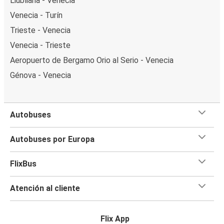
Liubliana - Venecia
Venecia - Turín
Trieste - Venecia
Venecia - Trieste
Aeropuerto de Bergamo Orio al Serio - Venecia
Génova - Venecia
Autobuses
Autobuses por Europa
FlixBus
Atención al cliente
Flix App