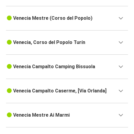
Venecia Mestre (Corso del Popolo)
Venecia, Corso del Popolo Turín
Venecia Campalto Camping Bissuola
Venecia Campalto Caserme, [Vía Orlanda]
Venecia Mestre Ai Marmi