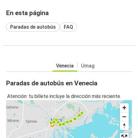
En esta página
Paradas de autobús
FAQ
Venecia
Umag
Paradas de autobús en Venecia
Atención: tu billete incluye la dirección más reciente.