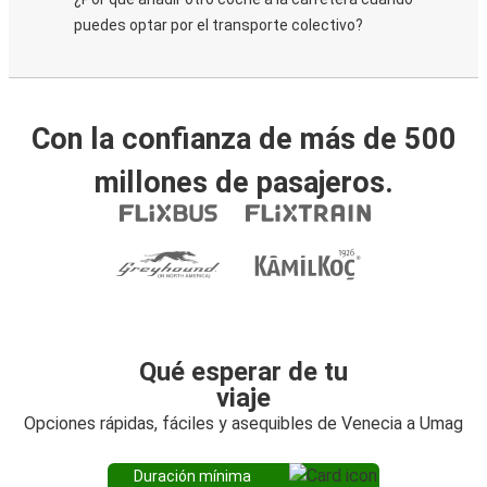
puedes optar por el transporte colectivo?
Con la confianza de más de 500
millones de pasajeros.
Qué esperar de tu
viaje
Opciones rápidas, fáciles y asequibles de Venecia a Umag
Duración mínima