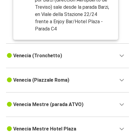
Treviso) sale desde la parada Barzi,
en Viale della Stazione 22/24
frente a Enjoy Bar/Hotel Plaza -
Parada C4
Venecia (Tronchetto)
Venecia (Piazzale Roma)
Venecia Mestre (parada ATVO)
Venecia Mestre Hotel Plaza