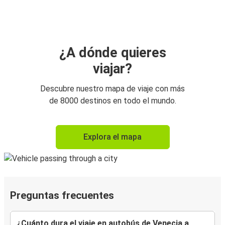
¿A dónde quieres
viajar?
Descubre nuestro mapa de viaje con más
de 8000 destinos en todo el mundo.
Explora el mapa
Preguntas frecuentes
¿Cuánto dura el viaje en autobús de Venecia a