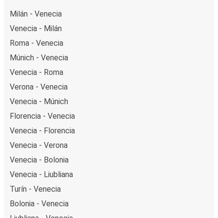
Milán - Venecia
Venecia - Milán
Roma - Venecia
Múnich - Venecia
Venecia - Roma
Verona - Venecia
Venecia - Múnich
Florencia - Venecia
Venecia - Florencia
Venecia - Verona
Venecia - Bolonia
Venecia - Liubliana
Turín - Venecia
Bolonia - Venecia