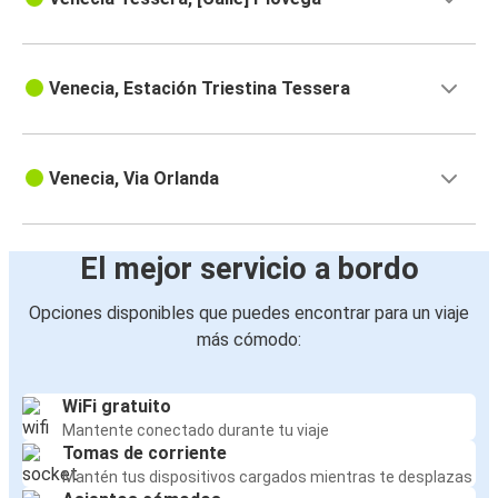
Venecia, Estación Triestina Tessera
Venecia, Via Orlanda
El mejor servicio a bordo
Opciones disponibles que puedes encontrar para un viaje
más cómodo:
WiFi gratuito
Mantente conectado durante tu viaje
Tomas de corriente
Mantén tus dispositivos cargados mientras te desplazas