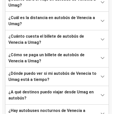
Umag?
¿Cuál es la distancia en autobús de Venecia a
Umag?
¿Cuánto cuesta el billete de autobús de
Venecia a Umag?
¿Cómo se paga un billete de autobús de
Venecia a Umag?
¿Dónde puedo ver si mi autobús de Venecia to
Umag está a tiempo?
¿A qué destinos puedo viajar desde Umag en
autobús?
¿Hay autobuses nocturnos de Venecia a