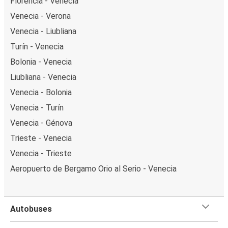
Florencia - Venecia
Venecia - Verona
Venecia - Liubliana
Turín - Venecia
Bolonia - Venecia
Liubliana - Venecia
Venecia - Bolonia
Venecia - Turín
Venecia - Génova
Trieste - Venecia
Venecia - Trieste
Aeropuerto de Bergamo Orio al Serio - Venecia
Autobuses