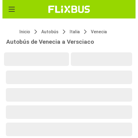
Inicio
Autobús
Italia
Venecia
Autobús de Venecia a Versciaco