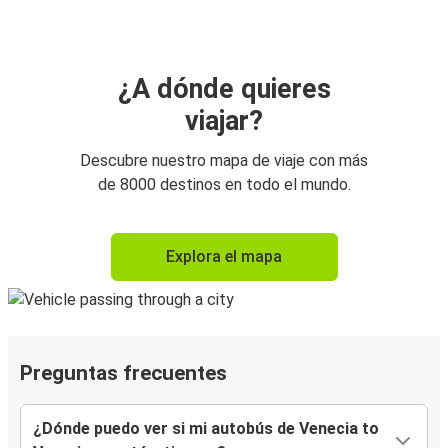
¿A dónde quieres
viajar?
Descubre nuestro mapa de viaje con más
de 8000 destinos en todo el mundo.
Explora el mapa
Preguntas frecuentes
¿Dónde puedo ver si mi autobús de Venecia to