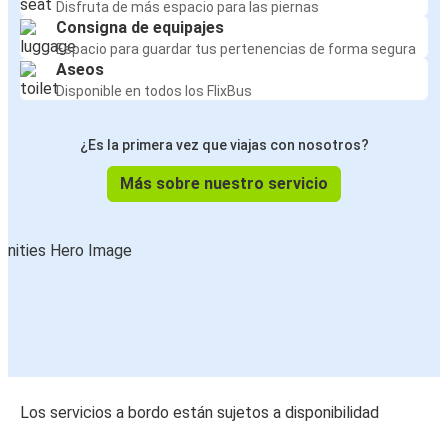
Disfruta de más espacio para las piernas
Consigna de equipajes
Espacio para guardar tus pertenencias de forma segura
Aseos
Disponible en todos los FlixBus
¿Es la primera vez que viajas con nosotros?
Más sobre nuestro servicio
Los servicios a bordo están sujetos a disponibilidad