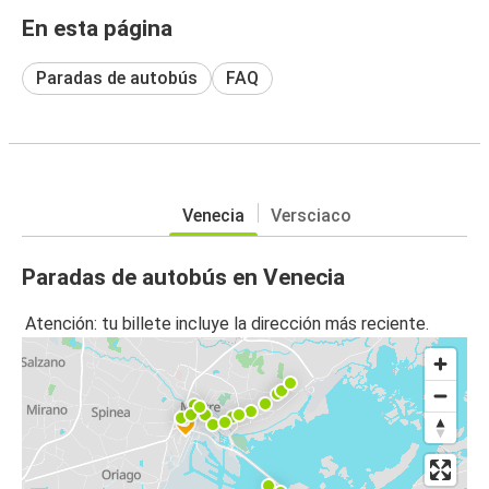
En esta página
Paradas de autobús
FAQ
Venecia
Versciaco
Paradas de autobús en Venecia
Atención: tu billete incluye la dirección más reciente.