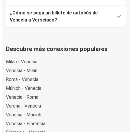
¿Cómo se paga un billete de autobús de
Venecia a Versciaco?
Descubre más conexiones populares
Milán - Venecia
Venecia - Milán
Roma - Venecia
Múnich - Venecia
Venecia - Roma
Verona - Venecia
Venecia - Múnich
Venecia - Florencia