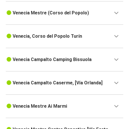
Venecia Mestre (Corso del Popolo)
Venecia, Corso del Popolo Turín
Venecia Campalto Camping Bissuola
Venecia Campalto Caserme, [Vía Orlanda]
Venecia Mestre Ai Marmi