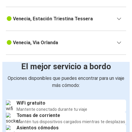
Venecia, Estación Triestina Tessera
Venecia, Via Orlanda
El mejor servicio a bordo
Opciones disponibles que puedes encontrar para un viaje
más cómodo:
WiFi gratuito
Mantente conectado durante tu viaje
Tomas de corriente
Mantén tus dispositivos cargados mientras te desplazas
Asientos cómodos