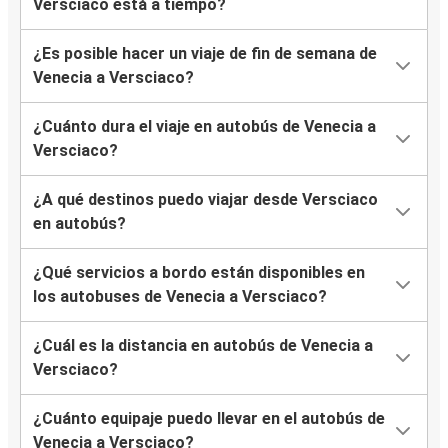
Versciaco está a tiempo?
¿Es posible hacer un viaje de fin de semana de
Venecia a Versciaco?
¿Cuánto dura el viaje en autobús de Venecia a
Versciaco?
¿A qué destinos puedo viajar desde Versciaco
en autobús?
¿Qué servicios a bordo están disponibles en
los autobuses de Venecia a Versciaco?
¿Cuál es la distancia en autobús de Venecia a
Versciaco?
¿Cuánto equipaje puedo llevar en el autobús de
Venecia a Versciaco?