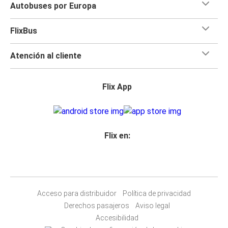
Autobuses por Europa
FlixBus
Atención al cliente
Flix App
Flix en:
Acceso para distribuidor
Política de privacidad
Derechos pasajeros
Aviso legal
Accesibilidad