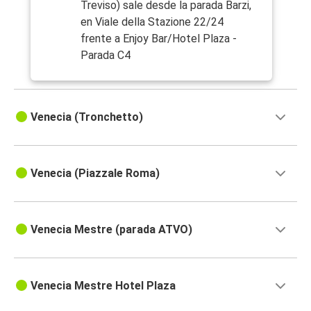
Treviso) sale desde la parada Barzi,
en Viale della Stazione 22/24
frente a Enjoy Bar/Hotel Plaza -
Parada C4
Venecia (Tronchetto)
Venecia (Piazzale Roma)
Venecia Mestre (parada ATVO)
Venecia Mestre Hotel Plaza