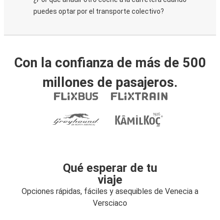
puedes optar por el transporte colectivo?
Con la confianza de más de 500
millones de pasajeros.
Qué esperar de tu
viaje
Opciones rápidas, fáciles y asequibles de Venecia a
Versciaco