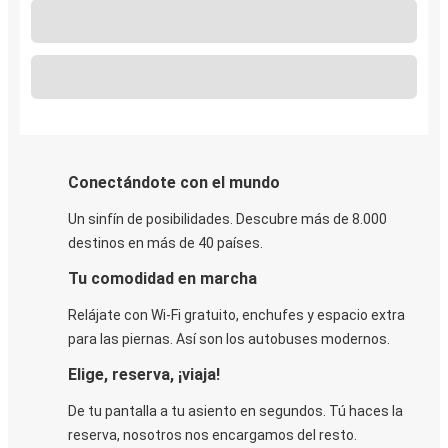
Conectándote con el mundo
Un sinfín de posibilidades. Descubre más de 8.000
destinos en más de 40 países.
Tu comodidad en marcha
Relájate con Wi-Fi gratuito, enchufes y espacio extra
para las piernas. Así son los autobuses modernos.
Elige, reserva, ¡viaja!
De tu pantalla a tu asiento en segundos. Tú haces la
reserva, nosotros nos encargamos del resto.