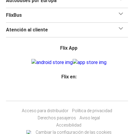
Autobuses por Europa
FlixBus
Atención al cliente
Flix App
Flix en:
Acceso para distribuidor
Política de privacidad
Derechos pasajeros
Aviso legal
Accesibilidad
Cambiar la configuración de las cookies