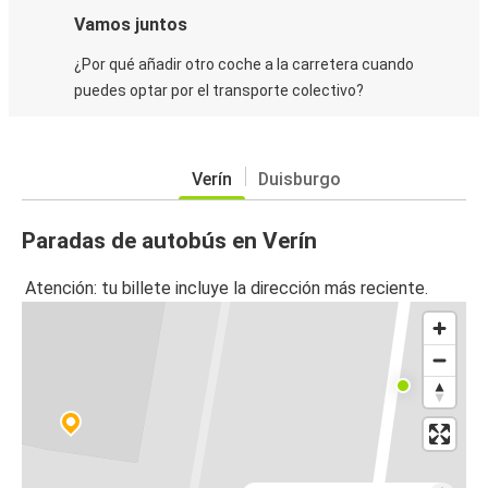
Vamos juntos
¿Por qué añadir otro coche a la carretera cuando
puedes optar por el transporte colectivo?
Verín
Duisburgo
Paradas de autobús en Verín
Atención: tu billete incluye la dirección más reciente.