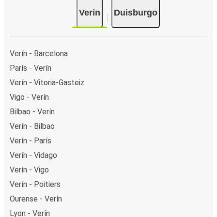
Verín
Duisburgo
Verín - Barcelona
París - Verín
Verín - Vitoria-Gasteiz
Vigo - Verín
Bilbao - Verín
Verín - Bilbao
Verín - París
Verín - Vidago
Verín - Vigo
Verín - Poitiers
Ourense - Verín
Lyon - Verín