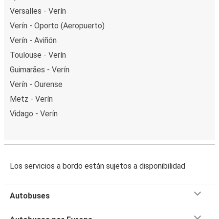
Versalles - Verín
Verín - Oporto (Aeropuerto)
Verín - Aviñón
Toulouse - Verín
Guimarães - Verín
Verín - Ourense
Metz - Verín
Vidago - Verín
Los servicios a bordo están sujetos a disponibilidad
Autobuses