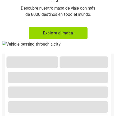
Descubre nuestro mapa de viaje con más
de 8000 destinos en todo el mundo.
Explora el mapa