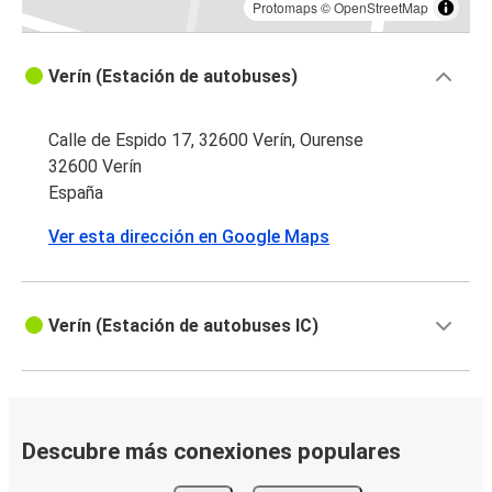
Protomaps
©
OpenStreetMap
Verín (Estación de autobuses)
Calle de Espido 17, 32600 Verín, Ourense
32600 Verín
España
Ver esta dirección en Google Maps
Verín (Estación de autobuses IC)
Descubre más conexiones populares