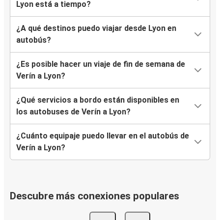
Lyon está a tiempo?
¿A qué destinos puedo viajar desde Lyon en
autobús?
¿Es posible hacer un viaje de fin de semana de
Verín a Lyon?
¿Qué servicios a bordo están disponibles en
los autobuses de Verín a Lyon?
¿Cuánto equipaje puedo llevar en el autobús de
Verín a Lyon?
Descubre más conexiones populares