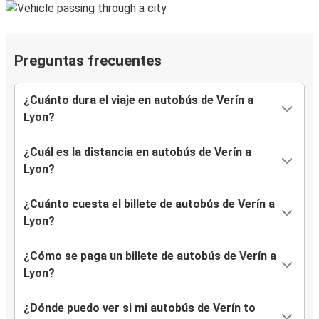
Preguntas frecuentes
¿Cuánto dura el viaje en autobús de Verín a
Lyon?
¿Cuál es la distancia en autobús de Verín a
Lyon?
¿Cuánto cuesta el billete de autobús de Verín a
Lyon?
¿Cómo se paga un billete de autobús de Verín a
Lyon?
¿Dónde puedo ver si mi autobús de Verín to