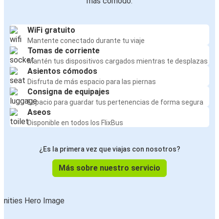
más cómodo:
WiFi gratuito
Mantente conectado durante tu viaje
Tomas de corriente
Mantén tus dispositivos cargados mientras te desplazas
Asientos cómodos
Disfruta de más espacio para las piernas
Consigna de equipajes
Espacio para guardar tus pertenencias de forma segura
Aseos
Disponible en todos los FlixBus
¿Es la primera vez que viajas con nosotros?
Más sobre nuestro servicio