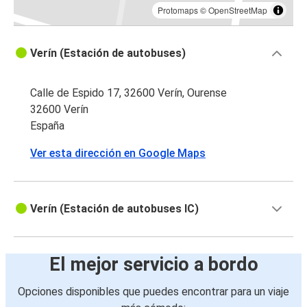
Protomaps
©
OpenStreetMap
Verín (Estación de autobuses)
Calle de Espido 17, 32600 Verín, Ourense
32600 Verín
España
Ver esta dirección en Google Maps
Verín (Estación de autobuses IC)
El mejor servicio a bordo
Opciones disponibles que puedes encontrar para un viaje