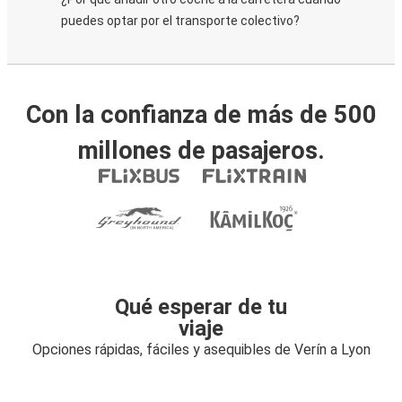
puedes optar por el transporte colectivo?
Con la confianza de más de 500
millones de pasajeros.
Qué esperar de tu
viaje
Opciones rápidas, fáciles y asequibles de Verín a Lyon