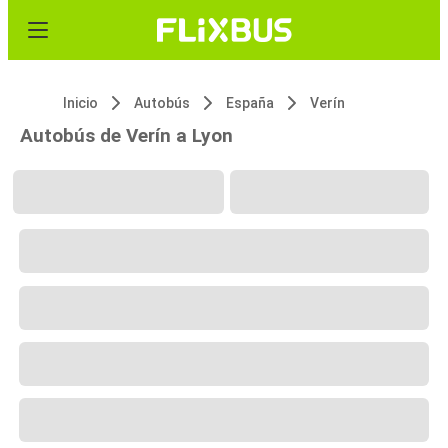
Inicio
Autobús
España
Verín
Autobús de Verín a Lyon