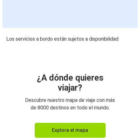
Los servicios a bordo están sujetos a disponibilidad
¿A dónde quieres
viajar?
Descubre nuestro mapa de viaje con más
de 8000 destinos en todo el mundo.
Explora el mapa