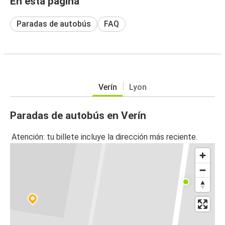
En esta página
Paradas de autobús
FAQ
Verín
Lyon
Paradas de autobús en Verín
Atención: tu billete incluye la dirección más reciente.