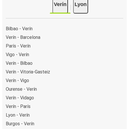
Verín
Lyon
Bilbao - Verín
Verín - Barcelona
París - Verín
Vigo - Verín
Verín - Bilbao
Verín - Vitoria-Gasteiz
Verín - Vigo
Ourense - Verín
Verín - Vidago
Verín - París
Lyon - Verín
Burgos - Verín