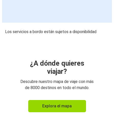
Los servicios a bordo están sujetos a disponibilidad
¿A dónde quieres
viajar?
Descubre nuestro mapa de viaje con más
de 8000 destinos en todo el mundo.
Explora el mapa