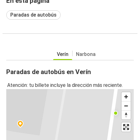
En esta página
Paradas de autobús
Verín
Narbona
Paradas de autobús en Verín
Atención: tu billete incluye la dirección más reciente.