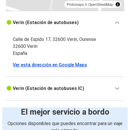
Protomaps
©
OpenStreetMap
Verín (Estación de autobuses)
Calle de Espido 17, 32600 Verín, Ourense
32600 Verín
España
Ver esta dirección en Google Maps
Verín (Estación de autobuses IC)
El mejor servicio a bordo
Opciones disponibles que puedes encontrar para un viaje