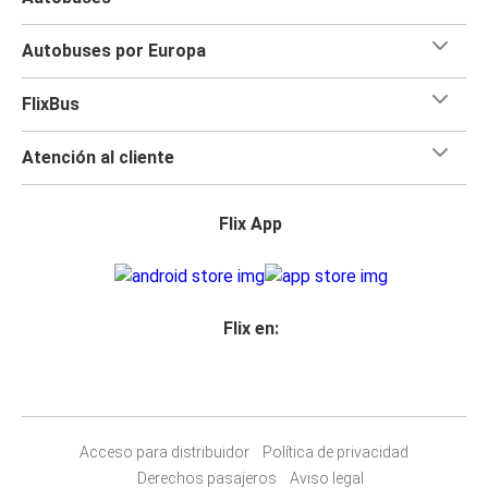
Autobuses por Europa
FlixBus
Atención al cliente
Flix App
Flix en:
Acceso para distribuidor
Política de privacidad
Derechos pasajeros
Aviso legal