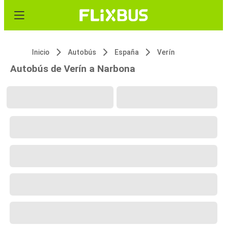
Inicio
Autobús
España
Verín
Autobús de Verín a Narbona