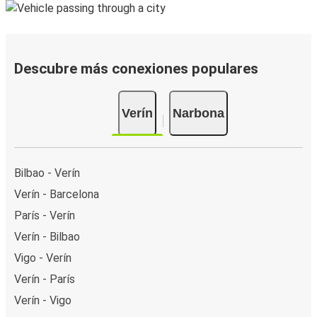
Descubre más conexiones populares
Verín
Narbona
Bilbao - Verín
Verín - Barcelona
París - Verín
Verín - Bilbao
Vigo - Verín
Verín - París
Verín - Vigo