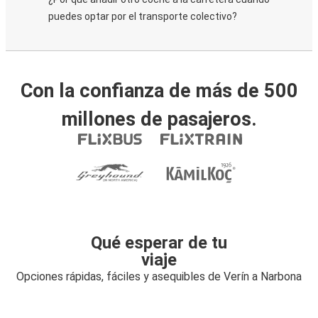
puedes optar por el transporte colectivo?
Con la confianza de más de 500
millones de pasajeros.
Qué esperar de tu
viaje
Opciones rápidas, fáciles y asequibles de Verín a Narbona