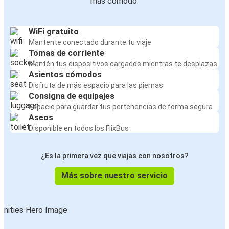
más cómodo:
WiFi gratuito
Mantente conectado durante tu viaje
Tomas de corriente
Mantén tus dispositivos cargados mientras te desplazas
Asientos cómodos
Disfruta de más espacio para las piernas
Consigna de equipajes
Espacio para guardar tus pertenencias de forma segura
Aseos
Disponible en todos los FlixBus
¿Es la primera vez que viajas con nosotros?
Más sobre nuestro servicio