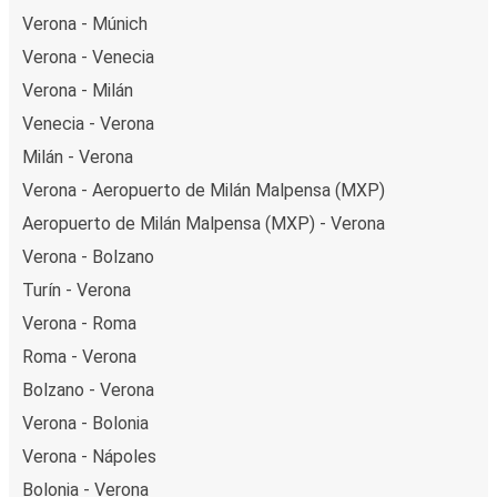
Verona - Múnich
Verona - Venecia
Verona - Milán
Venecia - Verona
Milán - Verona
Verona - Aeropuerto de Milán Malpensa (MXP)
Aeropuerto de Milán Malpensa (MXP) - Verona
Verona - Bolzano
Turín - Verona
Verona - Roma
Roma - Verona
Bolzano - Verona
Verona - Bolonia
Verona - Nápoles
Bolonia - Verona