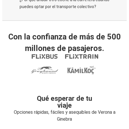
puedes optar por el transporte colectivo?
Con la confianza de más de 500
millones de pasajeros.
Qué esperar de tu
viaje
Opciones rápidas, fáciles y asequibles de Verona a
Ginebra