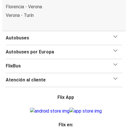
Florencia - Verona
Verona - Turín
Autobuses
Autobuses por Europa
FlixBus
Atención al cliente
Flix App
Flix en: