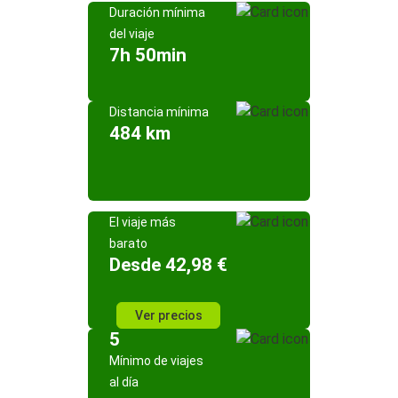
Duración mínima
del viaje
7h 50min
Distancia mínima
484 km
El viaje más
barato
Desde 42,98 €
Ver precios
5
Mínimo de viajes
al día