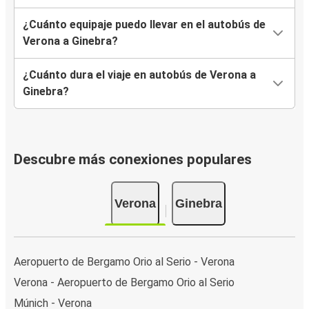
¿Cuánto equipaje puedo llevar en el autobús de
Verona a Ginebra?
¿Cuánto dura el viaje en autobús de Verona a
Ginebra?
Descubre más conexiones populares
Verona
Ginebra
Aeropuerto de Bergamo Orio al Serio - Verona
Verona - Aeropuerto de Bergamo Orio al Serio
Múnich - Verona