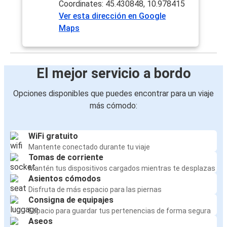
Coordinates: 45.430848, 10.978415
Ver esta dirección en Google
Maps
El mejor servicio a bordo
Opciones disponibles que puedes encontrar para un viaje
más cómodo:
WiFi gratuito
Mantente conectado durante tu viaje
Tomas de corriente
Mantén tus dispositivos cargados mientras te desplazas
Asientos cómodos
Disfruta de más espacio para las piernas
Consigna de equipajes
Espacio para guardar tus pertenencias de forma segura
Aseos