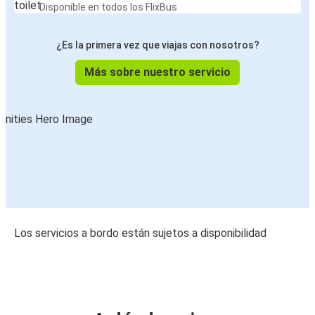
Disponible en todos los FlixBus
¿Es la primera vez que viajas con nosotros?
Más sobre nuestro servicio
Los servicios a bordo están sujetos a disponibilidad