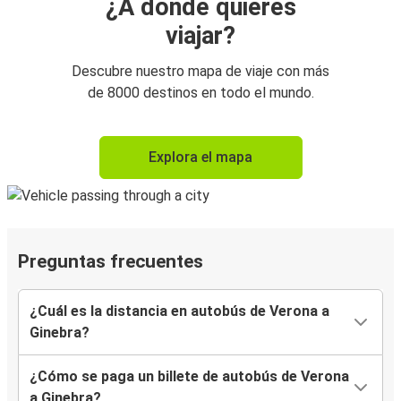
¿A dónde quieres
viajar?
Descubre nuestro mapa de viaje con más
de 8000 destinos en todo el mundo.
Explora el mapa
Preguntas frecuentes
¿Cuál es la distancia en autobús de Verona a
Ginebra?
¿Cómo se paga un billete de autobús de Verona
a Ginebra?