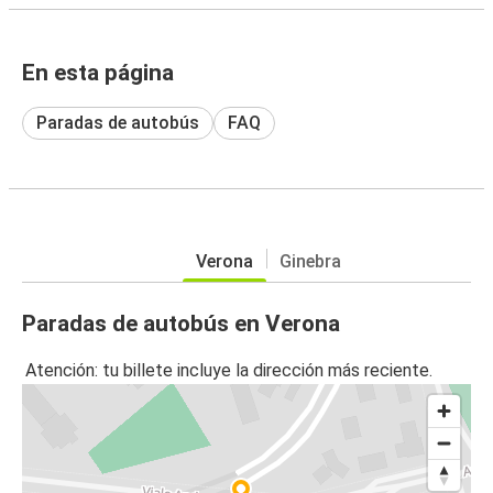
En esta página
Paradas de autobús
FAQ
Verona
Ginebra
Paradas de autobús en Verona
Atención: tu billete incluye la dirección más reciente.