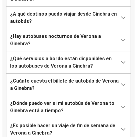
¿A qué destinos puedo viajar desde Ginebra en
autobús?
¿Hay autobuses nocturnos de Verona a
Ginebra?
¿Qué servicios a bordo están disponibles en
los autobuses de Verona a Ginebra?
¿Cuánto cuesta el billete de autobús de Verona
a Ginebra?
¿Dónde puedo ver si mi autobús de Verona to
Ginebra está a tiempo?
¿Es posible hacer un viaje de fin de semana de
Verona a Ginebra?