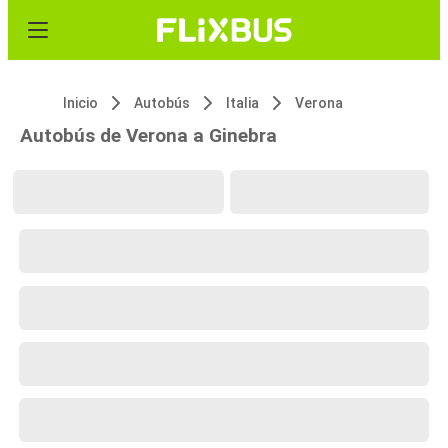
Inicio
Autobús
Italia
Verona
Autobús de Verona a Ginebra