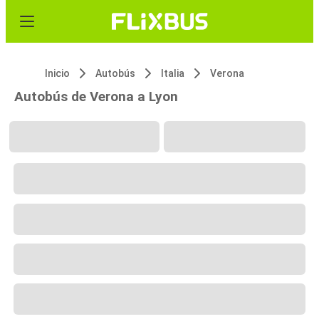
Inicio
Autobús
Italia
Verona
Autobús de Verona a Lyon