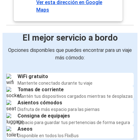
Ver esta dirección en Google
Maps
El mejor servicio a bordo
Opciones disponibles que puedes encontrar para un viaje
más cómodo:
WiFi gratuito
Mantente conectado durante tu viaje
Tomas de corriente
Mantén tus dispositivos cargados mientras te desplazas
Asientos cómodos
Disfruta de más espacio para las piernas
Consigna de equipajes
Espacio para guardar tus pertenencias de forma segura
Aseos
Disponible en todos los FlixBus