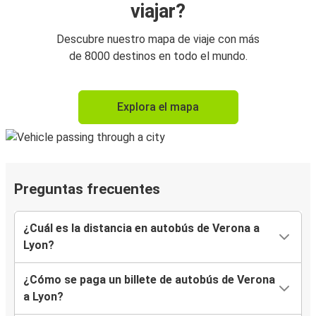
viajar?
Descubre nuestro mapa de viaje con más
de 8000 destinos en todo el mundo.
Explora el mapa
Preguntas frecuentes
¿Cuál es la distancia en autobús de Verona a
Lyon?
¿Cómo se paga un billete de autobús de Verona
a Lyon?