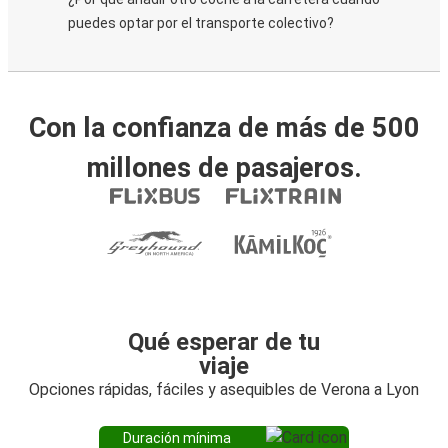
puedes optar por el transporte colectivo?
Con la confianza de más de 500
millones de pasajeros.
Qué esperar de tu
viaje
Opciones rápidas, fáciles y asequibles de Verona a Lyon
Duración mínima