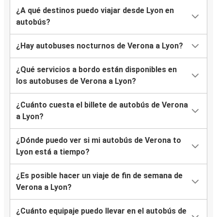
¿A qué destinos puedo viajar desde Lyon en
autobús?
¿Hay autobuses nocturnos de Verona a Lyon?
¿Qué servicios a bordo están disponibles en
los autobuses de Verona a Lyon?
¿Cuánto cuesta el billete de autobús de Verona
a Lyon?
¿Dónde puedo ver si mi autobús de Verona to
Lyon está a tiempo?
¿Es posible hacer un viaje de fin de semana de
Verona a Lyon?
¿Cuánto equipaje puedo llevar en el autobús de