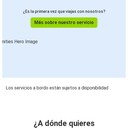
¿Es la primera vez que viajas con nosotros?
Más sobre nuestro servicio
Los servicios a bordo están sujetos a disponibilidad
¿A dónde quieres