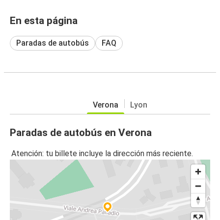
En esta página
Paradas de autobús
FAQ
Verona
Lyon
Paradas de autobús en Verona
Atención: tu billete incluye la dirección más reciente.