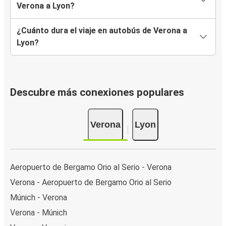
Verona a Lyon?
¿Cuánto dura el viaje en autobús de Verona a
Lyon?
Descubre más conexiones populares
Verona
Lyon
Aeropuerto de Bergamo Orio al Serio - Verona
Verona - Aeropuerto de Bergamo Orio al Serio
Múnich - Verona
Verona - Múnich