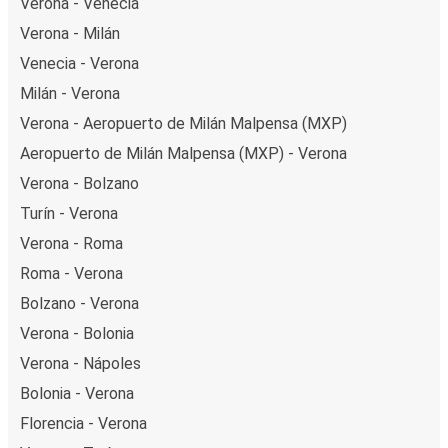
Verona - Venecia
Verona - Milán
Venecia - Verona
Milán - Verona
Verona - Aeropuerto de Milán Malpensa (MXP)
Aeropuerto de Milán Malpensa (MXP) - Verona
Verona - Bolzano
Turín - Verona
Verona - Roma
Roma - Verona
Bolzano - Verona
Verona - Bolonia
Verona - Nápoles
Bolonia - Verona
Florencia - Verona