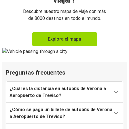
viajar?
Descubre nuestro mapa de viaje con más
de 8000 destinos en todo el mundo.
Explora el mapa
Preguntas frecuentes
¿Cuál es la distancia en autobús de Verona a
Aeropuerto de Treviso?
¿Cómo se paga un billete de autobús de Verona
a Aeropuerto de Treviso?