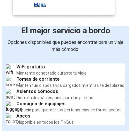
Maps
El mejor servicio a bordo
Opciones disponibles que puedes encontrar para un viaje
más cómodo:
WiFi gratuito
Mantente conectado durante tu viaje
Tomas de corriente
Mantén tus dispositivos cargados mientras te desplazas
Asientos cómodos
Disfruta de más espacio para las piernas
Consigna de equipajes
Espacio para guardar tus pertenencias de forma segura
Aseos
Disponible en todos los FlixBus