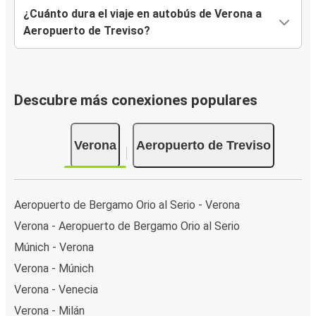
¿Cuánto dura el viaje en autobús de Verona a
Aeropuerto de Treviso?
Descubre más conexiones populares
Verona
Aeropuerto de Treviso
Aeropuerto de Bergamo Orio al Serio - Verona
Verona - Aeropuerto de Bergamo Orio al Serio
Múnich - Verona
Verona - Múnich
Verona - Venecia
Verona - Milán