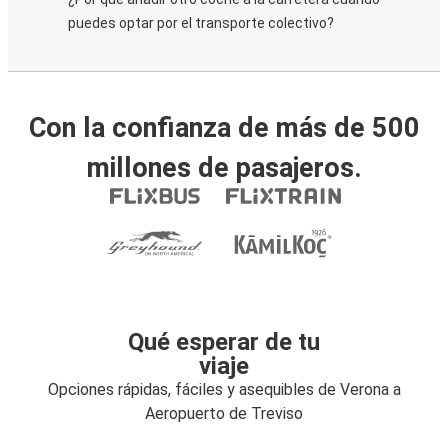
puedes optar por el transporte colectivo?
Con la confianza de más de 500
millones de pasajeros.
Qué esperar de tu
viaje
Opciones rápidas, fáciles y asequibles de Verona a
Aeropuerto de Treviso