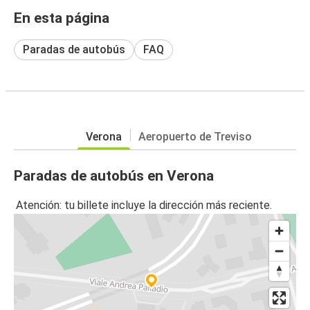
En esta página
Paradas de autobús
FAQ
Verona
Aeropuerto de Treviso
Paradas de autobús en Verona
Atención: tu billete incluye la dirección más reciente.