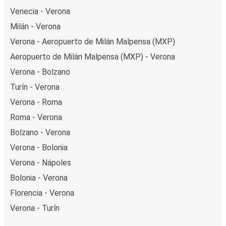
Venecia - Verona
Milán - Verona
Verona - Aeropuerto de Milán Malpensa (MXP)
Aeropuerto de Milán Malpensa (MXP) - Verona
Verona - Bolzano
Turín - Verona
Verona - Roma
Roma - Verona
Bolzano - Verona
Verona - Bolonia
Verona - Nápoles
Bolonia - Verona
Florencia - Verona
Verona - Turín