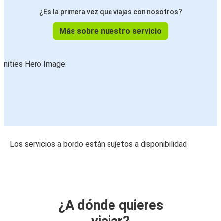
¿Es la primera vez que viajas con nosotros?
Más sobre nuestro servicio
Los servicios a bordo están sujetos a disponibilidad
¿A dónde quieres