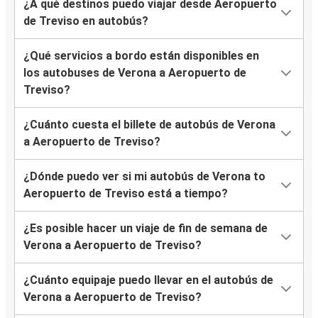
¿A qué destinos puedo viajar desde Aeropuerto
de Treviso en autobús?
¿Qué servicios a bordo están disponibles en
los autobuses de Verona a Aeropuerto de
Treviso?
¿Cuánto cuesta el billete de autobús de Verona
a Aeropuerto de Treviso?
¿Dónde puedo ver si mi autobús de Verona to
Aeropuerto de Treviso está a tiempo?
¿Es posible hacer un viaje de fin de semana de
Verona a Aeropuerto de Treviso?
¿Cuánto equipaje puedo llevar en el autobús de
Verona a Aeropuerto de Treviso?