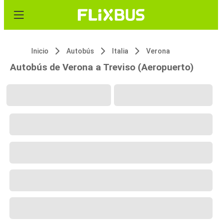
Inicio
Autobús
Italia
Verona
Autobús de Verona a Treviso (Aeropuerto)