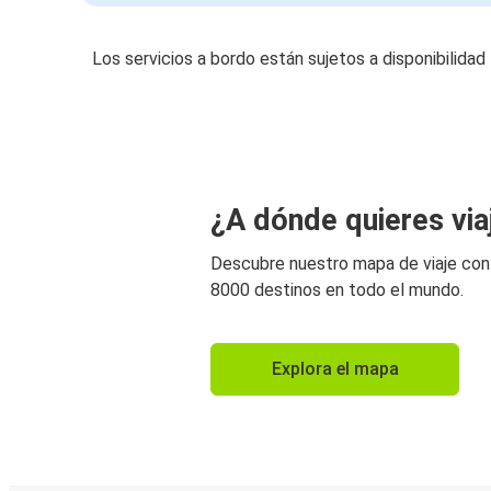
Los servicios a bordo están sujetos a disponibilidad
¿A dónde quieres via
Descubre nuestro mapa de viaje co
8000 destinos en todo el mundo.
Explora el mapa