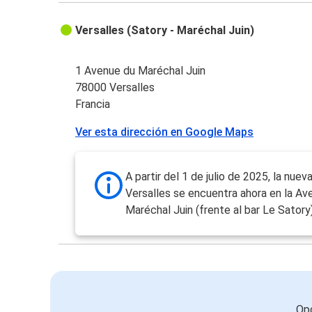
Versalles (Satory - Maréchal Juin)
1 Avenue du Maréchal Juin
78000 Versalles
Francia
Ver esta dirección en Google Maps
A partir del 1 de julio de 2025, la nue
Versalles se encuentra ahora en la Av
Maréchal Juin (frente al bar Le Satory)
Opc