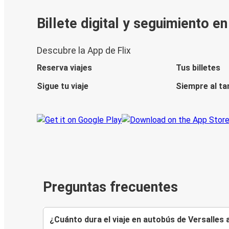
Billete digital y seguimiento e
Descubre la App de Flix
Reserva viajes
Tus billetes
Sigue tu viaje
Siempre al ta
Preguntas frecuentes
¿Cuánto dura el viaje en autobús de Versalles a