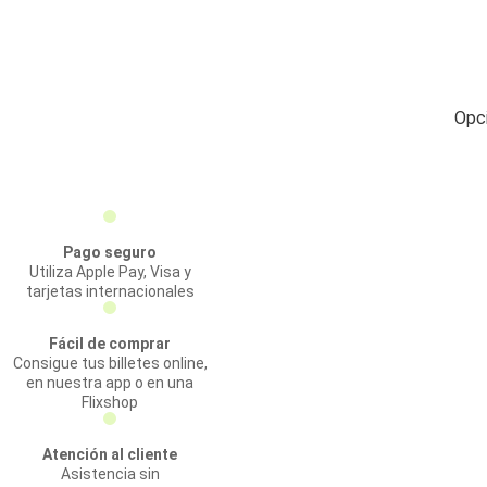
Opci
Pago seguro
Utiliza Apple Pay, Visa y
tarjetas internacionales
Fácil de comprar
Consigue tus billetes online,
en nuestra app o en una
Flixshop
Atención al cliente
Asistencia sin