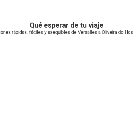
Qué esperar de tu viaje
ones rápidas, fáciles y asequibles de Versalles a Oliveira do Hos