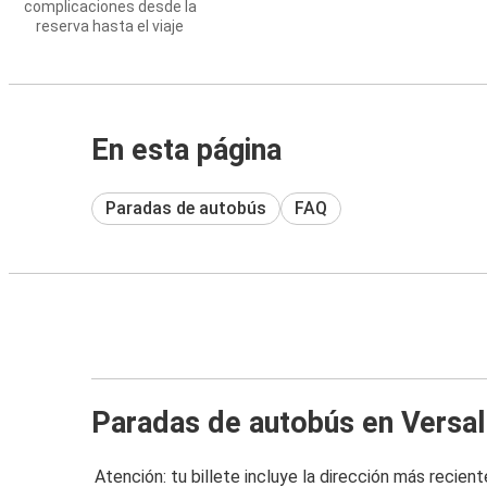
complicaciones desde la
reserva hasta el viaje
En esta página
Paradas de autobús
FAQ
Paradas de autobús en Versal
Atención: tu billete incluye la dirección más recient