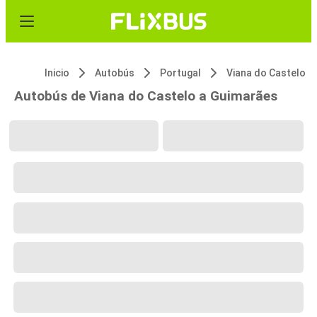
Inicio
Autobús
Portugal
Viana do Castelo
Autobús de Viana do Castelo a Guimarães