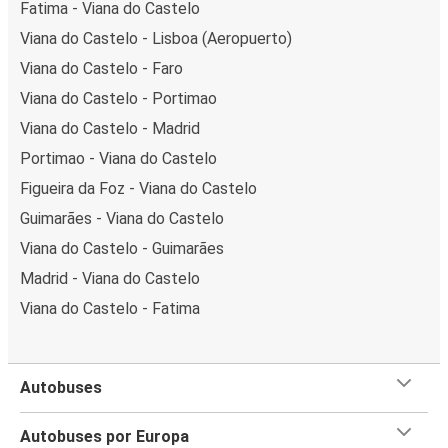
Fatima - Viana do Castelo
Viana do Castelo - Lisboa (Aeropuerto)
Viana do Castelo - Faro
Viana do Castelo - Portimao
Viana do Castelo - Madrid
Portimao - Viana do Castelo
Figueira da Foz - Viana do Castelo
Guimarães - Viana do Castelo
Viana do Castelo - Guimarães
Madrid - Viana do Castelo
Viana do Castelo - Fatima
Autobuses
Autobuses por Europa