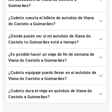
Guimarães?
¿Cuánto cuesta el billete de autobús de Viana
do Castelo a Guimarães?
¿Dónde puedo ver si mi autobús de Viana do
Castelo to Guimarães está a tiempo?
¿Es posible hacer un viaje de fin de semana de
Viana do Castelo a Guimarães?
¿Cuánto equipaje puedo llevar en el autobús de
Viana do Castelo a Guimarães?
¿Cuánto dura el viaje en autobús de Viana do
Castelo a Guimarães?