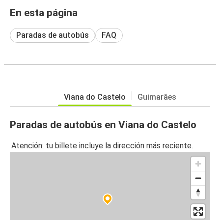
En esta página
Paradas de autobús
FAQ
Viana do Castelo
Guimarães
Paradas de autobús en Viana do Castelo
Atención: tu billete incluye la dirección más reciente.