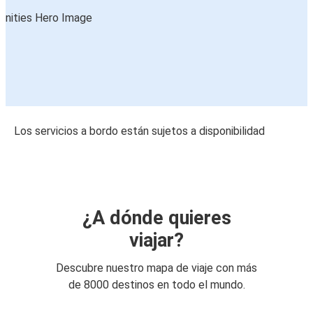
Los servicios a bordo están sujetos a disponibilidad
¿A dónde quieres
viajar?
Descubre nuestro mapa de viaje con más
de 8000 destinos en todo el mundo.