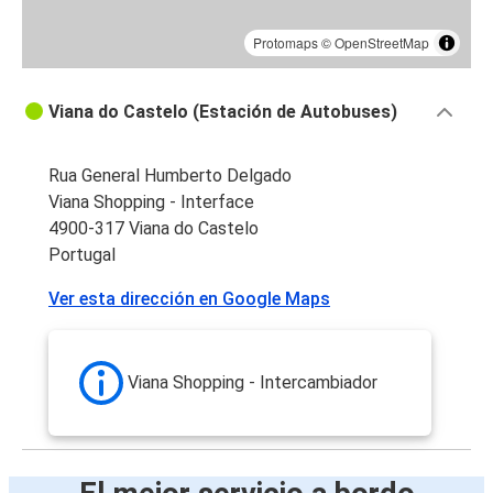
Protomaps
©
OpenStreetMap
Viana do Castelo (Estación de Autobuses)
Rua General Humberto Delgado
Viana Shopping - Interface
4900-317 Viana do Castelo
Portugal
Ver esta dirección en Google Maps
Viana Shopping - Intercambiador