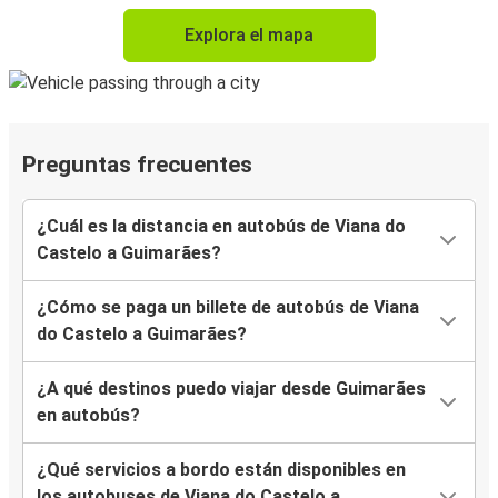
Explora el mapa
Preguntas frecuentes
¿Cuál es la distancia en autobús de Viana do
Castelo a Guimarães?
¿Cómo se paga un billete de autobús de Viana
do Castelo a Guimarães?
¿A qué destinos puedo viajar desde Guimarães
en autobús?
¿Qué servicios a bordo están disponibles en
los autobuses de Viana do Castelo a