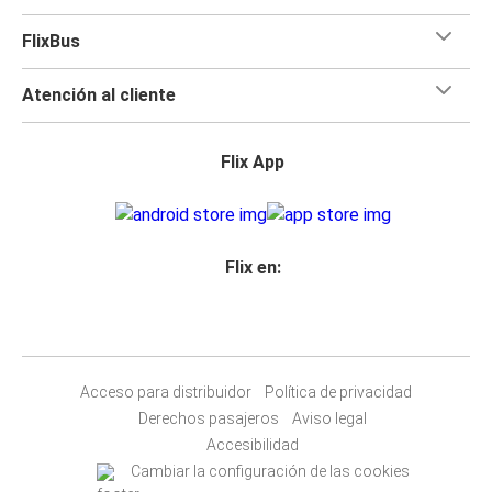
FlixBus
Atención al cliente
Flix App
Flix en:
Acceso para distribuidor
Política de privacidad
Derechos pasajeros
Aviso legal
Accesibilidad
Cambiar la configuración de las cookies