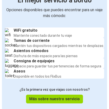
El mejor servicio a bordo
Opciones disponibles que puedes encontrar para un viaje
más cómodo:
WiFi gratuito
Mantente conectado durante tu viaje
Tomas de corriente
Mantén tus dispositivos cargados mientras te desplazas
Asientos cómodos
Disfruta de más espacio para las piernas
Consigna de equipajes
Espacio para guardar tus pertenencias de forma segura
Aseos
Disponible en todos los FlixBus
¿Es la primera vez que viajas con nosotros?
Más sobre nuestro servicio