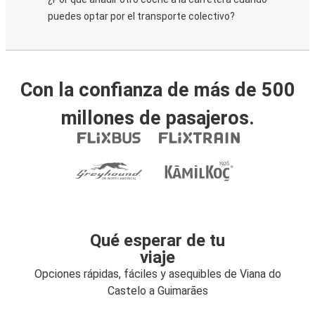
puedes optar por el transporte colectivo?
Con la confianza de más de 500
millones de pasajeros.
Qué esperar de tu
viaje
Opciones rápidas, fáciles y asequibles de Viana do
Castelo a Guimarães