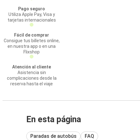
Pago seguro
Utiliza Apple Pay, Visa y
tarjetas internacionales
Fácil de comprar
Consigue tus billetes online,
en nuestra app o en una
Flixshop
Atención al cliente
Asistencia sin
complicaciones desde la
reserva hasta el viaje
En esta página
Paradas de autobús
FAQ