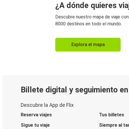
¿A dónde quieres via
Descubre nuestro mapa de viaje co
8000 destinos en todo el mundo.
Explora el mapa
Billete digital y seguimiento e
Descubre la App de Flix
Reserva viajes
Tus billetes
Sigue tu viaje
Siempre al ta