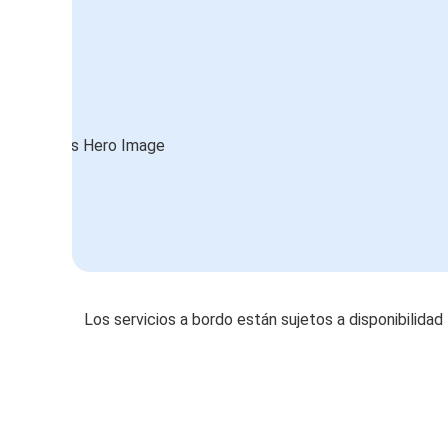
Los servicios a bordo están sujetos a disponibilidad