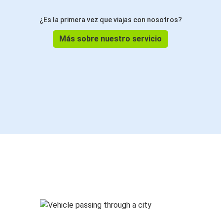
¿Es la primera vez que viajas con nosotros?
Más sobre nuestro servicio