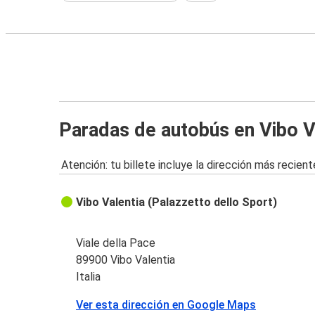
Paradas de autobús en Vibo V
Atención: tu billete incluye la dirección más recient
Vibo Valentia (Palazzetto dello Sport)
Viale della Pace
89900 Vibo Valentia
Italia
Ver esta dirección en Google Maps