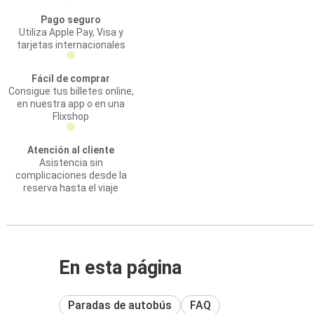
Pago seguro
Utiliza Apple Pay, Visa y
tarjetas internacionales
Fácil de comprar
Consigue tus billetes online,
en nuestra app o en una
Flixshop
Atención al cliente
Asistencia sin
complicaciones desde la
reserva hasta el viaje
En esta página
Paradas de autobús
FAQ