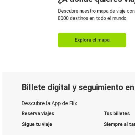
Descubre nuestro mapa de viaje co
8000 destinos en todo el mundo.
Explora el mapa
Billete digital y seguimiento e
Descubre la App de Flix
Reserva viajes
Tus billetes
Sigue tu viaje
Siempre al ta