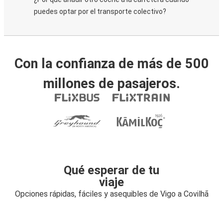
puedes optar por el transporte colectivo?
Con la confianza de más de 500
millones de pasajeros.
Qué esperar de tu
viaje
Opciones rápidas, fáciles y asequibles de Vigo a Covilhã