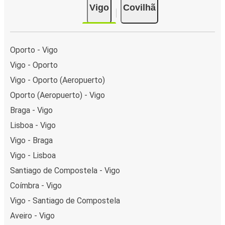
Vigo
Covilhã
Oporto - Vigo
Vigo - Oporto
Vigo - Oporto (Aeropuerto)
Oporto (Aeropuerto) - Vigo
Braga - Vigo
Lisboa - Vigo
Vigo - Braga
Vigo - Lisboa
Santiago de Compostela - Vigo
Coímbra - Vigo
Vigo - Santiago de Compostela
Aveiro - Vigo