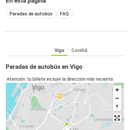
En esta página
Paradas de autobús
FAQ
Vigo
Covilhã
Paradas de autobús en Vigo
Atención: tu billete incluye la dirección más reciente.