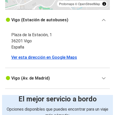
Protomaps
©
OpenStreetMap
Vigo (Estación de autobuses)
Plaza de la Estación, 1
36201 Vigo
España
Ver esta dirección en Google Maps
Vigo (Av. de Madrid)
El mejor servicio a bordo
Opciones disponibles que puedes encontrar para un viaje