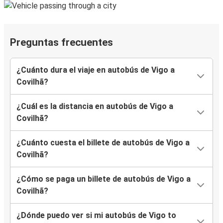
Preguntas frecuentes
¿Cuánto dura el viaje en autobús de Vigo a
Covilhã?
¿Cuál es la distancia en autobús de Vigo a
Covilhã?
¿Cuánto cuesta el billete de autobús de Vigo a
Covilhã?
¿Cómo se paga un billete de autobús de Vigo a
Covilhã?
¿Dónde puedo ver si mi autobús de Vigo to