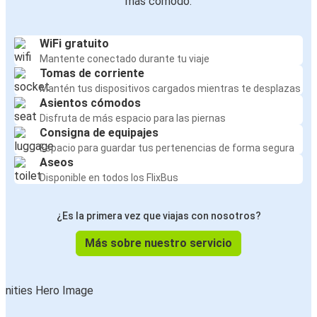
más cómodo:
WiFi gratuito
Mantente conectado durante tu viaje
Tomas de corriente
Mantén tus dispositivos cargados mientras te desplazas
Asientos cómodos
Disfruta de más espacio para las piernas
Consigna de equipajes
Espacio para guardar tus pertenencias de forma segura
Aseos
Disponible en todos los FlixBus
¿Es la primera vez que viajas con nosotros?
Más sobre nuestro servicio