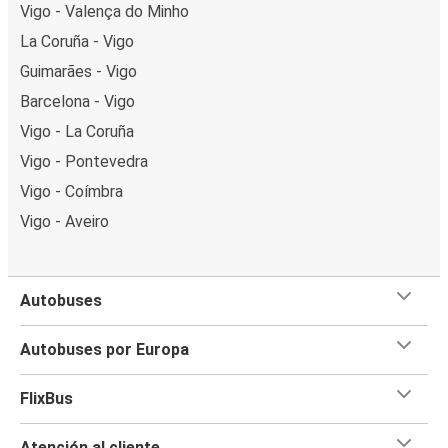
Vigo - Valença do Minho
La Coruña - Vigo
Guimarães - Vigo
Barcelona - Vigo
Vigo - La Coruña
Vigo - Pontevedra
Vigo - Coímbra
Vigo - Aveiro
Autobuses
Autobuses por Europa
FlixBus
Atención al cliente