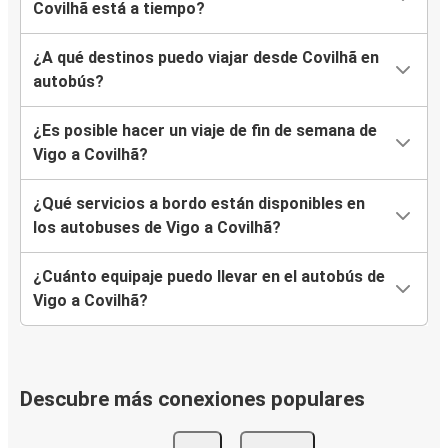
Covilhã está a tiempo?
¿A qué destinos puedo viajar desde Covilhã en
autobús?
¿Es posible hacer un viaje de fin de semana de
Vigo a Covilhã?
¿Qué servicios a bordo están disponibles en
los autobuses de Vigo a Covilhã?
¿Cuánto equipaje puedo llevar en el autobús de
Vigo a Covilhã?
Descubre más conexiones populares