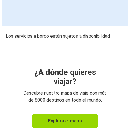
Los servicios a bordo están sujetos a disponibilidad
¿A dónde quieres
viajar?
Descubre nuestro mapa de viaje con más
de 8000 destinos en todo el mundo.
Explora el mapa