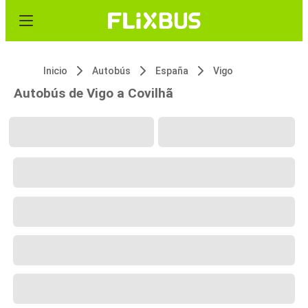
Inicio
Autobús
España
Vigo
Autobús de Vigo a Covilhã