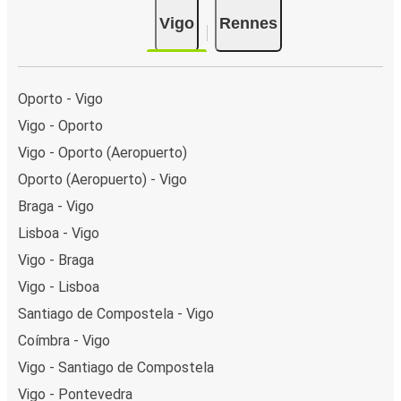
Vigo
Rennes
Oporto - Vigo
Vigo - Oporto
Vigo - Oporto (Aeropuerto)
Oporto (Aeropuerto) - Vigo
Braga - Vigo
Lisboa - Vigo
Vigo - Braga
Vigo - Lisboa
Santiago de Compostela - Vigo
Coímbra - Vigo
Vigo - Santiago de Compostela
Vigo - Pontevedra