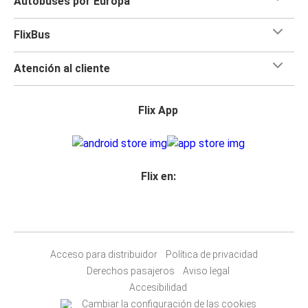
Autobuses por Europa
FlixBus
Atención al cliente
Flix App
Flix en:
Acceso para distribuidor
Política de privacidad
Derechos pasajeros
Aviso legal
Accesibilidad
Cambiar la configuración de las cookies