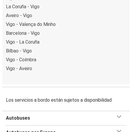
La Coruña - Vigo
Aveiro - Vigo
Vigo - Valença do Minho
Barcelona - Vigo
Vigo - La Coruña
Bilbao - Vigo
Vigo - Coímbra
Vigo - Aveiro
Los servicios a bordo están sujetos a disponibilidad
Autobuses