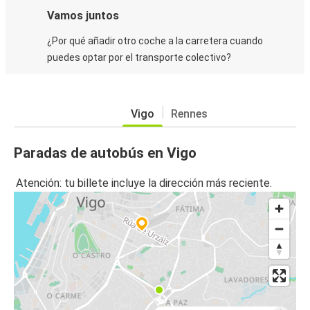
Vamos juntos
¿Por qué añadir otro coche a la carretera cuando
puedes optar por el transporte colectivo?
Vigo
Rennes
Paradas de autobús en Vigo
Atención: tu billete incluye la dirección más reciente.