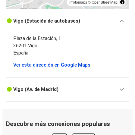
Protomaps
©
OpenStreetMap
Vigo (Estación de autobuses)
Plaza de la Estación, 1
36201 Vigo
España
Ver esta dirección en Google Maps
Vigo (Av. de Madrid)
Descubre más conexiones populares