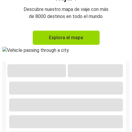
Descubre nuestro mapa de viaje con más
de 8000 destinos en todo el mundo.
Explora el mapa