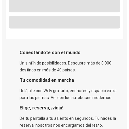
Conectándote con el mundo
Un sinfín de posibilidades. Descubre más de 8.000
destinos en más de 40 países.
Tu comodidad en marcha
Relájate con Wi-Fi gratuito, enchufes y espacio extra
para las piernas. Así son los autobuses modernos.
Elige, reserva, ¡viaja!
De tu pantalla a tu asiento en segundos. Tú haces la
reserva, nosotros nos encargamos del resto.