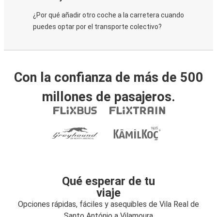
¿Por qué añadir otro coche a la carretera cuando
puedes optar por el transporte colectivo?
Con la confianza de más de 500
millones de pasajeros.
Qué esperar de tu
viaje
Opciones rápidas, fáciles y asequibles de Vila Real de
Santo António a Vilamoura