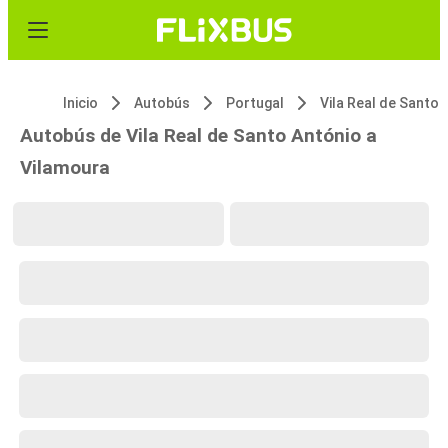
Inicio
Autobús
Portugal
Autobús de Vila Real de Santo António a
Vilamoura