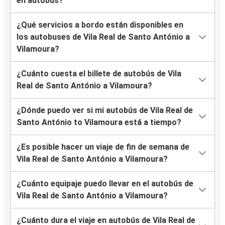
en autobús?
¿Qué servicios a bordo están disponibles en
los autobuses de Vila Real de Santo António a
Vilamoura?
¿Cuánto cuesta el billete de autobús de Vila
Real de Santo António a Vilamoura?
¿Dónde puedo ver si mi autobús de Vila Real de
Santo António to Vilamoura está a tiempo?
¿Es posible hacer un viaje de fin de semana de
Vila Real de Santo António a Vilamoura?
¿Cuánto equipaje puedo llevar en el autobús de
Vila Real de Santo António a Vilamoura?
¿Cuánto dura el viaje en autobús de Vila Real de