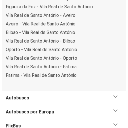
Figueira da Foz - Vila Real de Santo António
Vila Real de Santo António - Aveiro
Aveiro - Vila Real de Santo António
Bilbao - Vila Real de Santo António
Vila Real de Santo António - Bilbao
Oporto - Vila Real de Santo António
Vila Real de Santo António - Oporto
Vila Real de Santo António - Fatima
Fatima - Vila Real de Santo António
Autobuses
Autobuses por Europa
FlixBus