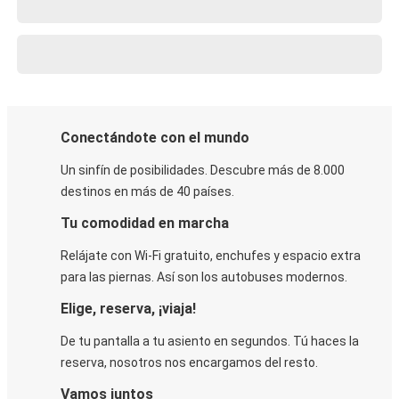
Conectándote con el mundo
Un sinfín de posibilidades. Descubre más de 8.000
destinos en más de 40 países.
Tu comodidad en marcha
Relájate con Wi-Fi gratuito, enchufes y espacio extra
para las piernas. Así son los autobuses modernos.
Elige, reserva, ¡viaja!
De tu pantalla a tu asiento en segundos. Tú haces la
reserva, nosotros nos encargamos del resto.
Vamos juntos