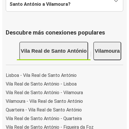
Santo António a Vilamoura?
Descubre más conexiones populares
Vila Real de Santo António
Vilamoura
Lisboa - Vila Real de Santo António
Vila Real de Santo António - Lisboa
Vila Real de Santo António - Vilamoura
Vilamoura - Vila Real de Santo António
Quarteira - Vila Real de Santo António
Vila Real de Santo António - Quarteira
Vila Real de Santo António - Figueira da Foz