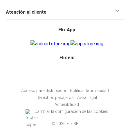
Atención al cliente
Flix App
Flix en:
Acceso para distribuidor
Política de privacidad
Derechos pasajeros
Aviso legal
Accesibilidad
Cambiar la configuración de las cookies
© 2026 Flix SE