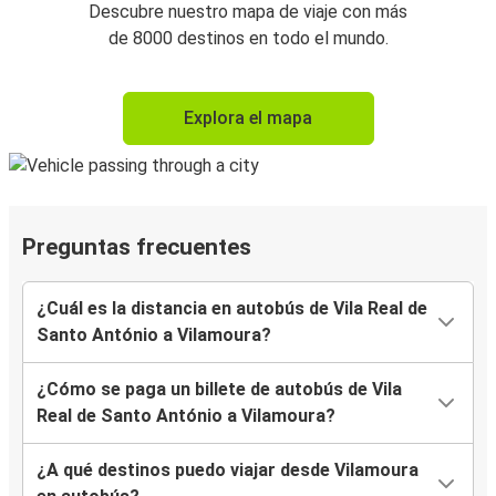
Descubre nuestro mapa de viaje con más
de 8000 destinos en todo el mundo.
Explora el mapa
Preguntas frecuentes
¿Cuál es la distancia en autobús de Vila Real de
Santo António a Vilamoura?
¿Cómo se paga un billete de autobús de Vila
Real de Santo António a Vilamoura?
¿A qué destinos puedo viajar desde Vilamoura