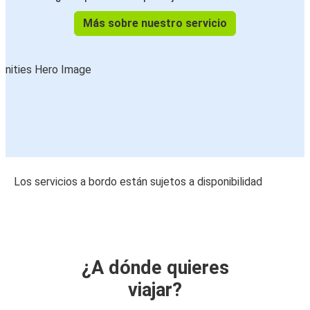
Más sobre nuestro servicio
Los servicios a bordo están sujetos a disponibilidad
¿A dónde quieres
viajar?