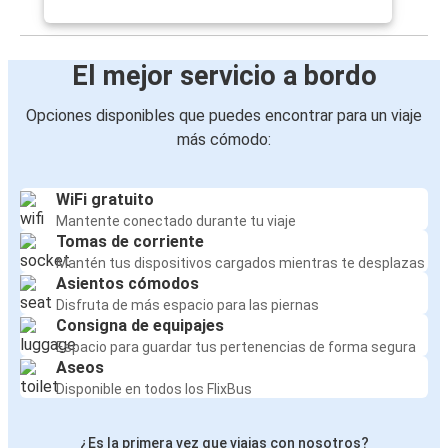
El mejor servicio a bordo
Opciones disponibles que puedes encontrar para un viaje
más cómodo:
WiFi gratuito
Mantente conectado durante tu viaje
Tomas de corriente
Mantén tus dispositivos cargados mientras te desplazas
Asientos cómodos
Disfruta de más espacio para las piernas
Consigna de equipajes
Espacio para guardar tus pertenencias de forma segura
Aseos
Disponible en todos los FlixBus
¿Es la primera vez que viajas con nosotros?