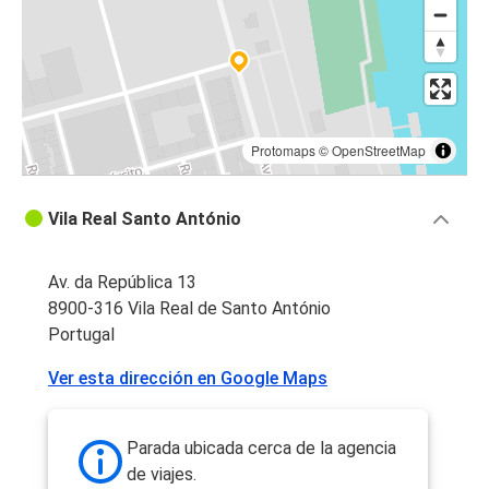
Protomaps
©
OpenStreetMap
Vila Real Santo António
Av. da República 13
8900-316 Vila Real de Santo António
Portugal
Ver esta dirección en Google Maps
Parada ubicada cerca de la agencia
de viajes.