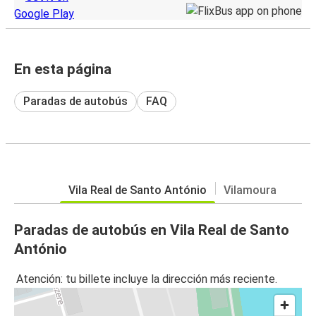
En esta página
Paradas de autobús
FAQ
Vila Real de Santo António
Vilamoura
Paradas de autobús en Vila Real de Santo
António
Atención: tu billete incluye la dirección más reciente.