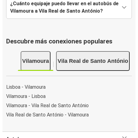
¿Cuánto equipaje puedo llevar en el autobús de
Vilamoura a Vila Real de Santo António?
Descubre más conexiones populares
Vilamoura
Vila Real de Santo António
Lisboa - Vilamoura
Vilamoura - Lisboa
Vilamoura - Vila Real de Santo António
Vila Real de Santo António - Vilamoura