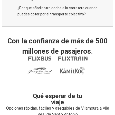
¿Por qué añadir otro coche a la carretera cuando
puedes optar por el transporte colectivo?
Con la confianza de más de 500
millones de pasajeros.
Qué esperar de tu
viaje
Opciones rápidas, fáciles y asequibles de Vilamoura a Vila
Real de Santo António