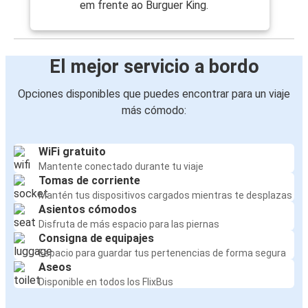
em frente ao Burguer King.
El mejor servicio a bordo
Opciones disponibles que puedes encontrar para un viaje
más cómodo:
WiFi gratuito
Mantente conectado durante tu viaje
Tomas de corriente
Mantén tus dispositivos cargados mientras te desplazas
Asientos cómodos
Disfruta de más espacio para las piernas
Consigna de equipajes
Espacio para guardar tus pertenencias de forma segura
Aseos
Disponible en todos los FlixBus