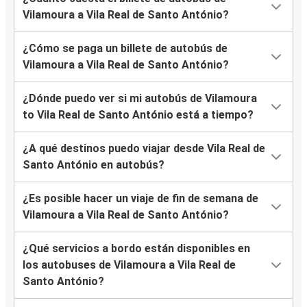
Vilamoura a Vila Real de Santo António?
¿Cómo se paga un billete de autobús de
Vilamoura a Vila Real de Santo António?
¿Dónde puedo ver si mi autobús de Vilamoura
to Vila Real de Santo António está a tiempo?
¿A qué destinos puedo viajar desde Vila Real de
Santo António en autobús?
¿Es posible hacer un viaje de fin de semana de
Vilamoura a Vila Real de Santo António?
¿Qué servicios a bordo están disponibles en
los autobuses de Vilamoura a Vila Real de
Santo António?