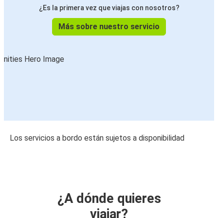
¿Es la primera vez que viajas con nosotros?
Más sobre nuestro servicio
Los servicios a bordo están sujetos a disponibilidad
¿A dónde quieres
viajar?