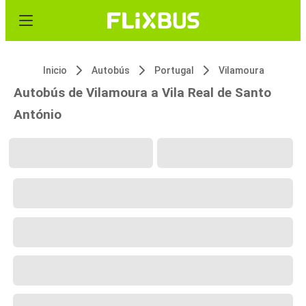
Inicio
Autobús
Portugal
Vilamoura
Autobús de Vilamoura a Vila Real de Santo
António