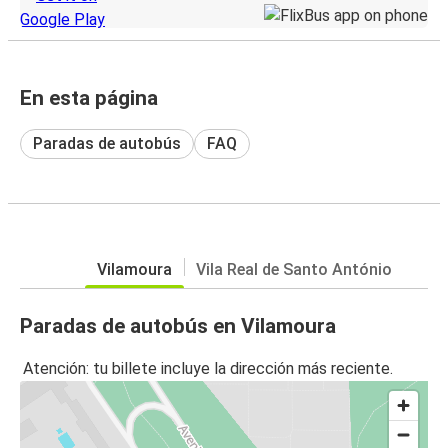
En esta página
Paradas de autobús
FAQ
Vilamoura
Vila Real de Santo António
Paradas de autobús en Vilamoura
Atención: tu billete incluye la dirección más reciente.