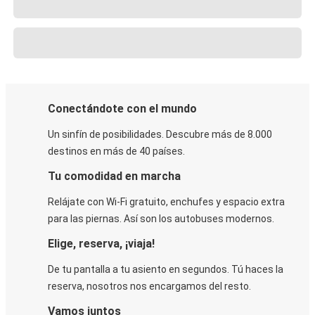
Conectándote con el mundo
Un sinfín de posibilidades. Descubre más de 8.000
destinos en más de 40 países.
Tu comodidad en marcha
Relájate con Wi-Fi gratuito, enchufes y espacio extra
para las piernas. Así son los autobuses modernos.
Elige, reserva, ¡viaja!
De tu pantalla a tu asiento en segundos. Tú haces la
reserva, nosotros nos encargamos del resto.
Vamos juntos