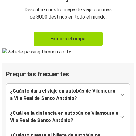
Descubre nuestro mapa de viaje con más
de 8000 destinos en todo el mundo.
Explora el mapa
Preguntas frecuentes
¿Cuánto dura el viaje en autobús de Vilamoura
a Vila Real de Santo António?
¿Cuál es la distancia en autobús de Vilamoura a
Vila Real de Santo António?
¿Cuánto cuesta el billete de autobús de