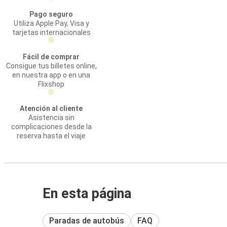
Pago seguro
Utiliza Apple Pay, Visa y
tarjetas internacionales
Fácil de comprar
Consigue tus billetes online,
en nuestra app o en una
Flixshop
Atención al cliente
Asistencia sin
complicaciones desde la
reserva hasta el viaje
En esta página
Paradas de autobús
FAQ