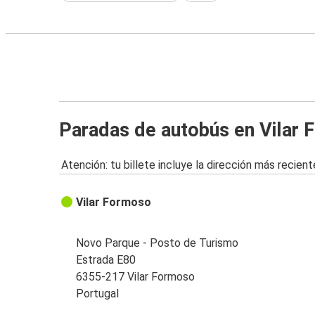
Paradas de autobús en Vilar
Atención: tu billete incluye la dirección más recient
Vilar Formoso
Novo Parque - Posto de Turismo
Estrada E80
6355-217 Vilar Formoso
Portugal