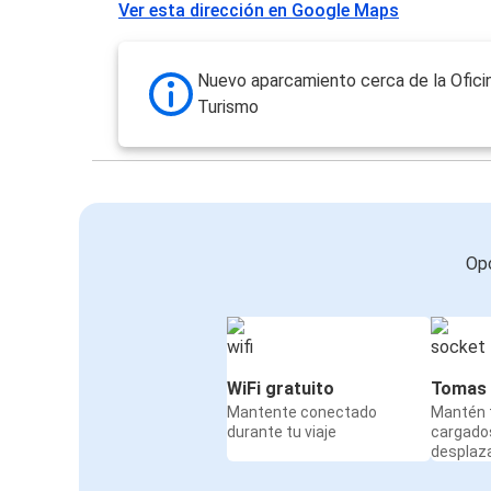
Ver esta dirección en Google Maps
Nuevo aparcamiento cerca de la Ofici
Turismo
Opc
WiFi gratuito
Tomas 
Mantente conectado
Mantén t
durante tu viaje
cargado
desplaz