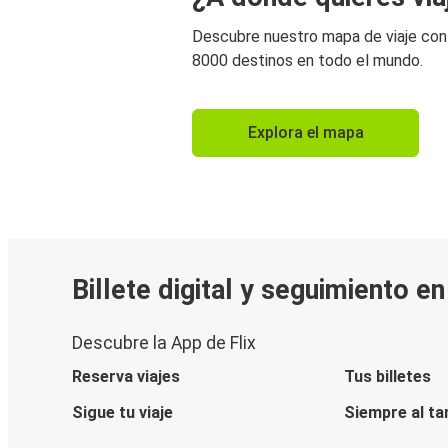
Descubre nuestro mapa de viaje co
8000 destinos en todo el mundo.
Explora el mapa
Billete digital y seguimiento e
Descubre la App de Flix
Reserva viajes
Tus billetes
Sigue tu viaje
Siempre al ta