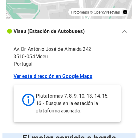
Protomaps
©
OpenStreetMap
Viseu (Estación de Autobuses)
Av. Dr. António José de Almeida 242
3510-054 Viseu
Portugal
Ver esta dirección en Google Maps
Plataformas 7, 8, 9, 10, 13, 14, 15,
16 - Busque en la estación la
plataforma asignada.