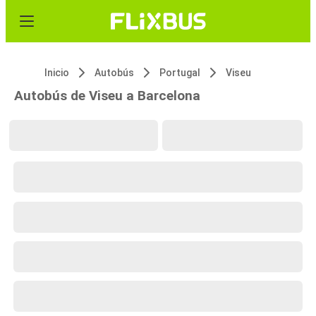
Inicio
Autobús
Portugal
Viseu
Autobús de Viseu a Barcelona