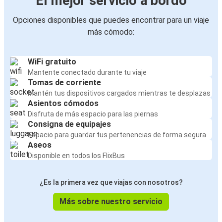
El mejor servicio a bordo
Opciones disponibles que puedes encontrar para un viaje
más cómodo:
WiFi gratuito
Mantente conectado durante tu viaje
Tomas de corriente
Mantén tus dispositivos cargados mientras te desplazas
Asientos cómodos
Disfruta de más espacio para las piernas
Consigna de equipajes
Espacio para guardar tus pertenencias de forma segura
Aseos
Disponible en todos los FlixBus
¿Es la primera vez que viajas con nosotros?
Más sobre nuestro servicio