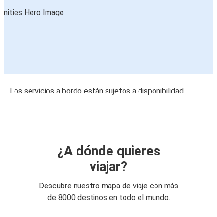
Los servicios a bordo están sujetos a disponibilidad
¿A dónde quieres
viajar?
Descubre nuestro mapa de viaje con más
de 8000 destinos en todo el mundo.