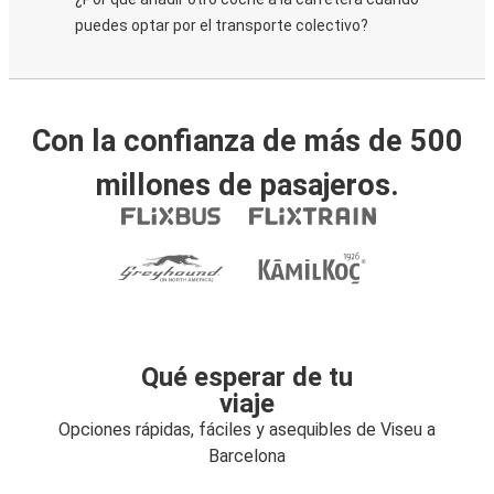
puedes optar por el transporte colectivo?
Con la confianza de más de 500
millones de pasajeros.
Qué esperar de tu
viaje
Opciones rápidas, fáciles y asequibles de Viseu a
Barcelona