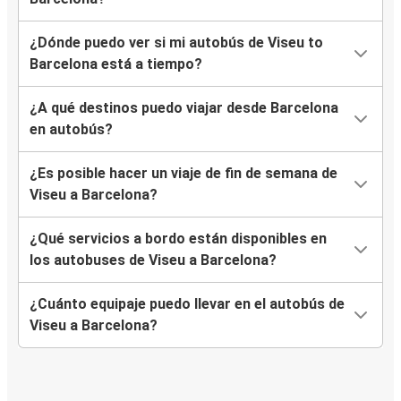
¿Dónde puedo ver si mi autobús de Viseu to
Barcelona está a tiempo?
¿A qué destinos puedo viajar desde Barcelona
en autobús?
¿Es posible hacer un viaje de fin de semana de
Viseu a Barcelona?
¿Qué servicios a bordo están disponibles en
los autobuses de Viseu a Barcelona?
¿Cuánto equipaje puedo llevar en el autobús de
Viseu a Barcelona?