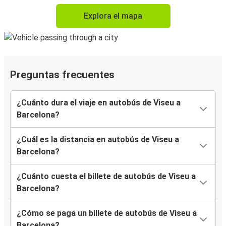
Explora el mapa
Preguntas frecuentes
¿Cuánto dura el viaje en autobús de Viseu a
Barcelona?
¿Cuál es la distancia en autobús de Viseu a
Barcelona?
¿Cuánto cuesta el billete de autobús de Viseu a
Barcelona?
¿Cómo se paga un billete de autobús de Viseu a
Barcelona?