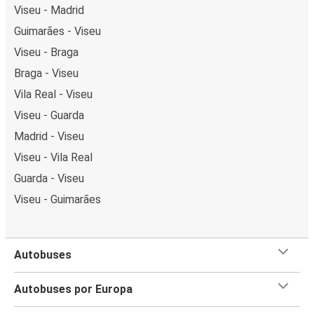
Viseu - Madrid
Guimarães - Viseu
Viseu - Braga
Braga - Viseu
Vila Real - Viseu
Viseu - Guarda
Madrid - Viseu
Viseu - Vila Real
Guarda - Viseu
Viseu - Guimarães
Autobuses
Autobuses por Europa