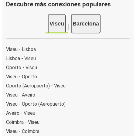
Descubre más conexiones populares
Viseu
Barcelona
Viseu - Lisboa
Lisboa - Viseu
Oporto - Viseu
Viseu - Oporto
Oporto (Aeropuerto) - Viseu
Viseu - Aveiro
Viseu - Oporto (Aeropuerto)
Aveiro - Viseu
Coímbra - Viseu
Viseu - Coímbra