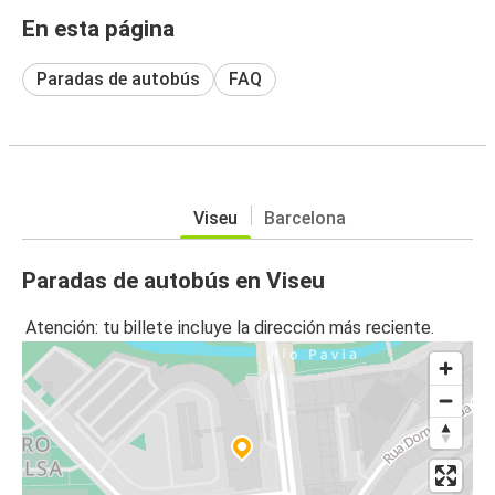
En esta página
Paradas de autobús
FAQ
Viseu
Barcelona
Paradas de autobús en Viseu
Atención: tu billete incluye la dirección más reciente.