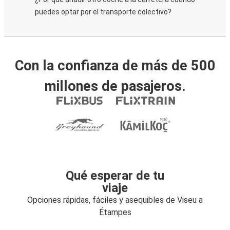
puedes optar por el transporte colectivo?
Con la confianza de más de 500
millones de pasajeros.
Qué esperar de tu
viaje
Opciones rápidas, fáciles y asequibles de Viseu a
Étampes