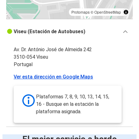
Protomaps
©
OpenStreetMap
Viseu (Estación de Autobuses)
Av. Dr. António José de Almeida 242
3510-054 Viseu
Portugal
Ver esta dirección en Google Maps
Plataformas 7, 8, 9, 10, 13, 14, 15,
16 - Busque en la estación la
plataforma asignada.