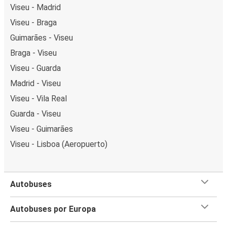
Viseu - Madrid
Viseu - Braga
Guimarães - Viseu
Braga - Viseu
Viseu - Guarda
Madrid - Viseu
Viseu - Vila Real
Guarda - Viseu
Viseu - Guimarães
Viseu - Lisboa (Aeropuerto)
Autobuses
Autobuses por Europa