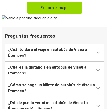
Explora el mapa
Preguntas frecuentes
¿Cuánto dura el viaje en autobús de Viseu a
Étampes?
¿Cuál es la distancia en autobús de Viseu a
Étampes?
¿Cómo se paga un billete de autobús de Viseu a
Étampes?
¿Dónde puedo ver si mi autobús de Viseu to
Étampes está a tiempo?