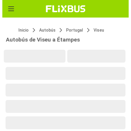
Inicio
Autobús
Portugal
Viseu
Autobús de Viseu a Étampes