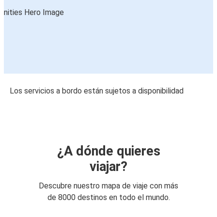
Los servicios a bordo están sujetos a disponibilidad
¿A dónde quieres
viajar?
Descubre nuestro mapa de viaje con más
de 8000 destinos en todo el mundo.