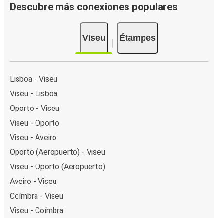
Descubre más conexiones populares
Viseu
Étampes
Lisboa - Viseu
Viseu - Lisboa
Oporto - Viseu
Viseu - Oporto
Viseu - Aveiro
Oporto (Aeropuerto) - Viseu
Viseu - Oporto (Aeropuerto)
Aveiro - Viseu
Coímbra - Viseu
Viseu - Coímbra