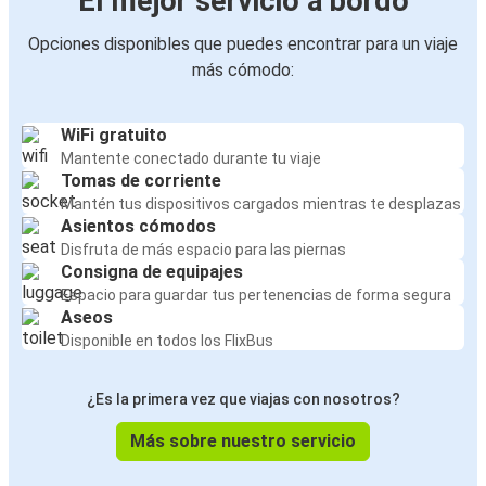
El mejor servicio a bordo
Opciones disponibles que puedes encontrar para un viaje
más cómodo:
WiFi gratuito
Mantente conectado durante tu viaje
Tomas de corriente
Mantén tus dispositivos cargados mientras te desplazas
Asientos cómodos
Disfruta de más espacio para las piernas
Consigna de equipajes
Espacio para guardar tus pertenencias de forma segura
Aseos
Disponible en todos los FlixBus
¿Es la primera vez que viajas con nosotros?
Más sobre nuestro servicio