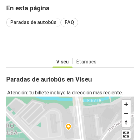
En esta página
Paradas de autobús
FAQ
Viseu
Étampes
Paradas de autobús en Viseu
Atención: tu billete incluye la dirección más reciente.