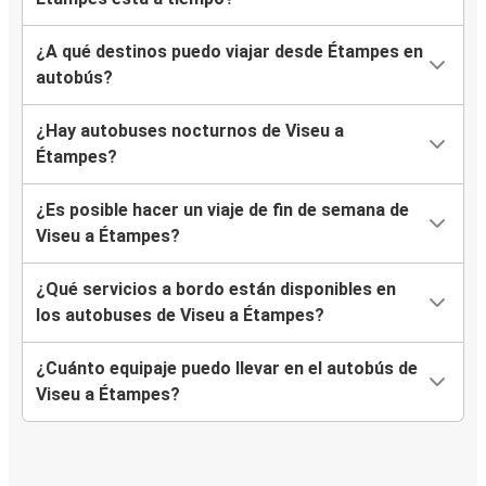
¿A qué destinos puedo viajar desde Étampes en
autobús?
¿Hay autobuses nocturnos de Viseu a
Étampes?
¿Es posible hacer un viaje de fin de semana de
Viseu a Étampes?
¿Qué servicios a bordo están disponibles en
los autobuses de Viseu a Étampes?
¿Cuánto equipaje puedo llevar en el autobús de
Viseu a Étampes?