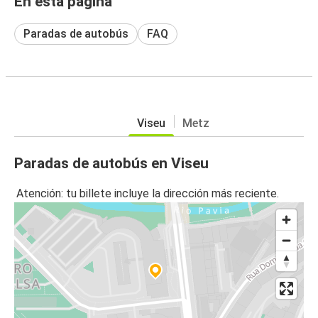
En esta página
Paradas de autobús
FAQ
Viseu
Metz
Paradas de autobús en Viseu
Atención: tu billete incluye la dirección más reciente.