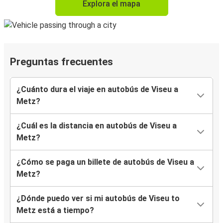
Explora el mapa
Preguntas frecuentes
¿Cuánto dura el viaje en autobús de Viseu a
Metz?
¿Cuál es la distancia en autobús de Viseu a
Metz?
¿Cómo se paga un billete de autobús de Viseu a
Metz?
¿Dónde puedo ver si mi autobús de Viseu to
Metz está a tiempo?