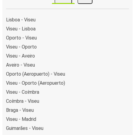
Lisboa - Viseu
Viseu - Lisboa
Oporto - Viseu
Viseu - Oporto
Viseu - Aveiro
Aveiro - Viseu
Oporto (Aeropuerto) - Viseu
Viseu - Oporto (Aeropuerto)
Viseu - Coímbra
Coímbra - Viseu
Braga - Viseu
Viseu - Madrid
Guimarães - Viseu