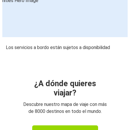
Los servicios a bordo están sujetos a disponibilidad
¿A dónde quieres
viajar?
Descubre nuestro mapa de viaje con más
de 8000 destinos en todo el mundo.