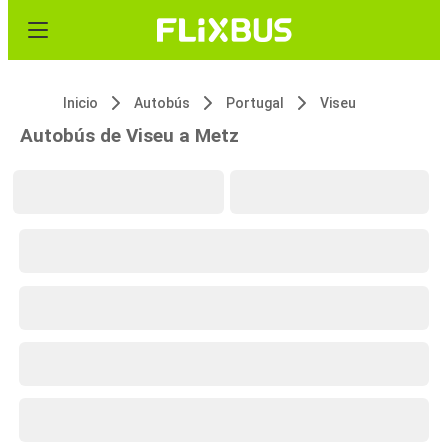
Inicio
Autobús
Portugal
Viseu
Autobús de Viseu a Metz