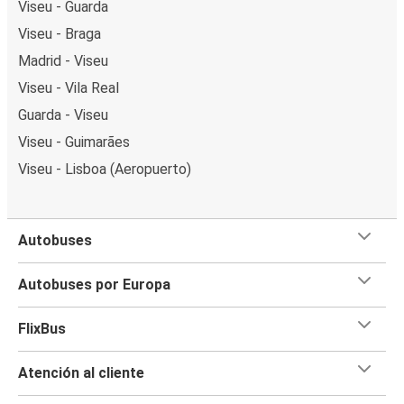
Viseu - Guarda
Viseu - Braga
Madrid - Viseu
Viseu - Vila Real
Guarda - Viseu
Viseu - Guimarães
Viseu - Lisboa (Aeropuerto)
Autobuses
Autobuses por Europa
FlixBus
Atención al cliente