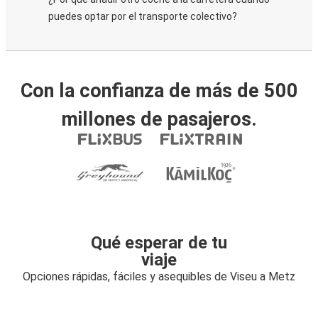
puedes optar por el transporte colectivo?
Con la confianza de más de 500
millones de pasajeros.
Qué esperar de tu
viaje
Opciones rápidas, fáciles y asequibles de Viseu a Metz