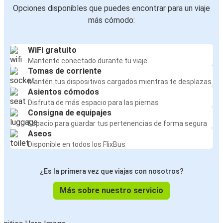
Opciones disponibles que puedes encontrar para un viaje
más cómodo:
WiFi gratuito
Mantente conectado durante tu viaje
Tomas de corriente
Mantén tus dispositivos cargados mientras te desplazas
Asientos cómodos
Disfruta de más espacio para las piernas
Consigna de equipajes
Espacio para guardar tus pertenencias de forma segura
Aseos
Disponible en todos los FlixBus
¿Es la primera vez que viajas con nosotros?
Más sobre nuestro servicio