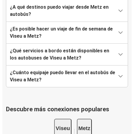
¿A qué destinos puedo viajar desde Metz en
autobús?
¿Es posible hacer un viaje de fin de semana de
Viseu a Metz?
¿Qué servicios a bordo están disponibles en
los autobuses de Viseu a Metz?
¿Cuánto equipaje puedo llevar en el autobús de
Viseu a Metz?
Descubre más conexiones populares
Viseu
Metz