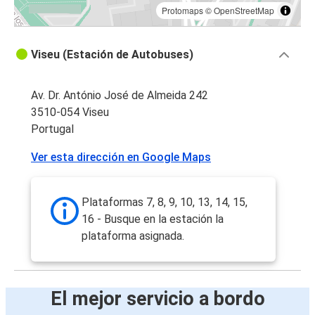
Protomaps
©
OpenStreetMap
Viseu (Estación de Autobuses)
Av. Dr. António José de Almeida 242
3510-054 Viseu
Portugal
Ver esta dirección en Google Maps
Plataformas 7, 8, 9, 10, 13, 14, 15,
16 - Busque en la estación la
plataforma asignada.
El mejor servicio a bordo