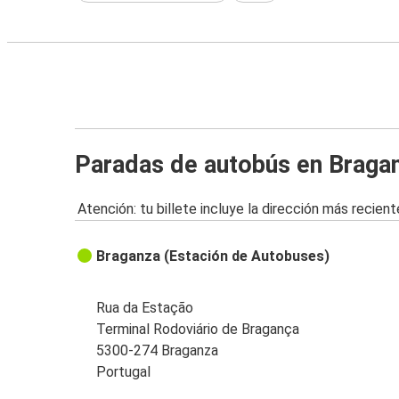
Paradas de autobús en Braga
Atención: tu billete incluye la dirección más recient
Braganza (Estación de Autobuses)
Rua da Estação
Terminal Rodoviário de Bragança
5300-274 Braganza
Portugal