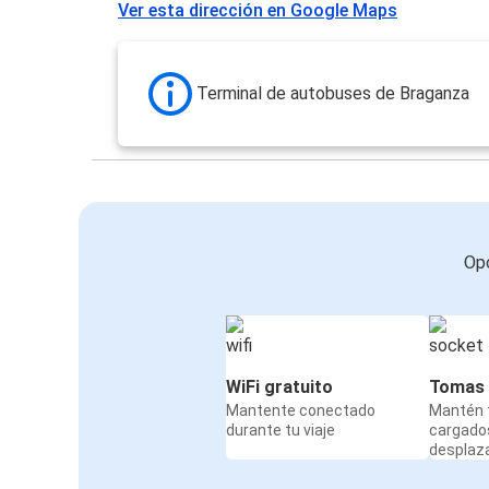
Ver esta dirección en Google Maps
Terminal de autobuses de Braganza
Opc
WiFi gratuito
Tomas 
Mantente conectado
Mantén t
durante tu viaje
cargado
desplaz