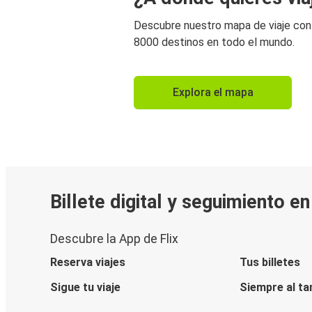
Descubre nuestro mapa de viaje co
8000 destinos en todo el mundo.
Explora el mapa
Billete digital y seguimiento e
Descubre la App de Flix
Reserva viajes
Tus billetes
Sigue tu viaje
Siempre al ta