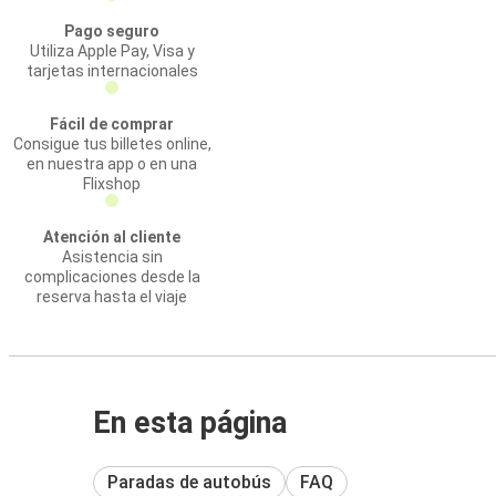
Pago seguro
Utiliza Apple Pay, Visa y
tarjetas internacionales
Fácil de comprar
Consigue tus billetes online,
en nuestra app o en una
Flixshop
Atención al cliente
Asistencia sin
complicaciones desde la
reserva hasta el viaje
En esta página
Paradas de autobús
FAQ