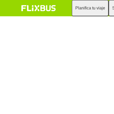
Planifica tu viaje