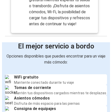
o transbordo. ¡Disfruta de asientos
cómodos, Wi-Fi, la posibilidad de
cargar tus dispositivos y refrescos
antes de continuar tu viaje!
El mejor servicio a bordo
Opciones disponibles que puedes encontrar para un viaje
más cómodo:
WiFi gratuito
Mantente conectado durante tu viaje
Tomas de corriente
Mantén tus dispositivos cargados mientras te desplazas
Asientos cómodos
Disfruta de más espacio para las piernas
Consigna de equipajes