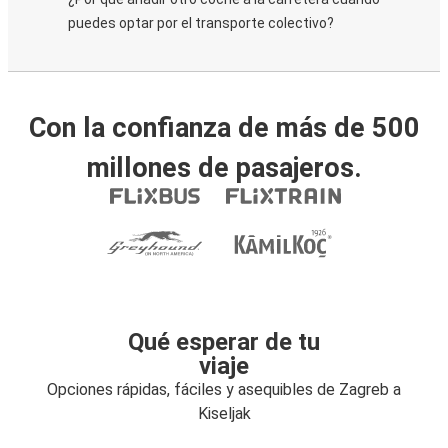
puedes optar por el transporte colectivo?
Con la confianza de más de 500
millones de pasajeros.
Qué esperar de tu
viaje
Opciones rápidas, fáciles y asequibles de Zagreb a
Kiseljak