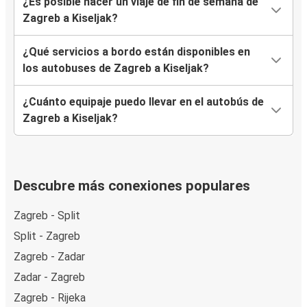
¿Es posible hacer un viaje de fin de semana de
Zagreb a Kiseljak?
¿Qué servicios a bordo están disponibles en
los autobuses de Zagreb a Kiseljak?
¿Cuánto equipaje puedo llevar en el autobús de
Zagreb a Kiseljak?
Descubre más conexiones populares
Zagreb - Split
Split - Zagreb
Zagreb - Zadar
Zadar - Zagreb
Zagreb - Rijeka