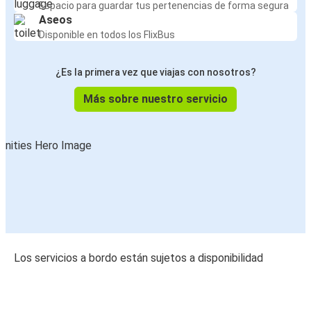
Espacio para guardar tus pertenencias de forma segura
Aseos
Disponible en todos los FlixBus
¿Es la primera vez que viajas con nosotros?
Más sobre nuestro servicio
Los servicios a bordo están sujetos a disponibilidad