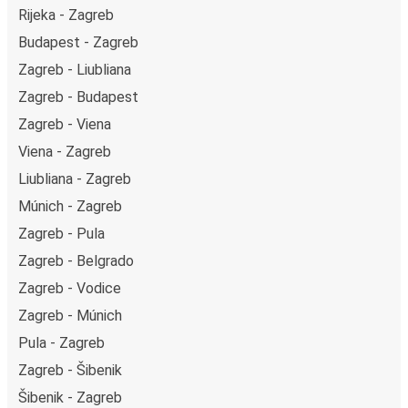
Rijeka - Zagreb
Budapest - Zagreb
Zagreb - Liubliana
Zagreb - Budapest
Zagreb - Viena
Viena - Zagreb
Liubliana - Zagreb
Múnich - Zagreb
Zagreb - Pula
Zagreb - Belgrado
Zagreb - Vodice
Zagreb - Múnich
Pula - Zagreb
Zagreb - Šibenik
Šibenik - Zagreb