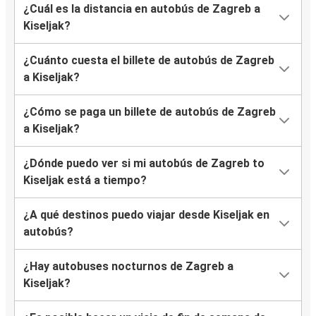
¿Cuál es la distancia en autobús de Zagreb a
Kiseljak?
¿Cuánto cuesta el billete de autobús de Zagreb
a Kiseljak?
¿Cómo se paga un billete de autobús de Zagreb
a Kiseljak?
¿Dónde puedo ver si mi autobús de Zagreb to
Kiseljak está a tiempo?
¿A qué destinos puedo viajar desde Kiseljak en
autobús?
¿Hay autobuses nocturnos de Zagreb a
Kiseljak?