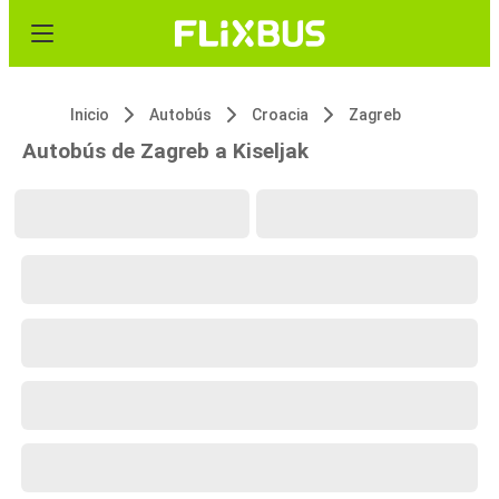
Inicio
Autobús
Croacia
Zagreb
Autobús de Zagreb a Kiseljak