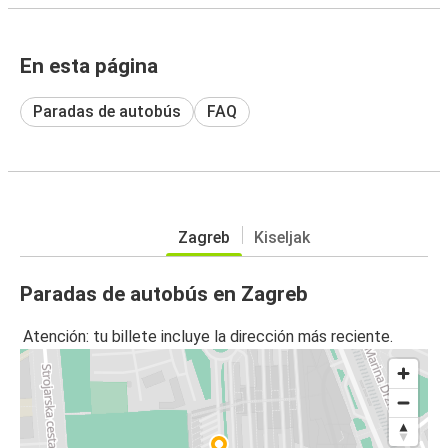
En esta página
Paradas de autobús
FAQ
Zagreb
Kiseljak
Paradas de autobús en Zagreb
Atención: tu billete incluye la dirección más reciente.