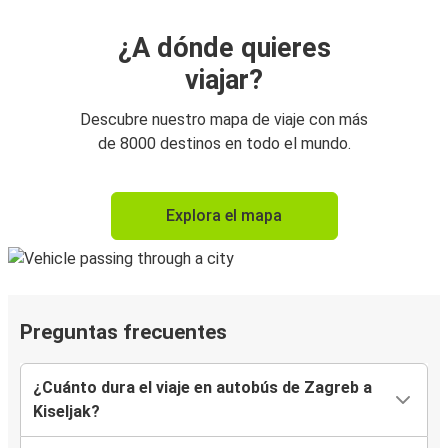
¿A dónde quieres
viajar?
Descubre nuestro mapa de viaje con más
de 8000 destinos en todo el mundo.
Explora el mapa
Preguntas frecuentes
¿Cuánto dura el viaje en autobús de Zagreb a
Kiseljak?